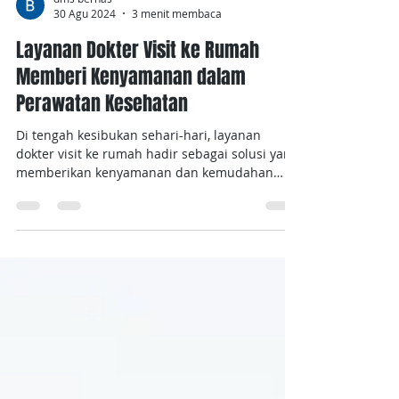
dms bernas
30 Agu 2024
3 menit membaca
Layanan Dokter Visit ke Rumah
Memberi Kenyamanan dalam
Perawatan Kesehatan
Di tengah kesibukan sehari-hari, layanan
dokter visit ke rumah hadir sebagai solusi yang
memberikan kenyamanan dan kemudahan
dalam...