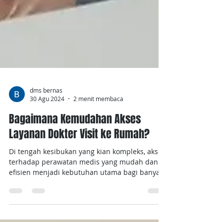
dms bernas
30 Agu 2024
2 menit membaca
Bagaimana Kemudahan Akses
Layanan Dokter Visit ke Rumah?
Di tengah kesibukan yang kian kompleks, akses
terhadap perawatan medis yang mudah dan