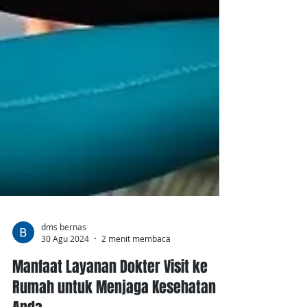
dms bernas
30 Agu 2024
2 menit membaca