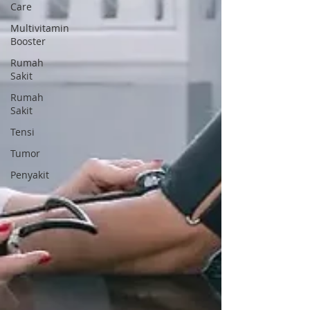
Care
Multivitamin
Booster
Rumah
Sakit
Rumah
Sakit
Tensi
Tumor
Penyakit