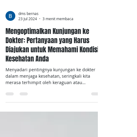
dms bernas
23 Jul 2024
3 menit membaca
Mengoptimalkan Kunjungan ke
Dokter: Pertanyaan yang Harus
Diajukan untuk Memahami Kondisi
Kesehatan Anda
Menyadari pentingnya kunjungan ke dokter
dalam menjaga kesehatan, seringkali kita
merasa terhimpit oleh keraguan atau