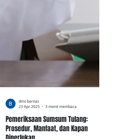
dms bernas