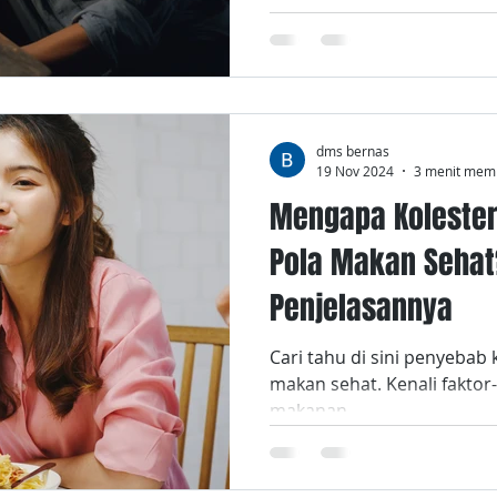
dms bernas
19 Nov 2024
3 menit mem
Mengapa Kolester
Pola Makan Sehat?
Penjelasannya
Cari tahu di sini penyebab 
makan sehat. Kenali faktor-
makanan.