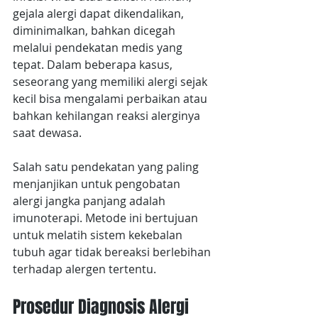
gejala alergi dapat dikendalikan, 
diminimalkan, bahkan dicegah 
melalui pendekatan medis yang 
tepat. Dalam beberapa kasus, 
seseorang yang memiliki alergi sejak 
kecil bisa mengalami perbaikan atau 
bahkan kehilangan reaksi alerginya 
saat dewasa.
Salah satu pendekatan yang paling 
menjanjikan untuk pengobatan 
alergi jangka panjang adalah 
imunoterapi. Metode ini bertujuan 
untuk melatih sistem kekebalan 
tubuh agar tidak bereaksi berlebihan 
terhadap alergen tertentu.
Prosedur Diagnosis Alergi