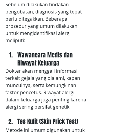
Sebelum dilakukan tindakan 
pengobatan, diagnosis yang tepat 
perlu ditegakkan. Beberapa 
prosedur yang umum dilakukan 
untuk mengidentifikasi alergi 
meliputi:
Wawancara Medis dan 
Riwayat Keluarga
Dokter akan menggali informasi 
terkait gejala yang dialami, kapan 
munculnya, serta kemungkinan 
faktor pencetus. Riwayat alergi 
dalam keluarga juga penting karena 
alergi sering bersifat genetik.
Tes Kulit (Skin Prick Test)
Metode ini umum digunakan untuk 