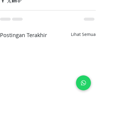
Postingan Terakhir
Lihat Semua