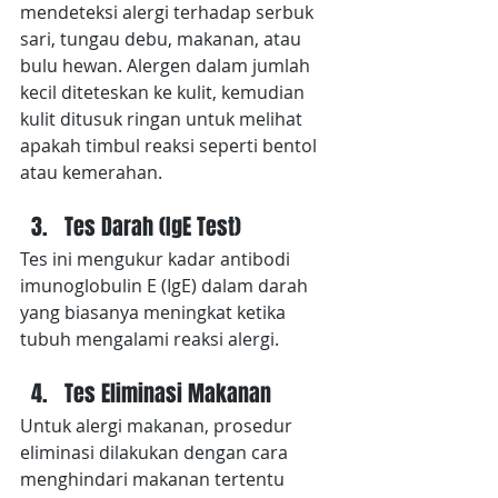
mendeteksi alergi terhadap serbuk 
sari, tungau debu, makanan, atau 
bulu hewan. Alergen dalam jumlah 
kecil diteteskan ke kulit, kemudian 
kulit ditusuk ringan untuk melihat 
apakah timbul reaksi seperti bentol 
atau kemerahan.
Tes Darah (IgE Test)
Tes ini mengukur kadar antibodi 
imunoglobulin E (IgE) dalam darah 
yang biasanya meningkat ketika 
tubuh mengalami reaksi alergi.
Tes Eliminasi Makanan
Untuk alergi makanan, prosedur 
eliminasi dilakukan dengan cara 
menghindari makanan tertentu 