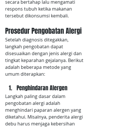
secara bertahap lalu mengamati 
respons tubuh ketika makanan 
tersebut dikonsumsi kembali.
Prosedur Pengobatan Alergi
Setelah diagnosis ditegakkan, 
langkah pengobatan dapat 
disesuaikan dengan jenis alergi dan 
tingkat keparahan gejalanya. Berikut 
adalah beberapa metode yang 
umum diterapkan:
Penghindaran Alergen
Langkah paling dasar dalam 
pengobatan alergi adalah 
menghindari paparan alergen yang 
diketahui. Misalnya, penderita alergi 
debu harus menjaga kebersihan 