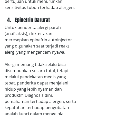
bertujuan untuk menurunkan 
sensitivitas tubuh terhadap alergen.
Epinefrin Darurat
Untuk penderita alergi parah 
(anafilaksis), dokter akan 
meresepkan epinefrin autoinjector 
yang digunakan saat terjadi reaksi 
alergi yang mengancam nyawa.
Alergi memang tidak selalu bisa 
disembuhkan secara total, tetapi 
melalui pendekatan medis yang 
tepat, penderita dapat menjalani 
hidup yang lebih nyaman dan 
produktif. Diagnosis dini, 
pemahaman terhadap alergen, serta 
kepatuhan terhadap pengobatan 
adalah kunci dalam mengelola 