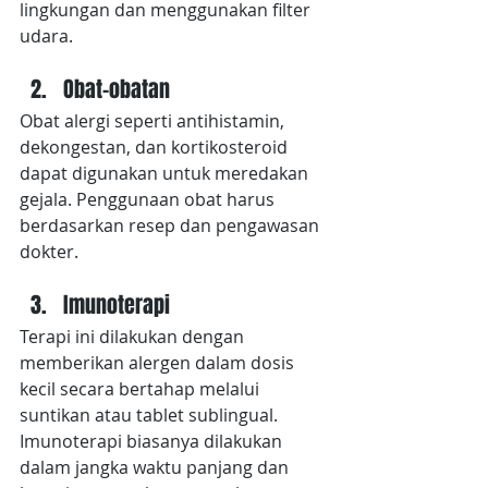
lingkungan dan menggunakan filter 
udara.
Obat-obatan
Obat alergi seperti antihistamin, 
dekongestan, dan kortikosteroid 
dapat digunakan untuk meredakan 
gejala. Penggunaan obat harus 
berdasarkan resep dan pengawasan 
dokter.
Imunoterapi
Terapi ini dilakukan dengan 
memberikan alergen dalam dosis 
kecil secara bertahap melalui 
suntikan atau tablet sublingual. 
Imunoterapi biasanya dilakukan 
dalam jangka waktu panjang dan 