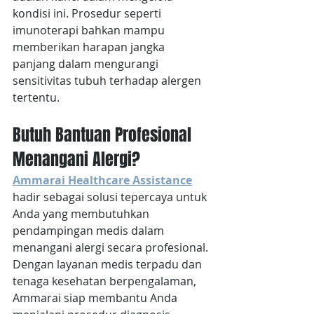
kondisi ini. Prosedur seperti 
imunoterapi bahkan mampu 
memberikan harapan jangka 
panjang dalam mengurangi 
sensitivitas tubuh terhadap alergen 
tertentu.
Butuh Bantuan Profesional 
Menangani Alergi?
Ammarai Healthcare Assistance
hadir sebagai solusi tepercaya untuk 
Anda yang membutuhkan 
pendampingan medis dalam 
menangani alergi secara profesional. 
Dengan layanan medis terpadu dan 
tenaga kesehatan berpengalaman, 
Ammarai siap membantu Anda 