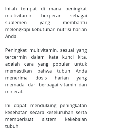
Inilah tempat di mana peningkat 
multivitamin berperan sebagai 
suplemen yang membantu 
melengkapi kebutuhan nutrisi harian 
Anda.
Peningkat multivitamin, sesuai yang 
tercermin dalam kata kunci kita, 
adalah cara yang populer untuk 
memastikan bahwa tubuh Anda 
menerima dosis harian yang 
memadai dari berbagai vitamin dan 
mineral.
Ini dapat mendukung peningkatan 
kesehatan secara keseluruhan serta 
memperkuat sistem kekebalan 
tubuh.