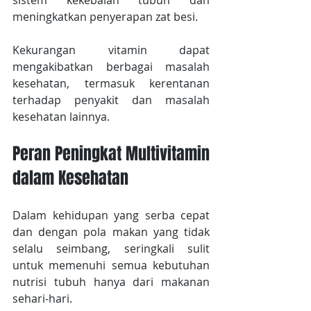
sistem kekebalan tubuh dan 
meningkatkan penyerapan zat besi.
Kekurangan vitamin dapat 
mengakibatkan berbagai masalah 
kesehatan, termasuk kerentanan 
terhadap penyakit dan masalah 
kesehatan lainnya.
Peran Peningkat Multivitamin 
dalam Kesehatan
Dalam kehidupan yang serba cepat 
dan dengan pola makan yang tidak 
selalu seimbang, seringkali sulit 
untuk memenuhi semua kebutuhan 
nutrisi tubuh hanya dari makanan 
sehari-hari.