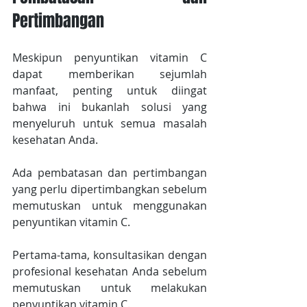
Pertimbangan
Meskipun penyuntikan vitamin C 
dapat memberikan sejumlah 
manfaat, penting untuk diingat 
bahwa ini bukanlah solusi yang 
menyeluruh untuk semua masalah 
kesehatan Anda.
Ada pembatasan dan pertimbangan 
yang perlu dipertimbangkan sebelum 
memutuskan untuk menggunakan 
penyuntikan vitamin C.
Pertama-tama, konsultasikan dengan 
profesional kesehatan Anda sebelum 
memutuskan untuk melakukan 
penyuntikan vitamin C.