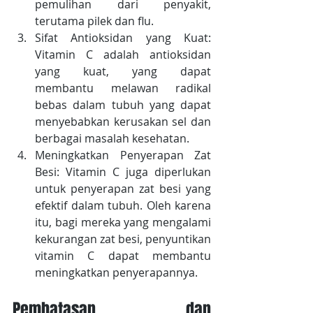
pemulihan dari penyakit, 
terutama pilek dan flu.
Sifat Antioksidan yang Kuat: 
Vitamin C adalah antioksidan 
yang kuat, yang dapat 
membantu melawan radikal 
bebas dalam tubuh yang dapat 
menyebabkan kerusakan sel dan 
berbagai masalah kesehatan.
Meningkatkan Penyerapan Zat 
Besi: Vitamin C juga diperlukan 
untuk penyerapan zat besi yang 
efektif dalam tubuh. Oleh karena 
itu, bagi mereka yang mengalami 
kekurangan zat besi, penyuntikan 
vitamin C dapat membantu 
meningkatkan penyerapannya.
Pembatasan dan 