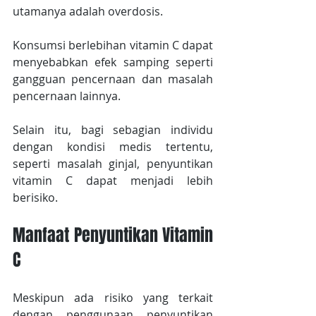
utamanya adalah overdosis.
Konsumsi berlebihan vitamin C dapat 
menyebabkan efek samping seperti 
gangguan pencernaan dan masalah 
pencernaan lainnya.
Selain itu, bagi sebagian individu 
dengan kondisi medis tertentu, 
seperti masalah ginjal, penyuntikan 
vitamin C dapat menjadi lebih 
berisiko.
Manfaat Penyuntikan Vitamin 
C
Meskipun ada risiko yang terkait 
dengan penggunaan penyuntikan 