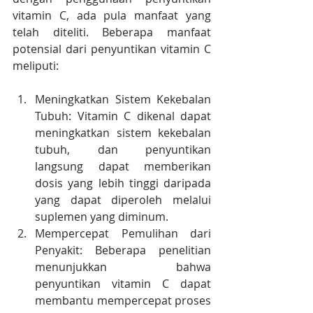
vitamin C, ada pula manfaat yang 
telah diteliti. Beberapa manfaat 
potensial dari penyuntikan vitamin C 
meliputi:
Meningkatkan Sistem Kekebalan 
Tubuh: Vitamin C dikenal dapat 
meningkatkan sistem kekebalan 
tubuh, dan penyuntikan 
langsung dapat memberikan 
dosis yang lebih tinggi daripada 
yang dapat diperoleh melalui 
suplemen yang diminum.
Mempercepat Pemulihan dari 
Penyakit: Beberapa penelitian 
menunjukkan bahwa 
penyuntikan vitamin C dapat 
membantu mempercepat proses 