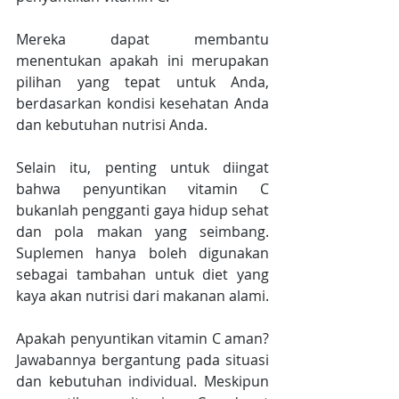
Mereka dapat membantu 
menentukan apakah ini merupakan 
pilihan yang tepat untuk Anda, 
berdasarkan kondisi kesehatan Anda 
dan kebutuhan nutrisi Anda.
Selain itu, penting untuk diingat 
bahwa penyuntikan vitamin C 
bukanlah pengganti gaya hidup sehat 
dan pola makan yang seimbang. 
Suplemen hanya boleh digunakan 
sebagai tambahan untuk diet yang 
kaya akan nutrisi dari makanan alami.
Apakah penyuntikan vitamin C aman? 
Jawabannya bergantung pada situasi 
dan kebutuhan individual. Meskipun 