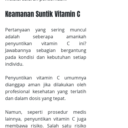
Keamanan Suntik Vitamin C
Pertanyaan yang sering muncul 
adalah seberapa amankah 
penyuntikan vitamin C ini? 
Jawabannya sebagian bergantung 
pada kondisi dan kebutuhan setiap 
individu.
Penyuntikan vitamin C umumnya 
dianggap aman jika dilakukan oleh 
profesional kesehatan yang terlatih 
dan dalam dosis yang tepat.
Namun, seperti prosedur medis 
lainnya, penyuntikan vitamin C juga 
membawa risiko. Salah satu risiko 