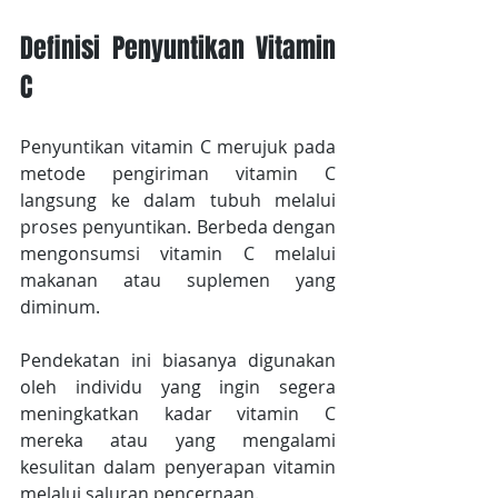
Definisi Penyuntikan Vitamin 
C
Penyuntikan vitamin C merujuk pada 
metode pengiriman vitamin C 
langsung ke dalam tubuh melalui 
proses penyuntikan. Berbeda dengan 
mengonsumsi vitamin C melalui 
makanan atau suplemen yang 
diminum.
Pendekatan ini biasanya digunakan 
oleh individu yang ingin segera 
meningkatkan kadar vitamin C 
mereka atau yang mengalami 
kesulitan dalam penyerapan vitamin 
melalui saluran pencernaan.