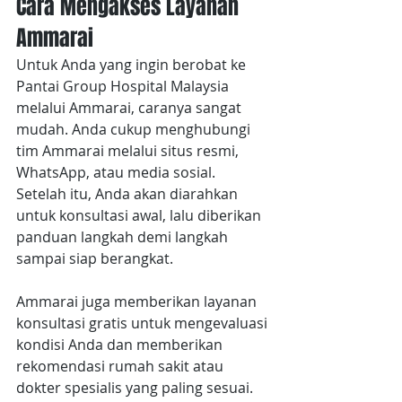
Cara Mengakses Layanan 
Ammarai
Untuk Anda yang ingin berobat ke 
Pantai Group Hospital Malaysia 
melalui Ammarai, caranya sangat 
mudah. Anda cukup menghubungi 
tim Ammarai melalui situs resmi, 
WhatsApp, atau media sosial. 
Setelah itu, Anda akan diarahkan 
untuk konsultasi awal, lalu diberikan 
panduan langkah demi langkah 
sampai siap berangkat.
Ammarai juga memberikan layanan 
konsultasi gratis untuk mengevaluasi 
kondisi Anda dan memberikan 
rekomendasi rumah sakit atau 
dokter spesialis yang paling sesuai.