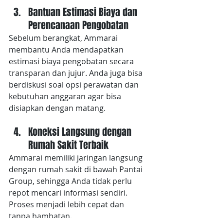
Bantuan Estimasi Biaya dan 
Perencanaan Pengobatan
Sebelum berangkat, Ammarai 
membantu Anda mendapatkan 
estimasi biaya pengobatan secara 
transparan dan jujur. Anda juga bisa 
berdiskusi soal opsi perawatan dan 
kebutuhan anggaran agar bisa 
disiapkan dengan matang.
Koneksi Langsung dengan 
Rumah Sakit Terbaik
Ammarai memiliki jaringan langsung 
dengan rumah sakit di bawah Pantai 
Group, sehingga Anda tidak perlu 
repot mencari informasi sendiri. 
Proses menjadi lebih cepat dan 
tanpa hambatan.