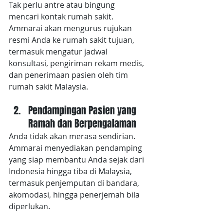
Tak perlu antre atau bingung 
mencari kontak rumah sakit. 
Ammarai akan mengurus rujukan 
resmi Anda ke rumah sakit tujuan, 
termasuk mengatur jadwal 
konsultasi, pengiriman rekam medis, 
dan penerimaan pasien oleh tim 
rumah sakit Malaysia.
Pendampingan Pasien yang 
Ramah dan Berpengalaman
Anda tidak akan merasa sendirian. 
Ammarai menyediakan pendamping 
yang siap membantu Anda sejak dari 
Indonesia hingga tiba di Malaysia, 
termasuk penjemputan di bandara, 
akomodasi, hingga penerjemah bila 
diperlukan.