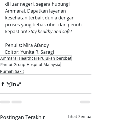
di luar negeri, segera hubungi 
Ammarai. Dapatkan layanan 
kesehatan terbaik dunia dengan 
proses yang bebas ribet dan penuh 
kepastian! 
Stay healthy and safe!
Penulis: Mira Afandy
Editor: Yunita R. Saragi
Ammarai Healthcare
rujukan berobat
Pantai Group Hospital Malaysia
Rumah Sakit
Postingan Terakhir
Lihat Semua