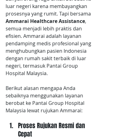
luar negeri karena membayangkan 
prosesnya yang rumit. Tapi bersama 
Ammarai Healthcare Assistance
, 
semua menjadi lebih praktis dan 
efisien. Ammarai adalah layanan 
pendamping medis profesional yang 
menghubungkan pasien Indonesia 
dengan rumah sakit terbaik di luar 
negeri, termasuk Pantai Group 
Hospital Malaysia.
Berikut alasan mengapa Anda 
sebaiknya menggunakan layanan 
berobat ke Pantai Group Hospital 
Malaysia lewat rujukan Ammarai:
Proses Rujukan Resmi dan 
Cepat