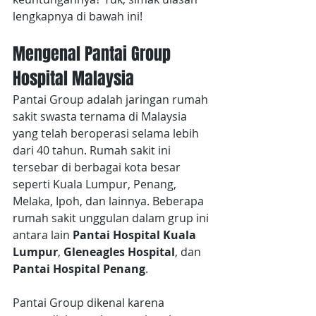
lengkapnya di bawah ini!
Mengenal Pantai Group 
Hospital Malaysia
Pantai Group adalah jaringan rumah 
sakit swasta ternama di Malaysia 
yang telah beroperasi selama lebih 
dari 40 tahun. Rumah sakit ini 
tersebar di berbagai kota besar 
seperti Kuala Lumpur, Penang, 
Melaka, Ipoh, dan lainnya. Beberapa 
rumah sakit unggulan dalam grup ini 
antara lain 
Pantai Hospital Kuala 
Lumpur
, 
Gleneagles Hospital
, dan 
Pantai Hospital Penang
.
Pantai Group dikenal karena 