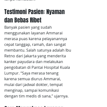
Testimoni Pasien: Nyaman 
dan Bebas Ribet
Banyak pasien yang sudah 
menggunakan layanan Ammarai 
merasa puas karena pelayanannya 
cepat tanggap, ramah, dan sangat 
membantu. Salah satunya adalah Ibu 
Retno dari Jakarta yang menderita 
kanker payudara dan melakukan 
pengobatan di Pantai Hospital Kuala 
Lumpur. “Saya merasa tenang 
karena semua diurus Ammarai, 
mulai dari jadwal dokter, tempat 
menginap, sampai komunikasi 
dengan tim medis di sana,” ujarnya.