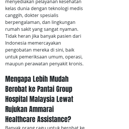
menyediakan pelayanan kesehatan 
kelas dunia dengan teknologi medis 
canggih, dokter spesialis 
berpengalaman, dan lingkungan 
rumah sakit yang sangat nyaman. 
Tidak heran jika banyak pasien dari 
Indonesia memercayakan 
pengobatan mereka di sini, baik 
untuk pemeriksaan umum, operasi, 
maupun perawatan penyakit kronis.
Mengapa Lebih Mudah 
Berobat ke Pantai Group 
Hospital Malaysia Lewat 
Rujukan Ammarai 
Healthcare Assistance?
Banyak orang ragu untuk berobat ke 