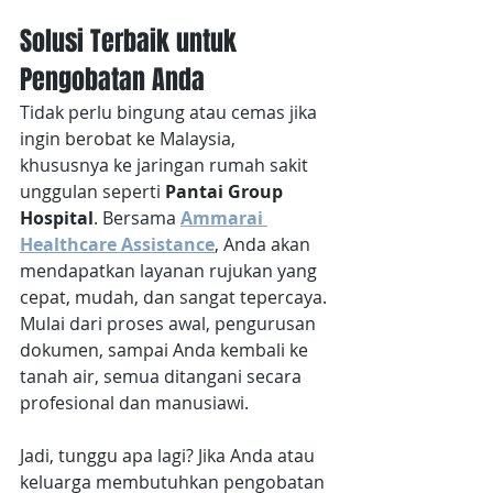
Solusi Terbaik untuk 
Pengobatan Anda
Tidak perlu bingung atau cemas jika 
ingin berobat ke Malaysia, 
khususnya ke jaringan rumah sakit 
unggulan seperti 
Pantai Group 
Hospital
. Bersama 
Ammarai 
Healthcare Assistance
, Anda akan 
mendapatkan layanan rujukan yang 
cepat, mudah, dan sangat tepercaya. 
Mulai dari proses awal, pengurusan 
dokumen, sampai Anda kembali ke 
tanah air, semua ditangani secara 
profesional dan manusiawi.
Jadi, tunggu apa lagi? Jika Anda atau 
keluarga membutuhkan pengobatan 