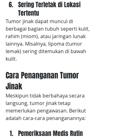
Sering Terletak di Lokasi 
Tertentu
Tumor jinak dapat muncul di 
berbagai bagian tubuh seperti kulit, 
rahim (miom), atau jaringan lunak 
lainnya. Misalnya, lipoma (tumor 
lemak) sering ditemukan di bawah 
kulit.
Cara Penanganan Tumor 
Jinak
Meskipun tidak berbahaya secara 
langsung, tumor jinak tetap 
memerlukan pengawasan. Berikut 
adalah cara-cara penanganannya:
Pemeriksaan Medis Rutin