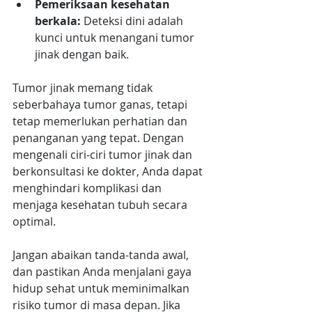
Pemeriksaan kesehatan 
berkala: 
Deteksi dini adalah 
kunci untuk menangani tumor 
jinak dengan baik.
Tumor jinak memang tidak 
seberbahaya tumor ganas, tetapi 
tetap memerlukan perhatian dan 
penanganan yang tepat. Dengan 
mengenali ciri-ciri tumor jinak dan 
berkonsultasi ke dokter, Anda dapat 
menghindari komplikasi dan 
menjaga kesehatan tubuh secara 
optimal. 
Jangan abaikan tanda-tanda awal, 
dan pastikan Anda menjalani gaya 
hidup sehat untuk meminimalkan 
risiko tumor di masa depan. Jika 