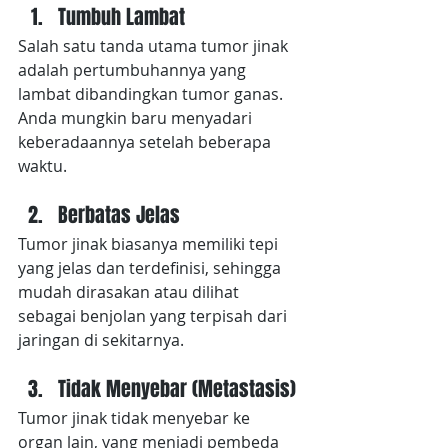
Tumbuh Lambat
Salah satu tanda utama tumor jinak 
adalah pertumbuhannya yang 
lambat dibandingkan tumor ganas. 
Anda mungkin baru menyadari 
keberadaannya setelah beberapa 
waktu.
Berbatas Jelas
Tumor jinak biasanya memiliki tepi 
yang jelas dan terdefinisi, sehingga 
mudah dirasakan atau dilihat 
sebagai benjolan yang terpisah dari 
jaringan di sekitarnya.
Tidak Menyebar (Metastasis)
Tumor jinak tidak menyebar ke 
organ lain, yang menjadi pembeda 