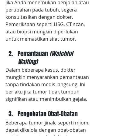
Jika Anda menemukan benjolan atau 
perubahan pada tubuh, segera 
konsultasikan dengan dokter. 
Pemeriksaan seperti USG, CT scan, 
atau biopsi mungkin diperlukan 
untuk memastikan sifat tumor.
Pemantauan 
(Watchful 
Waiting)
Dalam beberapa kasus, dokter 
mungkin menyarankan pemantauan 
tanpa tindakan medis langsung. Ini 
berlaku jika tumor tidak tumbuh 
signifikan atau menimbulkan gejala.
Pengobatan Obat-Obatan
Beberapa tumor jinak, seperti miom, 
dapat dikelola dengan obat-obatan 