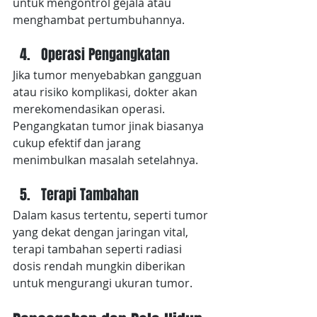
untuk mengontrol gejala atau 
menghambat pertumbuhannya.
Operasi Pengangkatan
Jika tumor menyebabkan gangguan 
atau risiko komplikasi, dokter akan 
merekomendasikan operasi. 
Pengangkatan tumor jinak biasanya 
cukup efektif dan jarang 
menimbulkan masalah setelahnya.
Terapi Tambahan
Dalam kasus tertentu, seperti tumor 
yang dekat dengan jaringan vital, 
terapi tambahan seperti radiasi 
dosis rendah mungkin diberikan 
untuk mengurangi ukuran tumor.