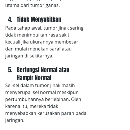
utama dari tumor ganas.
Tidak Menyakitkan
Pada tahap awal, tumor jinak sering 
tidak menimbulkan rasa sakit, 
kecuali jika ukurannya membesar 
dan mulai menekan saraf atau 
jaringan di sekitarnya.
Berfungsi Normal atau 
Hampir Normal
Sel-sel dalam tumor jinak masih 
menyerupai sel normal meskipun 
pertumbuhannya berlebihan. Oleh 
karena itu, mereka tidak 
menyebabkan kerusakan parah pada 
jaringan.