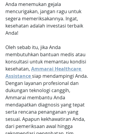
Anda menemukan gejala 
mencurigakan, jangan ragu untuk 
segera memeriksakannya. Ingat, 
kesehatan adalah investasi terbaik 
Anda!
Oleh sebab itu, jika Anda 
membutuhkan bantuan medis atau 
konsultasi untuk memantau kondisi 
kesehatan, 
Ammarai Healthcare 
Assistance
siap mendampingi Anda. 
Dengan layanan profesional dan 
dukungan teknologi canggih, 
Ammarai membantu Anda 
mendapatkan diagnosis yang tepat 
serta rencana penanganan yang 
sesuai. Apapun kekhawatiran Anda, 
dari pemeriksaan awal hingga 
rekomendasi pengobatan, tim 