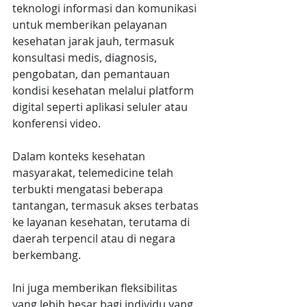
teknologi informasi dan komunikasi 
untuk memberikan pelayanan 
kesehatan jarak jauh, termasuk 
konsultasi medis, diagnosis, 
pengobatan, dan pemantauan 
kondisi kesehatan melalui platform 
digital seperti aplikasi seluler atau 
konferensi video.
Dalam konteks kesehatan 
masyarakat, telemedicine telah 
terbukti mengatasi beberapa 
tantangan, termasuk akses terbatas 
ke layanan kesehatan, terutama di 
daerah terpencil atau di negara 
berkembang.
Ini juga memberikan fleksibilitas 
yang lebih besar bagi individu yang 