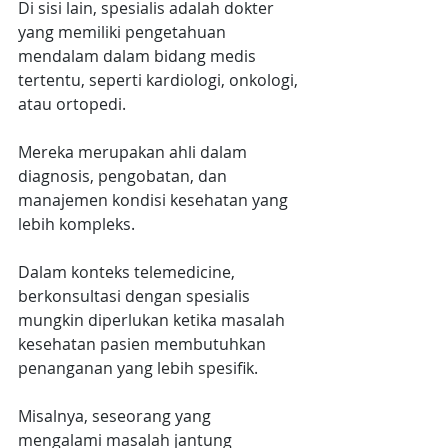
Di sisi lain, spesialis adalah dokter 
yang memiliki pengetahuan 
mendalam dalam bidang medis 
tertentu, seperti kardiologi, onkologi, 
atau ortopedi.
Mereka merupakan ahli dalam 
diagnosis, pengobatan, dan 
manajemen kondisi kesehatan yang 
lebih kompleks.
Dalam konteks telemedicine, 
berkonsultasi dengan spesialis 
mungkin diperlukan ketika masalah 
kesehatan pasien membutuhkan 
penanganan yang lebih spesifik.
Misalnya, seseorang yang 
mengalami masalah jantung 