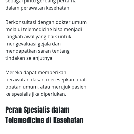
sebagai pintu gerbang pertama 
dalam perawatan kesehatan.
Berkonsultasi dengan dokter umum 
melalui telemedicine bisa menjadi 
langkah awal yang baik untuk 
mengevaluasi gejala dan 
mendapatkan saran tentang 
tindakan selanjutnya.
Mereka dapat memberikan 
perawatan dasar, meresepkan obat-
obatan umum, atau merujuk pasien 
ke spesialis jika diperlukan.
Peran Spesialis dalam 
Telemedicine di Kesehatan