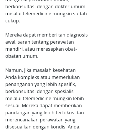
berkonsultasi dengan dokter umum 
melalui telemedicine mungkin sudah 
cukup.
Mereka dapat memberikan diagnosis 
awal, saran tentang perawatan 
mandiri, atau meresepkan obat-
obatan umum.
Namun, jika masalah kesehatan 
Anda kompleks atau memerlukan 
penanganan yang lebih spesifik, 
berkonsultasi dengan spesialis 
melalui telemedicine mungkin lebih 
sesuai. Mereka dapat memberikan 
pandangan yang lebih terfokus dan 
merencanakan perawatan yang 
disesuaikan dengan kondisi Anda.