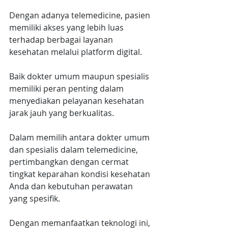
Dengan adanya telemedicine, pasien 
memiliki akses yang lebih luas 
terhadap berbagai layanan 
kesehatan melalui platform digital.
Baik dokter umum maupun spesialis 
memiliki peran penting dalam 
menyediakan pelayanan kesehatan 
jarak jauh yang berkualitas.
Dalam memilih antara dokter umum 
dan spesialis dalam telemedicine, 
pertimbangkan dengan cermat 
tingkat keparahan kondisi kesehatan 
Anda dan kebutuhan perawatan 
yang spesifik.
Dengan memanfaatkan teknologi ini, 