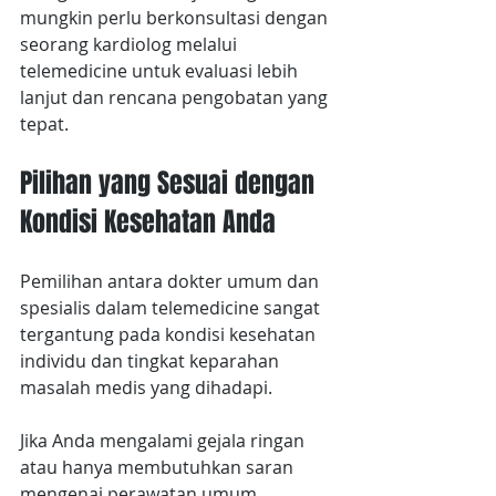
mungkin perlu berkonsultasi dengan 
seorang kardiolog melalui 
telemedicine untuk evaluasi lebih 
lanjut dan rencana pengobatan yang 
tepat.
Pilihan yang Sesuai dengan 
Kondisi Kesehatan Anda
Pemilihan antara dokter umum dan 
spesialis dalam telemedicine sangat 
tergantung pada kondisi kesehatan 
individu dan tingkat keparahan 
masalah medis yang dihadapi.
Jika Anda mengalami gejala ringan 
atau hanya membutuhkan saran 
mengenai perawatan umum, 