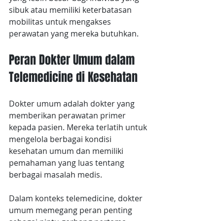
sibuk atau memiliki keterbatasan 
mobilitas untuk mengakses 
perawatan yang mereka butuhkan.
Peran Dokter Umum dalam 
Telemedicine di Kesehatan
Dokter umum adalah dokter yang 
memberikan perawatan primer 
kepada pasien. Mereka terlatih untuk 
mengelola berbagai kondisi 
kesehatan umum dan memiliki 
pemahaman yang luas tentang 
berbagai masalah medis.
Dalam konteks telemedicine, dokter 
umum memegang peran penting 