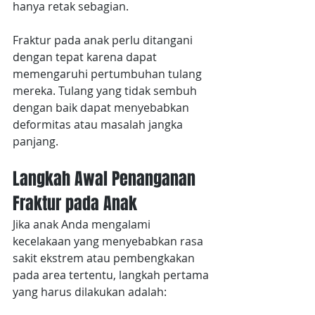
hanya retak sebagian.
Fraktur pada anak perlu ditangani 
dengan tepat karena dapat 
memengaruhi pertumbuhan tulang 
mereka. Tulang yang tidak sembuh 
dengan baik dapat menyebabkan 
deformitas atau masalah jangka 
panjang.
Langkah Awal Penanganan 
Fraktur pada Anak
Jika anak Anda mengalami 
kecelakaan yang menyebabkan rasa 
sakit ekstrem atau pembengkakan 
pada area tertentu, langkah pertama 
yang harus dilakukan adalah: