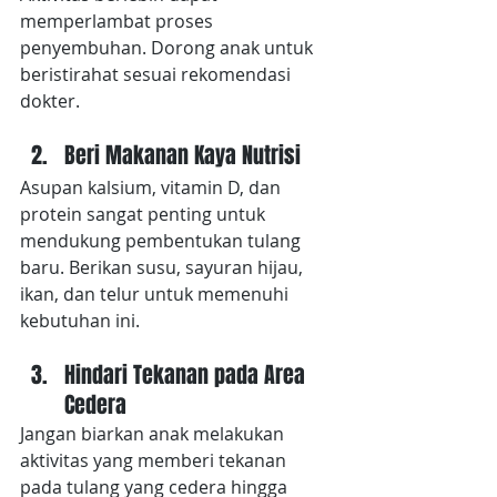
memperlambat proses 
penyembuhan. Dorong anak untuk 
beristirahat sesuai rekomendasi 
dokter.
Beri Makanan Kaya Nutrisi
Asupan kalsium, vitamin D, dan 
protein sangat penting untuk 
mendukung pembentukan tulang 
baru. Berikan susu, sayuran hijau, 
ikan, dan telur untuk memenuhi 
kebutuhan ini.
Hindari Tekanan pada Area 
Cedera
Jangan biarkan anak melakukan 
aktivitas yang memberi tekanan 
pada tulang yang cedera hingga 