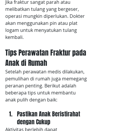
Jika fraktur sangat parah atau 
melibatkan tulang yang bergeser, 
operasi mungkin diperlukan. Dokter 
akan menggunakan pin atau plat 
logam untuk menyatukan tulang 
kembali.
Tips Perawatan Fraktur pada 
Anak di Rumah
Setelah perawatan medis dilakukan, 
pemulihan di rumah juga memegang 
peranan penting. Berikut adalah 
beberapa tips untuk membantu 
anak pulih dengan baik:
Pastikan Anak Beristirahat 
dengan Cukup
Aktivitas berlebih dapat 