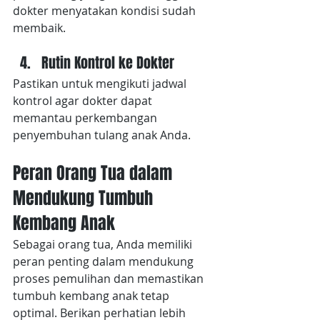
dokter menyatakan kondisi sudah 
membaik.
Rutin Kontrol ke Dokter
Pastikan untuk mengikuti jadwal 
kontrol agar dokter dapat 
memantau perkembangan 
penyembuhan tulang anak Anda.
Peran Orang Tua dalam 
Mendukung Tumbuh 
Kembang Anak
Sebagai orang tua, Anda memiliki 
peran penting dalam mendukung 
proses pemulihan dan memastikan 
tumbuh kembang anak tetap 
optimal. Berikan perhatian lebih 