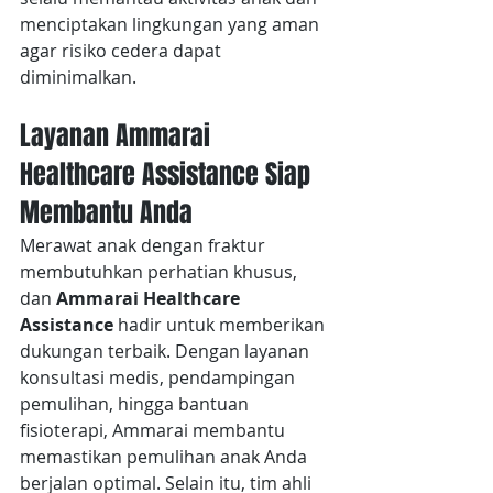
menciptakan lingkungan yang aman 
agar risiko cedera dapat 
diminimalkan.
Layanan Ammarai 
Healthcare Assistance Siap 
Membantu Anda
Merawat anak dengan fraktur 
membutuhkan perhatian khusus, 
dan 
Ammarai Healthcare 
Assistance
 hadir untuk memberikan 
dukungan terbaik. Dengan layanan 
konsultasi medis, pendampingan 
pemulihan, hingga bantuan 
fisioterapi, Ammarai membantu 
memastikan pemulihan anak Anda 
berjalan optimal. Selain itu, tim ahli 