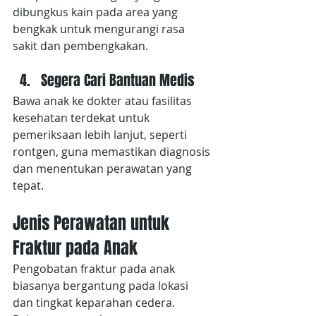
dibungkus kain pada area yang 
bengkak untuk mengurangi rasa 
sakit dan pembengkakan.
Segera Cari Bantuan Medis
Bawa anak ke dokter atau fasilitas 
kesehatan terdekat untuk 
pemeriksaan lebih lanjut, seperti 
rontgen, guna memastikan diagnosis 
dan menentukan perawatan yang 
tepat.
Jenis Perawatan untuk 
Fraktur pada Anak
Pengobatan fraktur pada anak 
biasanya bergantung pada lokasi 
dan tingkat keparahan cedera. 