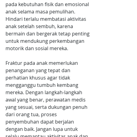
pada kebutuhan fisik dan emosional 
anak selama masa pemulihan. 
Hindari terlalu membatasi aktivitas 
anak setelah sembuh, karena 
bermain dan bergerak tetap penting 
untuk mendukung perkembangan 
motorik dan sosial mereka.
Fraktur pada anak memerlukan 
penanganan yang tepat dan 
perhatian khusus agar tidak 
mengganggu tumbuh kembang 
mereka. Dengan langkah-langkah 
awal yang benar, perawatan medis 
yang sesuai, serta dukungan penuh 
dari orang tua, proses 
penyembuhan dapat berjalan 
dengan baik. Jangan lupa untuk 
selalu memantau aktivitas anak dan 