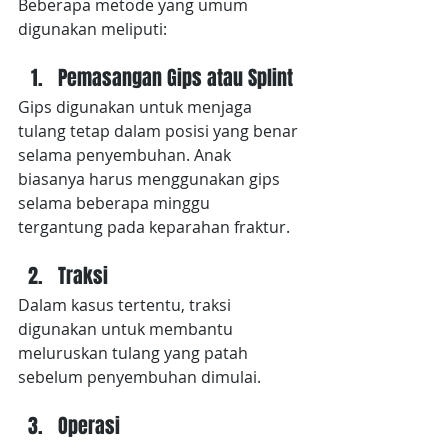
Beberapa metode yang umum 
digunakan meliputi:
Pemasangan Gips atau Splint
Gips digunakan untuk menjaga 
tulang tetap dalam posisi yang benar 
selama penyembuhan. Anak 
biasanya harus menggunakan gips 
selama beberapa minggu 
tergantung pada keparahan fraktur.
Traksi
Dalam kasus tertentu, traksi 
digunakan untuk membantu 
meluruskan tulang yang patah 
sebelum penyembuhan dimulai.
Operasi