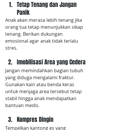
Tetap Tenang dan Jangan 
Panik
Anak akan merasa lebih tenang jika 
orang tua tetap menunjukkan sikap 
tenang. Berikan dukungan 
emosional agar anak tidak terlalu 
stres.
Imobilisasi Area yang Cedera
Jangan memindahkan bagian tubuh 
yang diduga mengalami fraktur. 
Gunakan kain atau benda keras 
untuk menjaga area tersebut tetap 
stabil hingga anak mendapatkan 
bantuan medis.
Kompres Dingin
Tempelkan kantong es yang 