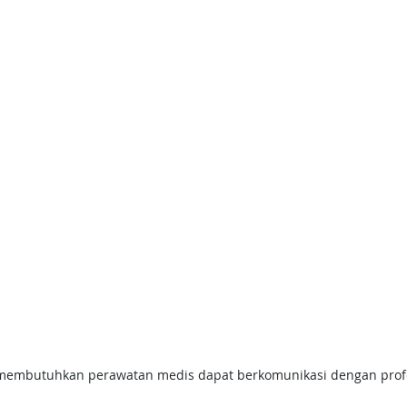
membutuhkan perawatan medis dapat berkomunikasi dengan profe