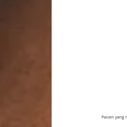
Pasien yang 