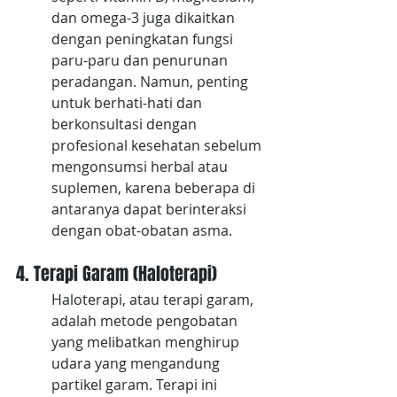
dan omega-3 juga dikaitkan 
dengan peningkatan fungsi 
paru-paru dan penurunan 
peradangan. Namun, penting 
untuk berhati-hati dan 
berkonsultasi dengan 
profesional kesehatan sebelum 
mengonsumsi herbal atau 
suplemen, karena beberapa di 
antaranya dapat berinteraksi 
dengan obat-obatan asma.
4. Terapi Garam (Haloterapi)
Haloterapi, atau terapi garam, 
adalah metode pengobatan 
yang melibatkan menghirup 
udara yang mengandung 
partikel garam. Terapi ini 