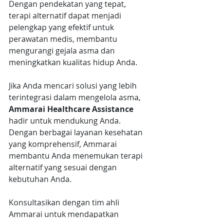
Dengan pendekatan yang tepat, 
terapi alternatif dapat menjadi 
pelengkap yang efektif untuk 
perawatan medis, membantu 
mengurangi gejala asma dan 
meningkatkan kualitas hidup Anda.
Jika Anda mencari solusi yang lebih 
terintegrasi dalam mengelola asma, 
Ammarai Healthcare Assistance
hadir untuk mendukung Anda. 
Dengan berbagai layanan kesehatan 
yang komprehensif, Ammarai 
membantu Anda menemukan terapi 
alternatif yang sesuai dengan 
kebutuhan Anda. 
Konsultasikan dengan tim ahli 
Ammarai untuk mendapatkan 