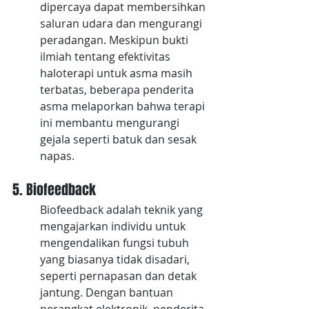
dipercaya dapat membersihkan 
saluran udara dan mengurangi 
peradangan. Meskipun bukti 
ilmiah tentang efektivitas 
haloterapi untuk asma masih 
terbatas, beberapa penderita 
asma melaporkan bahwa terapi 
ini membantu mengurangi 
gejala seperti batuk dan sesak 
napas.
5. Biofeedback
Biofeedback adalah teknik yang 
mengajarkan individu untuk 
mengendalikan fungsi tubuh 
yang biasanya tidak disadari, 
seperti pernapasan dan detak 
jantung. Dengan bantuan 