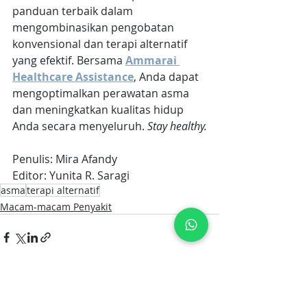
panduan terbaik dalam 
mengombinasikan pengobatan 
konvensional dan terapi alternatif 
yang efektif. Bersama 
Ammarai 
Healthcare Assistance
, Anda dapat 
mengoptimalkan perawatan asma 
dan meningkatkan kualitas hidup 
Anda secara menyeluruh. 
Stay healthy.
Penulis: Mira Afandy
Editor: Yunita R. Saragi
asma
terapi alternatif
Macam-macam Penyakit