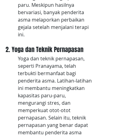
paru. Meskipun hasilnya 
bervariasi, banyak penderita 
asma melaporkan perbaikan 
gejala setelah menjalani terapi 
ini.
2. Yoga dan Teknik Pernapasan
Yoga dan teknik pernapasan, 
seperti Pranayama, telah 
terbukti bermanfaat bagi 
penderita asma. Latihan-latihan 
ini membantu meningkatkan 
kapasitas paru-paru, 
mengurangi stres, dan 
memperkuat otot-otot 
pernapasan. Selain itu, teknik 
pernapasan yang benar dapat 
membantu penderita asma 