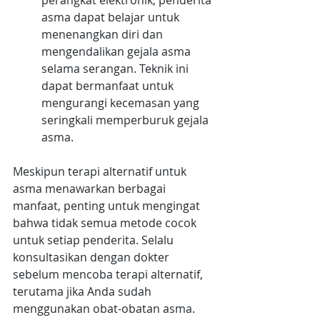
perangkat elektronik, penderita 
asma dapat belajar untuk 
menenangkan diri dan 
mengendalikan gejala asma 
selama serangan. Teknik ini 
dapat bermanfaat untuk 
mengurangi kecemasan yang 
seringkali memperburuk gejala 
asma.
Meskipun terapi alternatif untuk 
asma menawarkan berbagai 
manfaat, penting untuk mengingat 
bahwa tidak semua metode cocok 
untuk setiap penderita. Selalu 
konsultasikan dengan dokter 
sebelum mencoba terapi alternatif, 
terutama jika Anda sudah 
menggunakan obat-obatan asma. 