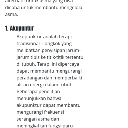
alternatif untuk asma yang bisa 
dicoba untuk membantu mengelola 
asma.
1. Akupuntur
Akupunktur adalah terapi 
tradisional Tiongkok yang 
melibatkan penyisipan jarum-
jarum tipis ke titik-titik tertentu 
di tubuh. Terapi ini dipercaya 
dapat membantu mengurangi 
peradangan dan memperbaiki 
aliran energi dalam tubuh. 
Beberapa penelitian 
menunjukkan bahwa 
akupunktur dapat membantu 
mengurangi frekuensi 
serangan asma dan 
meningkatkan fungsi paru-