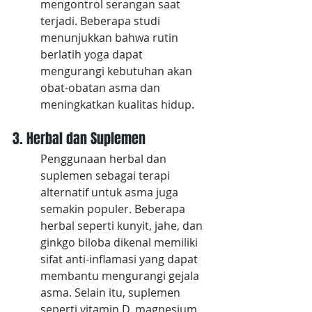
mengontrol serangan saat 
terjadi. Beberapa studi 
menunjukkan bahwa rutin 
berlatih yoga dapat 
mengurangi kebutuhan akan 
obat-obatan asma dan 
meningkatkan kualitas hidup.
3. Herbal dan Suplemen
Penggunaan herbal dan 
suplemen sebagai terapi 
alternatif untuk asma juga 
semakin populer. Beberapa 
herbal seperti kunyit, jahe, dan 
ginkgo biloba dikenal memiliki 
sifat anti-inflamasi yang dapat 
membantu mengurangi gejala 
asma. Selain itu, suplemen 
seperti vitamin D, magnesium, 