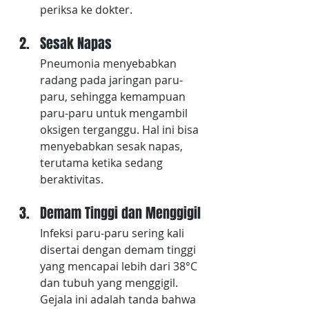
periksa ke dokter.
Sesak Napas
Pneumonia menyebabkan 
radang pada jaringan paru-
paru, sehingga kemampuan 
paru-paru untuk mengambil 
oksigen terganggu. Hal ini bisa 
menyebabkan sesak napas, 
terutama ketika sedang 
beraktivitas.
Demam Tinggi dan Menggigil
Infeksi paru-paru sering kali 
disertai dengan demam tinggi 
yang mencapai lebih dari 38°C 
dan tubuh yang menggigil. 
Gejala ini adalah tanda bahwa 