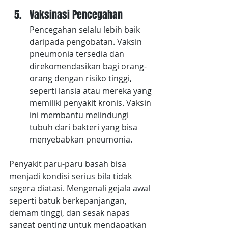
Vaksinasi Pencegahan
Pencegahan selalu lebih baik 
daripada pengobatan. Vaksin 
pneumonia tersedia dan 
direkomendasikan bagi orang-
orang dengan risiko tinggi, 
seperti lansia atau mereka yang 
memiliki penyakit kronis. Vaksin 
ini membantu melindungi 
tubuh dari bakteri yang bisa 
menyebabkan pneumonia.
Penyakit paru-paru basah bisa 
menjadi kondisi serius bila tidak 
segera diatasi. Mengenali gejala awal 
seperti batuk berkepanjangan, 
demam tinggi, dan sesak napas 
sangat penting untuk mendapatkan 