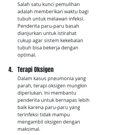
Salah satu kunci pemulihan 
adalah memberikan waktu bagi 
tubuh untuk melawan infeksi. 
Penderita paru-paru basah 
dianjurkan untuk istirahat 
cukup agar sistem kekebalan 
tubuh bisa bekerja dengan 
optimal.
Terapi Oksigen
Dalam kasus pneumonia yang 
parah, terapi oksigen mungkin 
diperlukan. Ini membantu 
penderita untuk bernapas lebih 
baik karena paru-paru yang 
terinfeksi tidak mampu 
mengambil oksigen dengan 
maksimal.