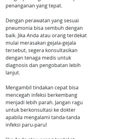
penanganan yang tepat. 
Dengan perawatan yang sesuai 
pneumonia bisa sembuh dengan 
baik. Jika Anda atau orang terdekat 
mulai merasakan gejala-gejala 
tersebut, segera konsultasikan 
dengan tenaga medis untuk 
diagnosis dan pengobatan lebih 
lanjut.
Mengambil tindakan cepat bisa 
mencegah infeksi berkembang 
menjadi lebih parah. Jangan ragu 
untuk berkonsultasi ke dokter 
apabila mengalami tanda-tanda 
infeksi paru-paru!