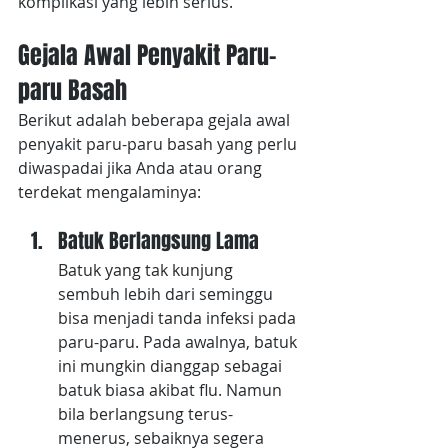
komplikasi yang lebih serius.
Gejala Awal Penyakit Paru-
paru Basah
Berikut adalah beberapa gejala awal 
penyakit paru-paru basah yang perlu 
diwaspadai jika Anda atau orang 
terdekat mengalaminya:
Batuk Berlangsung Lama
Batuk yang tak kunjung 
sembuh lebih dari seminggu 
bisa menjadi tanda infeksi pada 
paru-paru. Pada awalnya, batuk 
ini mungkin dianggap sebagai 
batuk biasa akibat flu. Namun 
bila berlangsung terus-
menerus, sebaiknya segera 