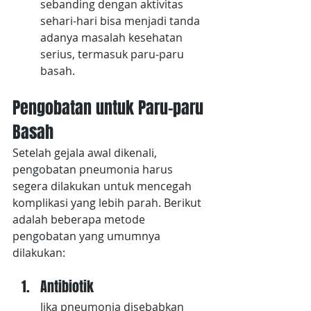
sebanding dengan aktivitas 
sehari-hari bisa menjadi tanda 
adanya masalah kesehatan 
serius, termasuk paru-paru 
basah.
Pengobatan untuk Paru-paru 
Basah
Setelah gejala awal dikenali, 
pengobatan pneumonia harus 
segera dilakukan untuk mencegah 
komplikasi yang lebih parah. Berikut 
adalah beberapa metode 
pengobatan yang umumnya 
dilakukan:
Antibiotik
Jika pneumonia disebabkan 