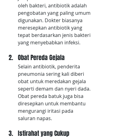
oleh bakteri, antibiotik adalah 
pengobatan yang paling umum 
digunakan. Dokter biasanya 
meresepkan antibiotik yang 
tepat berdasarkan jenis bakteri 
yang menyebabkan infeksi.
Obat Pereda Gejala
Selain antibiotik, penderita 
pneumonia sering kali diberi 
obat untuk meredakan gejala 
seperti demam dan nyeri dada. 
Obat pereda batuk juga bisa 
diresepkan untuk membantu 
mengurangi iritasi pada 
saluran napas.
Istirahat yang Cukup