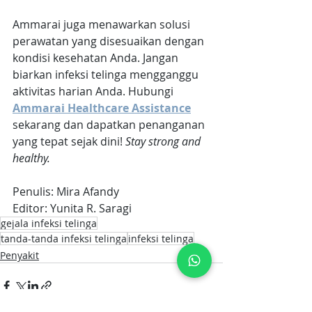
Ammarai juga menawarkan solusi 
perawatan yang disesuaikan dengan 
kondisi kesehatan Anda. Jangan 
biarkan infeksi telinga mengganggu 
aktivitas harian Anda. Hubungi 
Ammarai Healthcare Assistance
sekarang dan dapatkan penanganan 
yang tepat sejak dini! 
Stay strong and 
healthy.
Penulis: Mira Afandy
Editor: Yunita R. Saragi
gejala infeksi telinga
tanda-tanda infeksi telinga
infeksi telinga
Penyakit