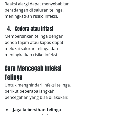
Reaksi alergi dapat menyebabkan 
peradangan di saluran telinga, 
meningkatkan risiko infeksi.
Cedera atau Iritasi
Membersihkan telinga dengan 
benda tajam atau kapas dapat 
melukai saluran telinga dan 
meningkatkan risiko infeksi.
Cara Mencegah Infeksi 
Telinga
Untuk menghindari infeksi telinga, 
berikut beberapa langkah 
pencegahan yang bisa dilakukan:
Jaga kebersihan telinga