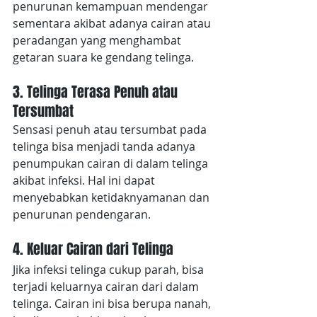
penurunan kemampuan mendengar 
sementara akibat adanya cairan atau 
peradangan yang menghambat 
getaran suara ke gendang telinga.
3. Telinga Terasa Penuh atau 
Tersumbat
Sensasi penuh atau tersumbat pada 
telinga bisa menjadi tanda adanya 
penumpukan cairan di dalam telinga 
akibat infeksi. Hal ini dapat 
menyebabkan ketidaknyamanan dan 
penurunan pendengaran.
4. Keluar Cairan dari Telinga
Jika infeksi telinga cukup parah, bisa 
terjadi keluarnya cairan dari dalam 
telinga. Cairan ini bisa berupa nanah, 