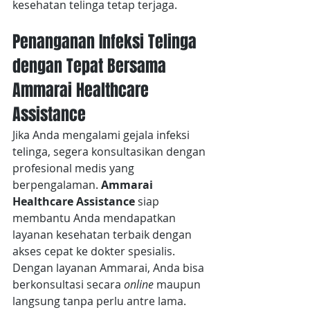
kesehatan telinga tetap terjaga.
Penanganan Infeksi Telinga 
dengan Tepat Bersama 
Ammarai Healthcare 
Assistance
Jika Anda mengalami gejala infeksi 
telinga, segera konsultasikan dengan 
profesional medis yang 
berpengalaman. 
Ammarai 
Healthcare Assistance
 siap 
membantu Anda mendapatkan 
layanan kesehatan terbaik dengan 
akses cepat ke dokter spesialis. 
Dengan layanan Ammarai, Anda bisa 
berkonsultasi secara
 online
 maupun 
langsung tanpa perlu antre lama. 