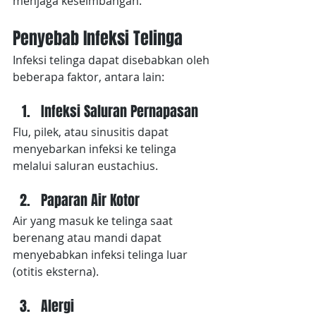
menjaga keseimbangan.
Penyebab Infeksi Telinga
Infeksi telinga dapat disebabkan oleh 
beberapa faktor, antara lain:
Infeksi Saluran Pernapasan
Flu, pilek, atau sinusitis dapat 
menyebarkan infeksi ke telinga 
melalui saluran eustachius.
Paparan Air Kotor
Air yang masuk ke telinga saat 
berenang atau mandi dapat 
menyebabkan infeksi telinga luar 
(otitis eksterna).
Alergi