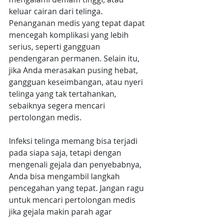
keluar cairan dari telinga. 
Penanganan medis yang tepat dapat 
mencegah komplikasi yang lebih 
serius, seperti gangguan 
pendengaran permanen. Selain itu, 
jika Anda merasakan pusing hebat, 
gangguan keseimbangan, atau nyeri 
telinga yang tak tertahankan, 
sebaiknya segera mencari 
pertolongan medis.
Infeksi telinga memang bisa terjadi 
pada siapa saja, tetapi dengan 
mengenali gejala dan penyebabnya, 
Anda bisa mengambil langkah 
pencegahan yang tepat. Jangan ragu 
untuk mencari pertolongan medis 
jika gejala makin parah agar 