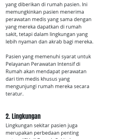
yang diberikan di rumah pasien. Ini 
memungkinkan pasien menerima 
perawatan medis yang sama dengan 
yang mereka dapatkan di rumah 
sakit, tetapi dalam lingkungan yang 
lebih nyaman dan akrab bagi mereka.
Pasien yang memenuhi syarat untuk 
Pelayanan Perawatan Intensif di 
Rumah akan mendapat perawatan 
dari tim medis khusus yang 
mengunjungi rumah mereka secara 
teratur.
2. Lingkungan
Lingkungan sekitar pasien juga 
merupakan perbedaan penting 