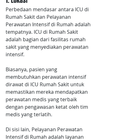
1. Lokasi
Perbedaan mendasar antara ICU di 
Rumah Sakit dan Pelayanan 
Perawatan Intensif di Rumah adalah 
tempatnya. ICU di Rumah Sakit 
adalah bagian dari fasilitas rumah 
sakit yang menyediakan perawatan 
intensif.
Biasanya, pasien yang 
membutuhkan perawatan intensif 
dirawat di ICU Rumah Sakit untuk 
memastikan mereka mendapatkan 
perawatan medis yang terbaik 
dengan pengawasan ketat oleh tim 
medis yang terlatih.
Di sisi lain, Pelayanan Perawatan 
Intensif di Rumah adalah layanan 