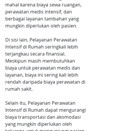
mahal karena biaya sewa ruangan, 
perawatan medis intensif, dan 
berbagai layanan tambahan yang 
mungkin diperlukan oleh pasien.
Di sisi lain, Pelayanan Perawatan 
Intensif di Rumah seringkali lebih 
terjangkau secara finansial. 
Meskipun masih membutuhkan 
biaya untuk perawatan medis dan 
layanan, biaya ini sering kali lebih 
rendah daripada biaya perawatan di 
rumah sakit.
Selain itu, Pelayanan Perawatan 
Intensif di Rumah dapat mengurangi 
biaya transportasi dan akomodasi 
yang mungkin diperlukan oleh 