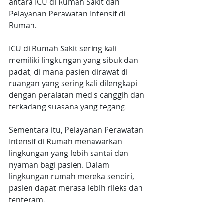
antara ICU di Rumah Sakit dan 
Pelayanan Perawatan Intensif di 
Rumah.
ICU di Rumah Sakit sering kali 
memiliki lingkungan yang sibuk dan 
padat, di mana pasien dirawat di 
ruangan yang sering kali dilengkapi 
dengan peralatan medis canggih dan 
terkadang suasana yang tegang.
Sementara itu, Pelayanan Perawatan 
Intensif di Rumah menawarkan 
lingkungan yang lebih santai dan 
nyaman bagi pasien. Dalam 
lingkungan rumah mereka sendiri, 
pasien dapat merasa lebih rileks dan 
tenteram.