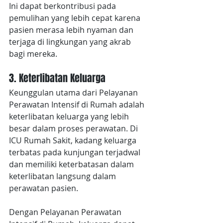
Ini dapat berkontribusi pada 
pemulihan yang lebih cepat karena 
pasien merasa lebih nyaman dan 
terjaga di lingkungan yang akrab 
bagi mereka.
3. Keterlibatan Keluarga
Keunggulan utama dari Pelayanan 
Perawatan Intensif di Rumah adalah 
keterlibatan keluarga yang lebih 
besar dalam proses perawatan. Di 
ICU Rumah Sakit, kadang keluarga 
terbatas pada kunjungan terjadwal 
dan memiliki keterbatasan dalam 
keterlibatan langsung dalam 
perawatan pasien.
Dengan Pelayanan Perawatan 