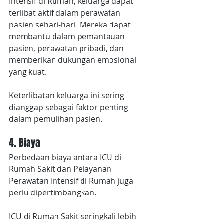
Intensif di Rumah, keluarga dapat 
terlibat aktif dalam perawatan 
pasien sehari-hari. Mereka dapat 
membantu dalam pemantauan 
pasien, perawatan pribadi, dan 
memberikan dukungan emosional 
yang kuat.
Keterlibatan keluarga ini sering 
dianggap sebagai faktor penting 
dalam pemulihan pasien.
4. Biaya
Perbedaan biaya antara ICU di 
Rumah Sakit dan Pelayanan 
Perawatan Intensif di Rumah juga 
perlu dipertimbangkan.
ICU di Rumah Sakit seringkali lebih 