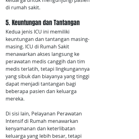
keluarga untuk mengunjungi pasien 
di rumah sakit.
5. Keuntungan dan Tantangan
Kedua jenis ICU ini memiliki 
keuntungan dan tantangan masing-
masing. ICU di Rumah Sakit 
menawarkan akses langsung ke 
perawatan medis canggih dan tim 
medis terlatih, tetapi lingkungannya 
yang sibuk dan biayanya yang tinggi 
dapat menjadi tantangan bagi 
beberapa pasien dan keluarga 
mereka.
Di sisi lain, Pelayanan Perawatan 
Intensif di Rumah menawarkan 
kenyamanan dan keterlibatan 
keluarga yang lebih besar, tetapi 