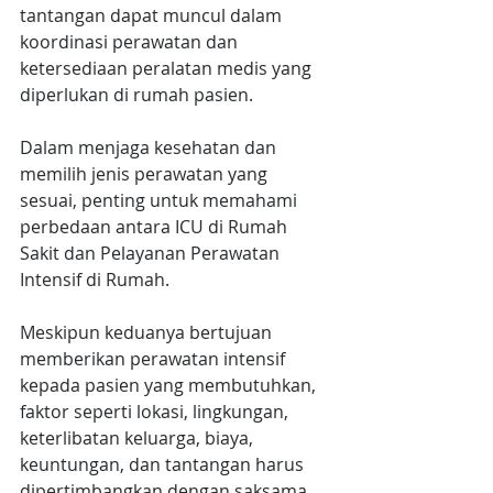
tantangan dapat muncul dalam 
koordinasi perawatan dan 
ketersediaan peralatan medis yang 
diperlukan di rumah pasien.
Dalam menjaga kesehatan dan 
memilih jenis perawatan yang 
sesuai, penting untuk memahami 
perbedaan antara ICU di Rumah 
Sakit dan Pelayanan Perawatan 
Intensif di Rumah.
Meskipun keduanya bertujuan 
memberikan perawatan intensif 
kepada pasien yang membutuhkan, 
faktor seperti lokasi, lingkungan, 
keterlibatan keluarga, biaya, 
keuntungan, dan tantangan harus 
dipertimbangkan dengan saksama.