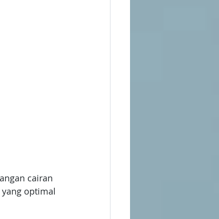
angan cairan 
 yang optimal 