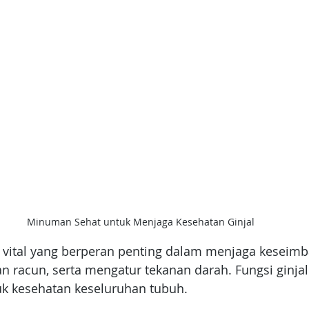
Minuman Sehat untuk Menjaga Kesehatan Ginjal
n vital yang berperan penting dalam menjaga keseimb
 racun, serta mengatur tekanan darah. Fungsi ginjal
uk kesehatan keseluruhan tubuh. 