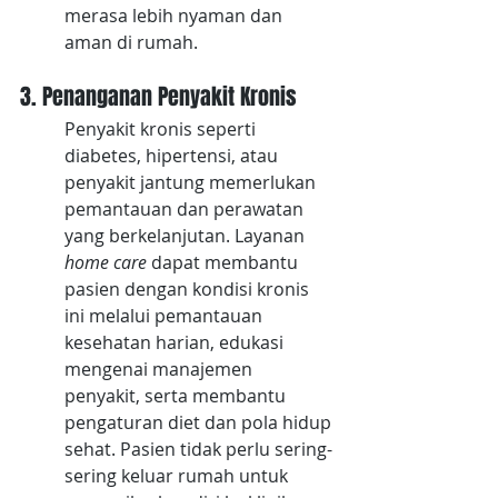
merasa lebih nyaman dan 
aman di rumah.
3. Penanganan Penyakit Kronis
Penyakit kronis seperti 
diabetes, hipertensi, atau 
penyakit jantung memerlukan 
pemantauan dan perawatan 
yang berkelanjutan. Layanan 
home care 
dapat membantu 
pasien dengan kondisi kronis 
ini melalui pemantauan 
kesehatan harian, edukasi 
mengenai manajemen 
penyakit, serta membantu 
pengaturan diet dan pola hidup 
sehat. Pasien tidak perlu sering-
sering keluar rumah untuk 