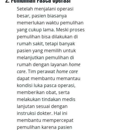
2. Pemulihan Pasca Operasi
Setelah menjalani operasi 
besar, pasien biasanya 
memerlukan waktu pemulihan 
yang cukup lama. Meski proses 
pemulihan bisa dilakukan di 
rumah sakit, tetapi banyak 
pasien yang memilih untuk 
melanjutkan pemulihan di 
rumah dengan layanan 
home 
care
. Tim perawat 
home care
dapat membantu memantau 
kondisi luka pasca operasi, 
memberikan obat, serta 
melakukan tindakan medis 
lanjutan sesuai dengan 
instruksi dokter. Hal ini 
membantu mempercepat 
pemulihan karena pasien 