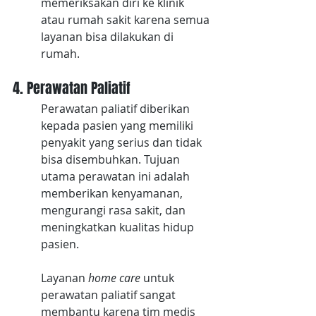
memeriksakan diri ke klinik 
atau rumah sakit karena semua 
layanan bisa dilakukan di 
rumah.
4. Perawatan Paliatif
Perawatan paliatif diberikan 
kepada pasien yang memiliki 
penyakit yang serius dan tidak 
bisa disembuhkan. Tujuan 
utama perawatan ini adalah 
memberikan kenyamanan, 
mengurangi rasa sakit, dan 
meningkatkan kualitas hidup 
pasien. 
Layanan 
home care 
untuk 
perawatan paliatif sangat 
membantu karena tim medis 