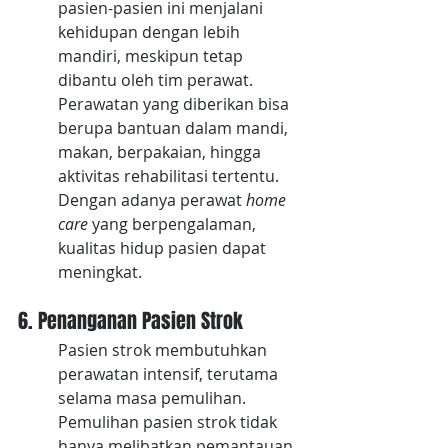
pasien-pasien ini menjalani 
kehidupan dengan lebih 
mandiri, meskipun tetap 
dibantu oleh tim perawat. 
Perawatan yang diberikan bisa 
berupa bantuan dalam mandi, 
makan, berpakaian, hingga 
aktivitas rehabilitasi tertentu. 
Dengan adanya perawat 
home 
care
 yang berpengalaman, 
kualitas hidup pasien dapat 
meningkat.
6. Penanganan Pasien Strok
Pasien strok membutuhkan 
perawatan intensif, terutama 
selama masa pemulihan. 
Pemulihan pasien strok tidak 
hanya melibatkan pemantauan 