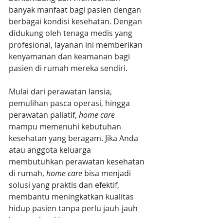
banyak manfaat bagi pasien dengan 
berbagai kondisi kesehatan. Dengan 
didukung oleh tenaga medis yang 
profesional, layanan ini memberikan 
kenyamanan dan keamanan bagi 
pasien di rumah mereka sendiri. 
Mulai dari perawatan lansia, 
pemulihan pasca operasi, hingga 
perawatan paliatif, 
home care
mampu memenuhi kebutuhan 
kesehatan yang beragam. Jika Anda 
atau anggota keluarga 
membutuhkan perawatan kesehatan 
di rumah, 
home care
 bisa menjadi 
solusi yang praktis dan efektif, 
membantu meningkatkan kualitas 
hidup pasien tanpa perlu jauh-jauh 