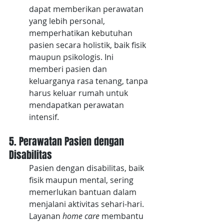
dapat memberikan perawatan 
yang lebih personal, 
memperhatikan kebutuhan 
pasien secara holistik, baik fisik 
maupun psikologis. Ini 
memberi pasien dan 
keluarganya rasa tenang, tanpa 
harus keluar rumah untuk 
mendapatkan perawatan 
intensif.
5. Perawatan Pasien dengan 
Disabilitas
Pasien dengan disabilitas, baik 
fisik maupun mental, sering 
memerlukan bantuan dalam 
menjalani aktivitas sehari-hari. 
Layanan 
home care 
membantu 