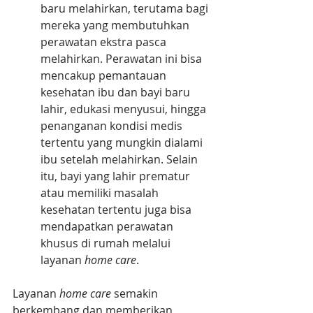
baru melahirkan, terutama bagi 
mereka yang membutuhkan 
perawatan ekstra pasca 
melahirkan. Perawatan ini bisa 
mencakup pemantauan 
kesehatan ibu dan bayi baru 
lahir, edukasi menyusui, hingga 
penanganan kondisi medis 
tertentu yang mungkin dialami 
ibu setelah melahirkan. Selain 
itu, bayi yang lahir prematur 
atau memiliki masalah 
kesehatan tertentu juga bisa 
mendapatkan perawatan 
khusus di rumah melalui 
layanan 
home care
.
Layanan 
home care
 semakin 
berkembang dan memberikan 