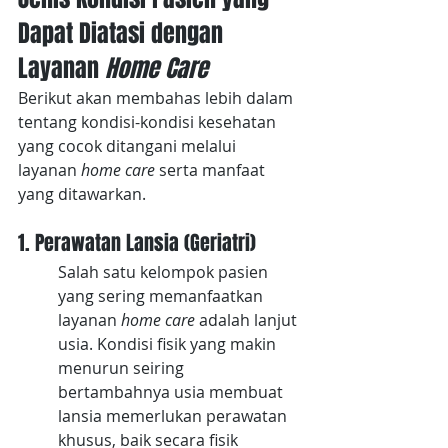
Dapat Diatasi dengan 
Layanan 
Home Care
Berikut akan membahas lebih dalam 
tentang kondisi-kondisi kesehatan 
yang cocok ditangani melalui 
layanan
 home care
 serta manfaat 
yang ditawarkan.
1. Perawatan Lansia (Geriatri)
Salah satu kelompok pasien 
yang sering memanfaatkan 
layanan
 home care
 adalah lanjut 
usia. Kondisi fisik yang makin 
menurun seiring 
bertambahnya usia membuat 
lansia memerlukan perawatan 
khusus, baik secara fisik 