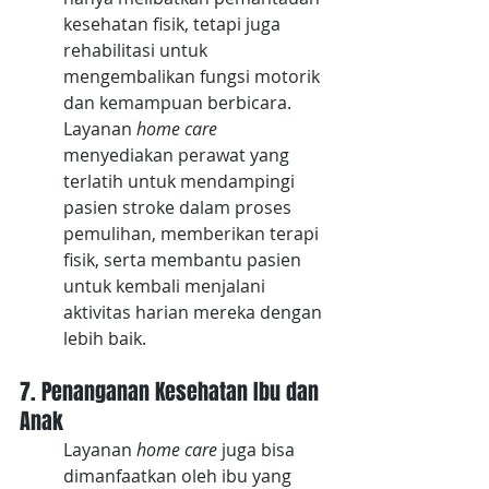
kesehatan fisik, tetapi juga 
rehabilitasi untuk 
mengembalikan fungsi motorik 
dan kemampuan berbicara. 
Layanan 
home care
menyediakan perawat yang 
terlatih untuk mendampingi 
pasien stroke dalam proses 
pemulihan, memberikan terapi 
fisik, serta membantu pasien 
untuk kembali menjalani 
aktivitas harian mereka dengan 
lebih baik.
7. Penanganan Kesehatan Ibu dan 
Anak
Layanan 
home care
 juga bisa 
dimanfaatkan oleh ibu yang 