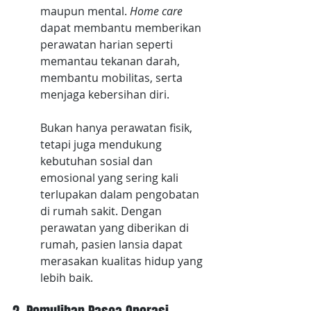
maupun mental. 
Home care
dapat membantu memberikan 
perawatan harian seperti 
memantau tekanan darah, 
membantu mobilitas, serta 
menjaga kebersihan diri. 
Bukan hanya perawatan fisik, 
tetapi juga mendukung 
kebutuhan sosial dan 
emosional yang sering kali 
terlupakan dalam pengobatan 
di rumah sakit. Dengan 
perawatan yang diberikan di 
rumah, pasien lansia dapat 
merasakan kualitas hidup yang 
lebih baik.