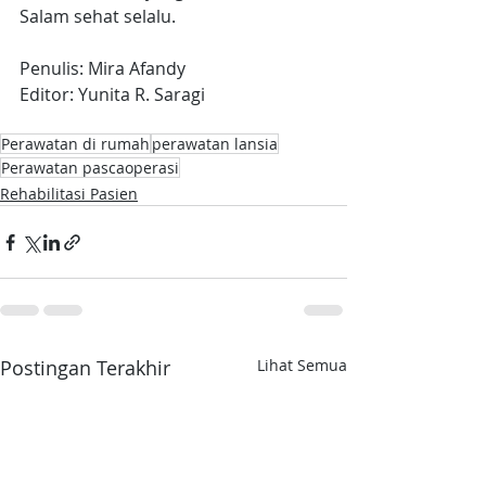
Salam sehat selalu. 
Penulis: Mira Afandy
Editor: Yunita R. Saragi
Perawatan di rumah
perawatan lansia
Perawatan pascaoperasi
Rehabilitasi Pasien
Postingan Terakhir
Lihat Semua