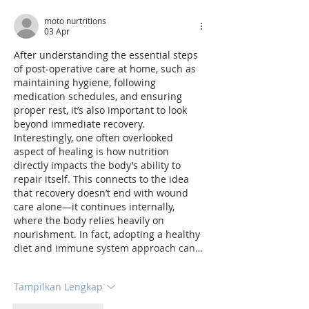
moto nurtritions
03 Apr
After understanding the essential steps 
of post-operative care at home, such as 
maintaining hygiene, following 
medication schedules, and ensuring 
proper rest, it’s also important to look 
beyond immediate recovery. 
Interestingly, one often overlooked 
aspect of healing is how nutrition 
directly impacts the body’s ability to 
repair itself. This connects to the idea 
that recovery doesn’t end with wound 
care alone—it continues internally, 
where the body relies heavily on 
nourishment. In fact, adopting a healthy 
diet and immune system approach can…
Tampilkan Lengkap