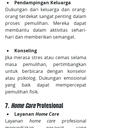
Pendampingan Keluarga
Dukungan dari keluarga dan orang-
orang terdekat sangat penting dalam 
proses pemulihan. Mereka dapat 
membantu dalam aktivitas sehari-
hari dan memberikan semangat.
Konseling
Jika merasa stres atau cemas selama 
masa pemulihan, pertimbangkan 
untuk berbicara dengan konselor 
atau psikolog. Dukungan emosional 
yang baik dapat mempercepat 
pemulihan fisik.
7. 
Home Care
 Profesional
Layanan 
Home Care
Layanan 
home care
 profesional 
menyediakan perawat yang 