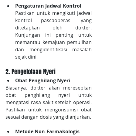
Pengaturan Jadwal Kontrol 
Pastikan untuk mengikuti jadwal 
kontrol pascaoperasi yang 
ditetapkan oleh dokter. 
Kunjungan ini penting untuk 
memantau kemajuan pemulihan 
dan mengidentifikasi masalah 
sejak dini.
2. Pengelolaan Nyeri
Obat Penghilang Nyeri
Biasanya, dokter akan meresepkan 
obat penghilang nyeri untuk 
mengatasi rasa sakit setelah operasi. 
Pastikan untuk mengonsumsi obat 
sesuai dengan dosis yang dianjurkan.
Metode Non-Farmakologis