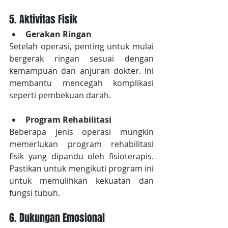
5. Aktivitas Fisik
Gerakan Ringan
Setelah operasi, penting untuk mulai 
bergerak ringan sesuai dengan 
kemampuan dan anjuran dokter. Ini 
membantu mencegah komplikasi 
seperti pembekuan darah.
Program Rehabilitasi
Beberapa jenis operasi mungkin 
memerlukan program rehabilitasi 
fisik yang dipandu oleh fisioterapis. 
Pastikan untuk mengikuti program ini 
untuk memulihkan kekuatan dan 
fungsi tubuh.
6. Dukungan Emosional