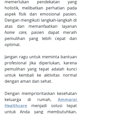
memerlukan pendekatan yang 
holistik, melibatkan perhatian pada 
aspek fisik dan emosional pasien. 
Dengan mengikuti langkah-langkah di 
atas dan memanfaatkan layanan 
home care,
 pasien dapat meraih 
pemulihan yang lebih cepat dan 
optimal. 
Jangan ragu untuk meminta bantuan 
profesional jika diperlukan, karena 
pemulihan yang tepat adalah kunci 
untuk kembali ke aktivitas normal 
dengan aman dan sehat.
Dengan memprioritaskan kesehatan 
keluarga di rumah, 
Ammarai 
Healthcare
 menjadi solusi tepat 
untuk Anda yang membutuhkan. 