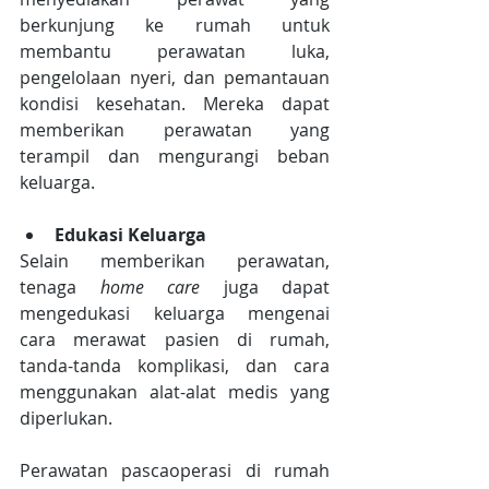
berkunjung ke rumah untuk 
membantu perawatan luka, 
pengelolaan nyeri, dan pemantauan 
kondisi kesehatan. Mereka dapat 
memberikan perawatan yang 
terampil dan mengurangi beban 
keluarga.
Edukasi Keluarga
Selain memberikan perawatan, 
tenaga 
home care
 juga dapat 
mengedukasi keluarga mengenai 
cara merawat pasien di rumah, 
tanda-tanda komplikasi, dan cara 
menggunakan alat-alat medis yang 
diperlukan.
Perawatan pascaoperasi di rumah 