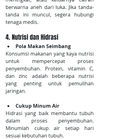
berwarna aneh dari luka. Jika tanda-
tanda ini muncul, segera hubungi 
tenaga medis.
4. Nutrisi dan Hidrasi
Pola Makan Seimbang
Konsumsi makanan yang kaya nutrisi 
untuk mempercepat proses 
penyembuhan. Protein, vitamin C, 
dan zinc adalah beberapa nutrisi 
yang penting untuk pemulihan 
jaringan.
Cukup Minum Air
Hidrasi yang baik membantu tubuh 
dalam proses penyembuhan. 
Minumlah cukup air setiap hari 
sesuai kebutuhan tubuh.