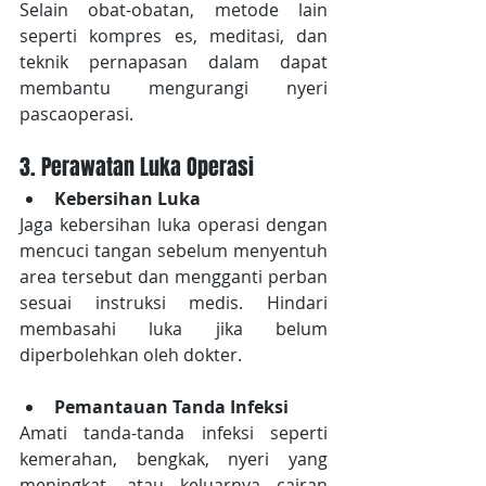
Selain obat-obatan, metode lain 
seperti kompres es, meditasi, dan 
teknik pernapasan dalam dapat 
membantu mengurangi nyeri 
pascaoperasi.
3. Perawatan Luka Operasi
Kebersihan Luka
Jaga kebersihan luka operasi dengan 
mencuci tangan sebelum menyentuh 
area tersebut dan mengganti perban 
sesuai instruksi medis. Hindari 
membasahi luka jika belum 
diperbolehkan oleh dokter.
Pemantauan Tanda Infeksi
Amati tanda-tanda infeksi seperti 
kemerahan, bengkak, nyeri yang 
meningkat, atau keluarnya cairan 