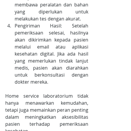
membawa peralatan dan bahan 
yang diperlukan untuk 
melakukan tes dengan akurat.
Pengiriman Hasil: Setelah 
pemeriksaan selesai, hasilnya 
akan dikirimkan kepada pasien 
melalui email atau aplikasi 
kesehatan digital. Jika ada hasil 
yang memerlukan tindak lanjut 
medis, pasien akan diarahkan 
untuk berkonsultasi dengan 
dokter mereka.
Home service laboratorium tidak 
hanya menawarkan kemudahan, 
tetapi juga memainkan peran penting 
dalam meningkatkan aksesibilitas 
pasien terhadap pemeriksaan 