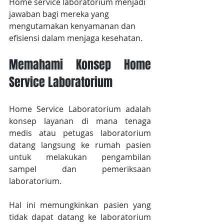
Home service laboratorium menjadi 
jawaban bagi mereka yang 
mengutamakan kenyamanan dan 
efisiensi dalam menjaga kesehatan.
Memahami Konsep Home 
Service Laboratorium
Home Service Laboratorium adalah 
konsep layanan di mana tenaga 
medis atau petugas laboratorium 
datang langsung ke rumah pasien 
untuk melakukan pengambilan 
sampel dan pemeriksaan 
laboratorium.
Hal ini memungkinkan pasien yang 
tidak dapat datang ke laboratorium 