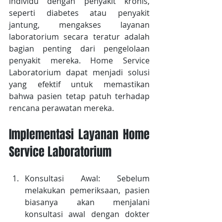
individu dengan penyakit kronis, 
seperti diabetes atau penyakit 
jantung, mengakses layanan 
laboratorium secara teratur adalah 
bagian penting dari pengelolaan 
penyakit mereka. Home Service 
Laboratorium dapat menjadi solusi 
yang efektif untuk memastikan 
bahwa pasien tetap patuh terhadap 
rencana perawatan mereka.
Implementasi Layanan Home 
Service Laboratorium
Konsultasi Awal: Sebelum 
melakukan pemeriksaan, pasien 
biasanya akan menjalani 
konsultasi awal dengan dokter 