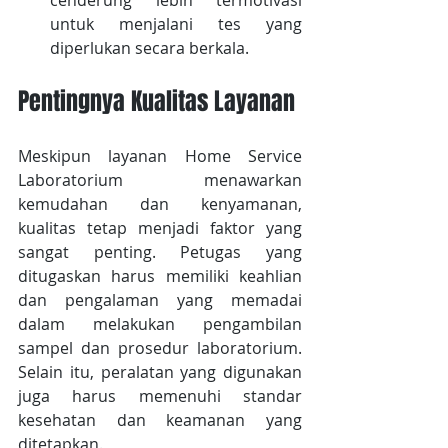
cenderung lebih termotivasi 
untuk menjalani tes yang 
diperlukan secara berkala.
Pentingnya Kualitas Layanan
Meskipun layanan Home Service 
Laboratorium menawarkan 
kemudahan dan kenyamanan, 
kualitas tetap menjadi faktor yang 
sangat penting. Petugas yang 
ditugaskan harus memiliki keahlian 
dan pengalaman yang memadai 
dalam melakukan pengambilan 
sampel dan prosedur laboratorium. 
Selain itu, peralatan yang digunakan 
juga harus memenuhi standar 
kesehatan dan keamanan yang 
ditetapkan.