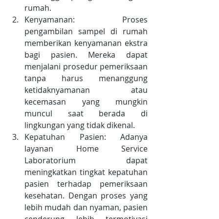
rumah.
Kenyamanan: Proses 
pengambilan sampel di rumah 
memberikan kenyamanan ekstra 
bagi pasien. Mereka dapat 
menjalani prosedur pemeriksaan 
tanpa harus menanggung 
ketidaknyamanan atau 
kecemasan yang mungkin 
muncul saat berada di 
lingkungan yang tidak dikenal.
Kepatuhan Pasien: Adanya 
layanan Home Service 
Laboratorium dapat 
meningkatkan tingkat kepatuhan 
pasien terhadap pemeriksaan 
kesehatan. Dengan proses yang 
lebih mudah dan nyaman, pasien 