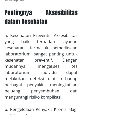
Pentingnya Aksesibilitas 
dalam Kesehatan
a. Kesehatan Preventif: Aksesibilitas 
yang baik terhadap layanan 
kesehatan, termasuk pemeriksaan 
laboratorium, sangat penting untuk 
kesehatan preventif. Dengan 
mudahnya mengakses tes 
laboratorium, individu dapat 
melakukan deteksi dini terhadap 
berbagai penyakit, meningkatkan 
peluang penyembuhan dan 
mengurangi risiko komplikasi.
b. Pengelolaan Penyakit Kronis: Bagi 