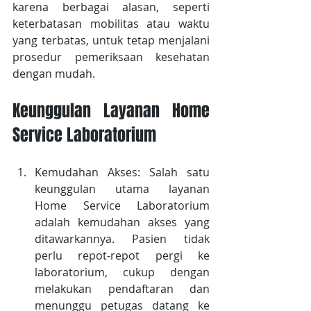
karena berbagai alasan, seperti 
keterbatasan mobilitas atau waktu 
yang terbatas, untuk tetap menjalani 
prosedur pemeriksaan kesehatan 
dengan mudah.
Keunggulan Layanan Home 
Service Laboratorium
Kemudahan Akses: Salah satu 
keunggulan utama layanan 
Home Service Laboratorium 
adalah kemudahan akses yang 
ditawarkannya. Pasien tidak 
perlu repot-repot pergi ke 
laboratorium, cukup dengan 
melakukan pendaftaran dan 
menunggu petugas datang ke 