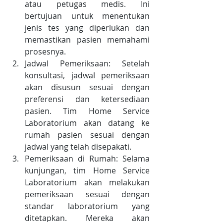
atau petugas medis. Ini 
bertujuan untuk menentukan 
jenis tes yang diperlukan dan 
memastikan pasien memahami 
prosesnya.
Jadwal Pemeriksaan: Setelah 
konsultasi, jadwal pemeriksaan 
akan disusun sesuai dengan 
preferensi dan ketersediaan 
pasien. Tim Home Service 
Laboratorium akan datang ke 
rumah pasien sesuai dengan 
jadwal yang telah disepakati.
Pemeriksaan di Rumah: Selama 
kunjungan, tim Home Service 
Laboratorium akan melakukan 
pemeriksaan sesuai dengan 
standar laboratorium yang 
ditetapkan. Mereka akan 