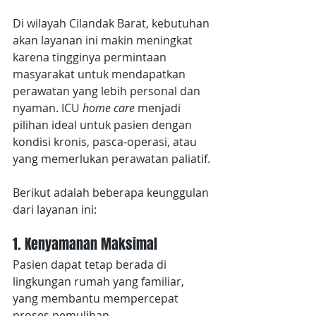
Di wilayah Cilandak Barat, kebutuhan 
akan layanan ini makin meningkat 
karena tingginya permintaan 
masyarakat untuk mendapatkan 
perawatan yang lebih personal dan 
nyaman. ICU 
home care
 menjadi 
pilihan ideal untuk pasien dengan 
kondisi kronis, pasca-operasi, atau 
yang memerlukan perawatan paliatif. 
Berikut adalah beberapa keunggulan 
dari layanan ini:
1. Kenyamanan Maksimal
Pasien dapat tetap berada di 
lingkungan rumah yang familiar, 
yang membantu mempercepat 
proses pemulihan.