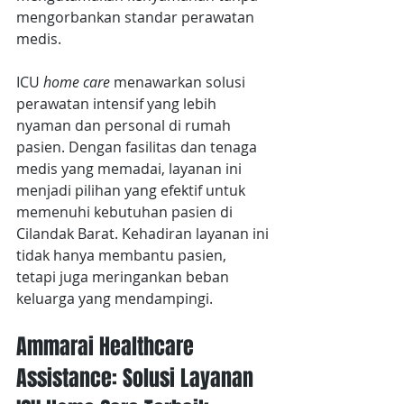
mengorbankan standar perawatan 
medis.
ICU 
home care
 menawarkan solusi 
perawatan intensif yang lebih 
nyaman dan personal di rumah 
pasien. Dengan fasilitas dan tenaga 
medis yang memadai, layanan ini 
menjadi pilihan yang efektif untuk 
memenuhi kebutuhan pasien di 
Cilandak Barat. Kehadiran layanan ini 
tidak hanya membantu pasien, 
tetapi juga meringankan beban 
keluarga yang mendampingi.
Ammarai Healthcare 
Assistance: Solusi Layanan 