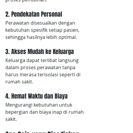
2. Pendekatan Personal
Perawatan disesuaikan dengan 
kebutuhan spesifik setiap pasien, 
sehingga hasilnya lebih optimal.
3. Akses Mudah ke Keluarga
Keluarga dapat terlibat langsung 
dalam proses perawatan tanpa 
harus merasa terisolasi seperti di 
rumah sakit.
4. Hemat Waktu dan Biaya
Mengurangi kebutuhan untuk 
bepergian dan biaya inap di rumah 
sakit.