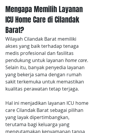
Mengapa Memilih Layanan 
ICU Home Care di Cilandak 
Barat?
Wilayah Cilandak Barat memiliki 
akses yang baik terhadap tenaga 
medis profesional dan fasilitas 
pendukung untuk layanan 
home care
. 
Selain itu, banyak penyedia layanan 
yang bekerja sama dengan rumah 
sakit terkemuka untuk memastikan 
kualitas perawatan tetap terjaga. 
Hal ini menjadikan layanan ICU home 
care Cilandak Barat sebagai pilihan 
yang layak dipertimbangkan, 
terutama bagi keluarga yang 
mengutamakan kenyamanan tanpa 