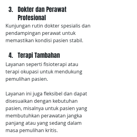
Dokter dan Perawat 
Profesional
Kunjungan rutin dokter spesialis dan 
pendampingan perawat untuk 
memastikan kondisi pasien stabil.
Terapi Tambahan
Layanan seperti fisioterapi atau 
terapi okupasi untuk mendukung 
pemulihan pasien.
Layanan ini juga fleksibel dan dapat 
disesuaikan dengan kebutuhan 
pasien, misalnya untuk pasien yang 
membutuhkan perawatan jangka 
panjang atau yang sedang dalam 
masa pemulihan kritis.