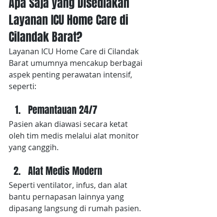
Apa Saja yang Disediakan 
Layanan ICU Home Care di 
Cilandak Barat?
Layanan ICU Home Care
di Cilandak 
Barat umumnya mencakup berbagai 
aspek penting perawatan intensif, 
seperti:
Pemantauan 24/7
Pasien akan diawasi secara ketat 
oleh tim medis melalui alat monitor 
yang canggih.
Alat Medis Modern
Seperti ventilator, infus, dan alat 
bantu pernapasan lainnya yang 
dipasang langsung di rumah pasien.