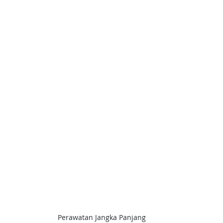
Perawatan Jangka Panjang