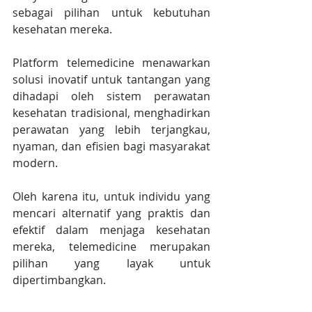
sebagai pilihan untuk kebutuhan 
kesehatan mereka.
Platform telemedicine menawarkan 
solusi inovatif untuk tantangan yang 
dihadapi oleh sistem perawatan 
kesehatan tradisional, menghadirkan 
perawatan yang lebih terjangkau, 
nyaman, dan efisien bagi masyarakat 
modern.
Oleh karena itu, untuk individu yang 
mencari alternatif yang praktis dan 
efektif dalam menjaga kesehatan 
mereka, telemedicine merupakan 
pilihan yang layak untuk 
dipertimbangkan.