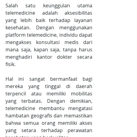
Salah satu keunggulan utama 
telemedicine adalah aksesibilitas 
yang lebih baik terhadap layanan 
kesehatan. Dengan menggunakan 
platform telemedicine, individu dapat 
mengakses konsultasi medis dari 
mana saja, kapan saja, tanpa harus 
menghadiri kantor dokter secara 
fisik.
Hal ini sangat bermanfaat bagi 
mereka yang tinggal di daerah 
terpencil atau memiliki mobilitas 
yang terbatas. Dengan demikian, 
telemedicine membantu mengatasi 
hambatan geografis dan memastikan 
bahwa semua orang memiliki akses 
yang setara terhadap perawatan 