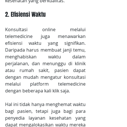
kesehatan yang berkualitas.
2. Efisiensi Waktu
Konsultasi online melalui 
telemedicine juga menawarkan 
efisiensi waktu yang signifikan. 
Daripada harus membuat janji temu, 
menghabiskan waktu dalam 
perjalanan, dan menunggu di klinik 
atau rumah sakit, pasien dapat 
dengan mudah mengatur konsultasi 
melalui platform telemedicine 
dengan beberapa kali klik saja.
Hal ini tidak hanya menghemat waktu 
bagi pasien, tetapi juga bagi para 
penyedia layanan kesehatan yang 
dapat mengalokasikan waktu mereka 