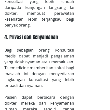
konsultasi yang lebih rendah 
daripada kunjungan langsung ke 
dokter, membuat perawatan 
kesehatan lebih terjangkau bagi 
banyak orang.
4. Privasi dan Kenyamanan
Bagi sebagian orang, konsultasi 
medis dapat menjadi pengalaman 
yang tidak nyaman atau memalukan. 
Telemedicine memberikan solusi bagi 
masalah ini dengan menyediakan 
lingkungan konsultasi yang lebih 
pribadi dan nyaman.
Pasien dapat berbicara dengan 
dokter mereka dari kenyamanan 
rumah mereka sendiri, tanpa 