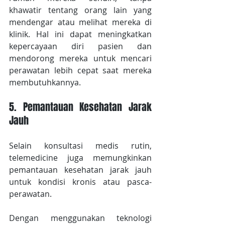
khawatir tentang orang lain yang 
mendengar atau melihat mereka di 
klinik. Hal ini dapat meningkatkan 
kepercayaan diri pasien dan 
mendorong mereka untuk mencari 
perawatan lebih cepat saat mereka 
membutuhkannya.
5. Pemantauan Kesehatan Jarak 
Jauh
Selain konsultasi medis rutin, 
telemedicine juga memungkinkan 
pemantauan kesehatan jarak jauh 
untuk kondisi kronis atau pasca-
perawatan.
Dengan menggunakan teknologi 