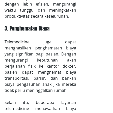
dengan lebih efisien, mengurangi 
waktu tunggu dan meningkatkan 
produktivitas secara keseluruhan.
3. Penghematan Biaya
Telemedicine juga dapat 
menghasilkan penghematan biaya 
yang signifikan bagi pasien. Dengan 
mengurangi kebutuhan akan 
perjalanan fisik ke kantor dokter, 
pasien dapat menghemat biaya 
transportasi, parkir, dan bahkan 
biaya pengasuhan anak jika mereka 
tidak perlu meninggalkan rumah.
Selain itu, beberapa layanan 
telemedicine menawarkan biaya 