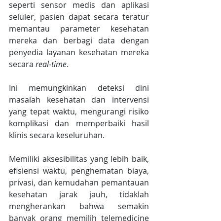
seperti sensor medis dan aplikasi 
seluler, pasien dapat secara teratur 
memantau parameter kesehatan 
mereka dan berbagi data dengan 
penyedia layanan kesehatan mereka 
secara 
real-time
.
Ini memungkinkan deteksi dini 
masalah kesehatan dan intervensi 
yang tepat waktu, mengurangi risiko 
komplikasi dan memperbaiki hasil 
klinis secara keseluruhan.
Memiliki aksesibilitas yang lebih baik, 
efisiensi waktu, penghematan biaya, 
privasi, dan kemudahan pemantauan 
kesehatan jarak jauh, tidaklah 
mengherankan bahwa semakin 
banyak orang memilih telemedicine 