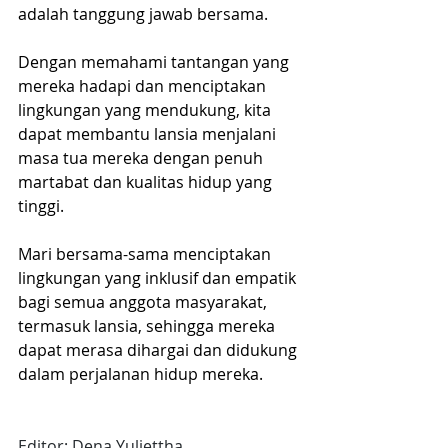
adalah tanggung jawab bersama.
Dengan memahami tantangan yang 
mereka hadapi dan menciptakan 
lingkungan yang mendukung, kita 
dapat membantu lansia menjalani 
masa tua mereka dengan penuh 
martabat dan kualitas hidup yang 
tinggi.
Mari bersama-sama menciptakan 
lingkungan yang inklusif dan empatik 
bagi semua anggota masyarakat, 
termasuk lansia, sehingga mereka 
dapat merasa dihargai dan didukung 
dalam perjalanan hidup mereka.
Editor: Dena Yuliettha