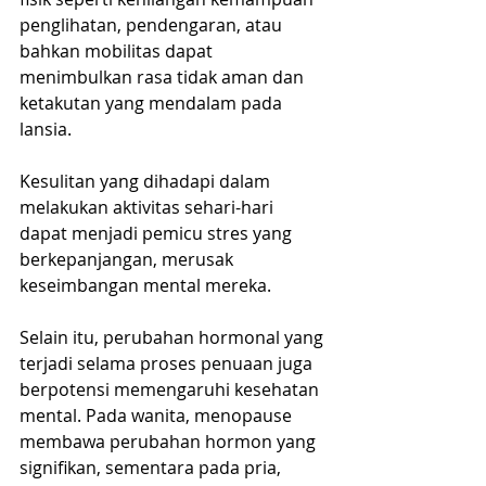
penglihatan, pendengaran, atau 
bahkan mobilitas dapat 
menimbulkan rasa tidak aman dan 
ketakutan yang mendalam pada 
lansia.
Kesulitan yang dihadapi dalam 
melakukan aktivitas sehari-hari 
dapat menjadi pemicu stres yang 
berkepanjangan, merusak 
keseimbangan mental mereka.
Selain itu, perubahan hormonal yang 
terjadi selama proses penuaan juga 
berpotensi memengaruhi kesehatan 
mental. Pada wanita, menopause 
membawa perubahan hormon yang 
signifikan, sementara pada pria, 