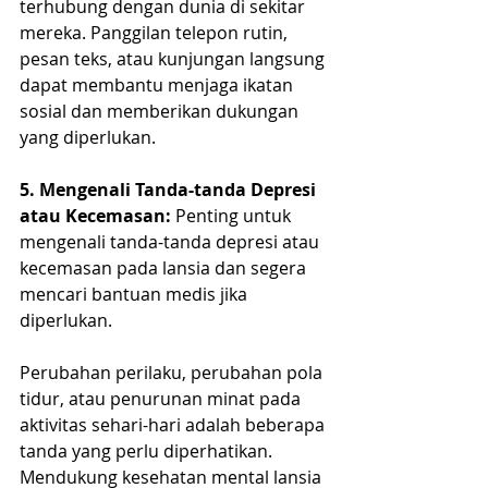
terhubung dengan dunia di sekitar 
mereka. Panggilan telepon rutin, 
pesan teks, atau kunjungan langsung 
dapat membantu menjaga ikatan 
sosial dan memberikan dukungan 
yang diperlukan.
5. Mengenali Tanda-tanda Depresi 
atau Kecemasan:
 Penting untuk 
mengenali tanda-tanda depresi atau 
kecemasan pada lansia dan segera 
mencari bantuan medis jika 
diperlukan.
Perubahan perilaku, perubahan pola 
tidur, atau penurunan minat pada 
aktivitas sehari-hari adalah beberapa 
tanda yang perlu diperhatikan. 
Mendukung kesehatan mental lansia 