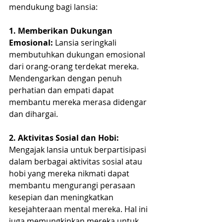
mendukung bagi lansia:
1. Memberikan Dukungan 
Emosional:
 Lansia seringkali 
membutuhkan dukungan emosional 
dari orang-orang terdekat mereka. 
Mendengarkan dengan penuh 
perhatian dan empati dapat 
membantu mereka merasa didengar 
dan dihargai.
2. Aktivitas Sosial dan Hobi: 
Mengajak lansia untuk berpartisipasi 
dalam berbagai aktivitas sosial atau 
hobi yang mereka nikmati dapat 
membantu mengurangi perasaan 
kesepian dan meningkatkan 
kesejahteraan mental mereka. Hal ini 
juga memungkinkan mereka untuk 