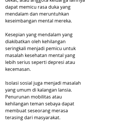
dekat, atau anggota keluarga lainnya 
dapat memicu rasa duka yang 
mendalam dan meruntuhkan 
keseimbangan mental mereka.
Kesepian yang mendalam yang 
diakibatkan oleh kehilangan 
seringkali menjadi pemicu untuk 
masalah kesehatan mental yang 
lebih serius seperti depresi atau 
kecemasan.
Isolasi sosial juga menjadi masalah 
yang umum di kalangan lansia. 
Penurunan mobilitas atau 
kehilangan teman sebaya dapat 
membuat seseorang merasa 
terasing dari masyarakat.