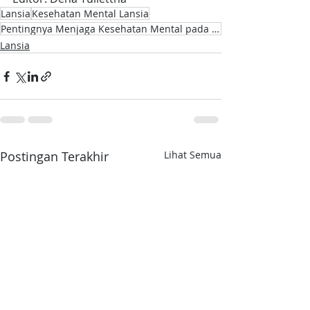
Lansia
Kesehatan Mental Lansia
Pentingnya Menjaga Kesehatan Mental pada Lansia
Lansia
Postingan Terakhir
Lihat Semua