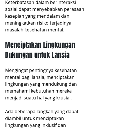
Keterbatasan dalam berinteraksi 
sosial dapat menyebabkan perasaan 
kesepian yang mendalam dan 
meningkatkan risiko terjadinya 
masalah kesehatan mental.
Menciptakan Lingkungan 
Dukungan untuk Lansia
Mengingat pentingnya kesehatan 
mental bagi lansia, menciptakan 
lingkungan yang mendukung dan 
memahami kebutuhan mereka 
menjadi suatu hal yang krusial.
Ada beberapa langkah yang dapat 
diambil untuk menciptakan 
lingkungan yang inklusif dan 