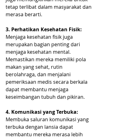
tetap terlibat dalam masyarakat dan 
merasa berarti.
3. Perhatikan Kesehatan Fisik:
Menjaga kesehatan fisik juga 
merupakan bagian penting dari 
menjaga kesehatan mental. 
Memastikan mereka memiliki pola 
makan yang sehat, rutin 
berolahraga, dan menjalani 
pemeriksaan medis secara berkala 
dapat membantu menjaga 
keseimbangan tubuh dan pikiran.
4. Komunikasi yang Terbuka: 
Membuka saluran komunikasi yang 
terbuka dengan lansia dapat 
membantu mereka merasa lebih 