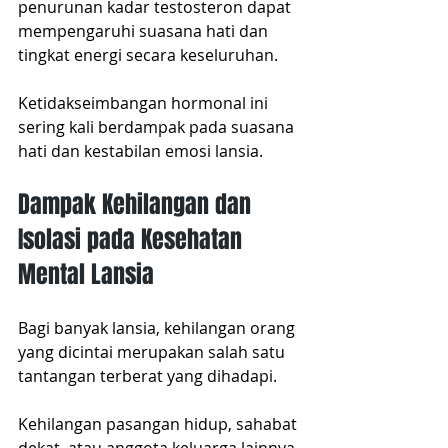
penurunan kadar testosteron dapat 
mempengaruhi suasana hati dan 
tingkat energi secara keseluruhan.
Ketidakseimbangan hormonal ini 
sering kali berdampak pada suasana 
hati dan kestabilan emosi lansia.
Dampak Kehilangan dan 
Isolasi pada Kesehatan 
Mental Lansia
Bagi banyak lansia, kehilangan orang 
yang dicintai merupakan salah satu 
tantangan terberat yang dihadapi.
Kehilangan pasangan hidup, sahabat 