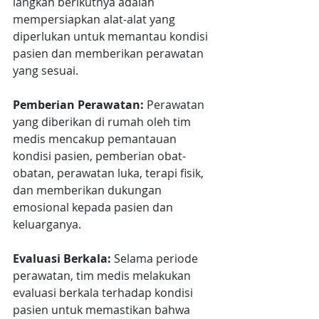
langkah berikutnya adalah 
mempersiapkan alat-alat yang 
diperlukan untuk memantau kondisi 
pasien dan memberikan perawatan 
yang sesuai.
Pemberian Perawatan:
 Perawatan 
yang diberikan di rumah oleh tim 
medis mencakup pemantauan 
kondisi pasien, pemberian obat-
obatan, perawatan luka, terapi fisik, 
dan memberikan dukungan 
emosional kepada pasien dan 
keluarganya.
Evaluasi Berkala:
 Selama periode 
perawatan, tim medis melakukan 
evaluasi berkala terhadap kondisi 
pasien untuk memastikan bahwa 