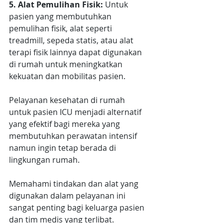
5. Alat Pemulihan Fisik:
 Untuk 
pasien yang membutuhkan 
pemulihan fisik, alat seperti 
treadmill, sepeda statis, atau alat 
terapi fisik lainnya dapat digunakan 
di rumah untuk meningkatkan 
kekuatan dan mobilitas pasien.
Pelayanan kesehatan di rumah 
untuk pasien ICU menjadi alternatif 
yang efektif bagi mereka yang 
membutuhkan perawatan intensif 
namun ingin tetap berada di 
lingkungan rumah.
Memahami tindakan dan alat yang 
digunakan dalam pelayanan ini 
sangat penting bagi keluarga pasien 
dan tim medis yang terlibat.