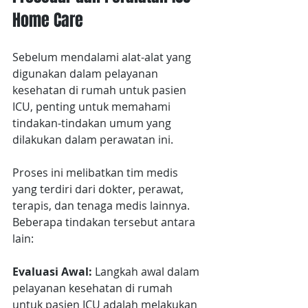
Home Care
Sebelum mendalami alat-alat yang 
digunakan dalam pelayanan 
kesehatan di rumah untuk pasien 
ICU, penting untuk memahami 
tindakan-tindakan umum yang 
dilakukan dalam perawatan ini.
Proses ini melibatkan tim medis 
yang terdiri dari dokter, perawat, 
terapis, dan tenaga medis lainnya. 
Beberapa tindakan tersebut antara 
lain:
Evaluasi Awal:
 Langkah awal dalam 
pelayanan kesehatan di rumah 
untuk pasien ICU adalah melakukan 