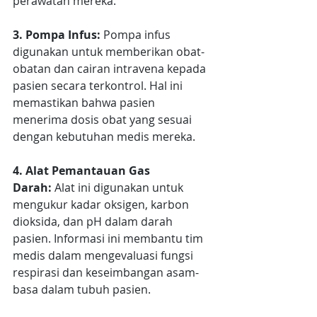
perawatan mereka.
3. Pompa Infus:
 Pompa infus 
digunakan untuk memberikan obat-
obatan dan cairan intravena kepada 
pasien secara terkontrol. Hal ini 
memastikan bahwa pasien 
menerima dosis obat yang sesuai 
dengan kebutuhan medis mereka.
4. Alat Pemantauan Gas 
Darah:
 Alat ini digunakan untuk 
mengukur kadar oksigen, karbon 
dioksida, dan pH dalam darah 
pasien. Informasi ini membantu tim 
medis dalam mengevaluasi fungsi 
respirasi dan keseimbangan asam-
basa dalam tubuh pasien.