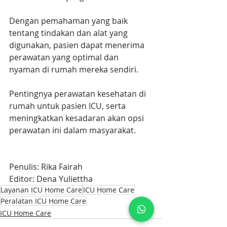
Dengan pemahaman yang baik 
tentang tindakan dan alat yang 
digunakan, pasien dapat menerima 
perawatan yang optimal dan 
nyaman di rumah mereka sendiri.
Pentingnya perawatan kesehatan di 
rumah untuk pasien ICU, serta 
meningkatkan kesadaran akan opsi 
perawatan ini dalam masyarakat.
Penulis: Rika Fairah
Editor: Dena Yuliettha
Layanan ICU Home Care
ICU Home Care
Peralatan ICU Home Care
ICU Home Care