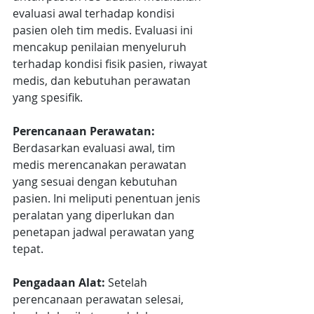
evaluasi awal terhadap kondisi 
pasien oleh tim medis. Evaluasi ini 
mencakup penilaian menyeluruh 
terhadap kondisi fisik pasien, riwayat 
medis, dan kebutuhan perawatan 
yang spesifik.
Perencanaan Perawatan:
Berdasarkan evaluasi awal, tim 
medis merencanakan perawatan 
yang sesuai dengan kebutuhan 
pasien. Ini meliputi penentuan jenis 
peralatan yang diperlukan dan 
penetapan jadwal perawatan yang 
tepat.
Pengadaan Alat:
 Setelah 
perencanaan perawatan selesai, 