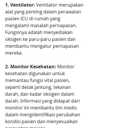
1. Ventilator:
 Ventilator merupakan 
alat yang penting dalam perawatan 
pasien ICU di rumah yang 
mengalami masalah pernapasan. 
Fungsinya adalah menyediakan 
oksigen ke paru-paru pasien dan 
membantu mengatur pernapasan 
mereka.
2. Monitor Kesehatan:
 Monitor 
kesehatan digunakan untuk 
memantau fungsi vital pasien, 
seperti detak jantung, tekanan 
darah, dan kadar oksigen dalam 
darah. Informasi yang didapat dari 
monitor ini membantu tim medis 
dalam mengidentifikasi perubahan 
kondisi pasien dan menyesuaikan 