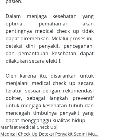
pasien.
Dalam menjaga kesehatan yang 
optimal, pemahaman akan 
pentingnya medical check up tidak 
dapat diremehkan. Melalui proses ini, 
deteksi dini penyakit, pencegahan, 
dan pemantauan kesehatan dapat 
dilakukan secara efektif.
Oleh karena itu, disarankan untuk 
menjalani medical check up secara 
teratur sesuai dengan rekomendasi 
dokter, sebagai langkah preventif 
untuk menjaga kesehatan tubuh dan 
mencegah timbulnya penyakit yang 
dapat mengganggu kualitas hidup.
Manfaat Medical Check Up
Medical Check Up Deteksi Penyakit Sedini Mungkin