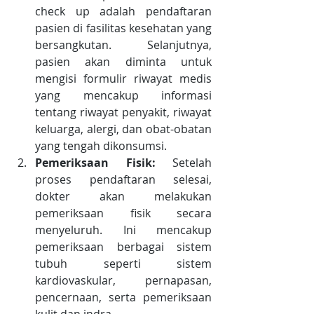
check up adalah pendaftaran 
pasien di fasilitas kesehatan yang 
bersangkutan. Selanjutnya, 
pasien akan diminta untuk 
mengisi formulir riwayat medis 
yang mencakup informasi 
tentang riwayat penyakit, riwayat 
keluarga, alergi, dan obat-obatan 
yang tengah dikonsumsi.
Pemeriksaan Fisik:
 Setelah 
proses pendaftaran selesai, 
dokter akan melakukan 
pemeriksaan fisik secara 
menyeluruh. Ini mencakup 
pemeriksaan berbagai sistem 
tubuh seperti sistem 
kardiovaskular, pernapasan, 
pencernaan, serta pemeriksaan 