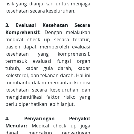
fisik yang dianjurkan untuk menjaga 
kesehatan secara keseluruhan.
3. Evaluasi Kesehatan Secara 
Komprehensif:
 Dengan melakukan 
medical check up secara teratur, 
pasien dapat memperoleh evaluasi 
kesehatan yang komprehensif, 
termasuk evaluasi fungsi organ 
tubuh, kadar gula darah, kadar 
kolesterol, dan tekanan darah. Hal ini 
membantu dalam memantau kondisi 
kesehatan secara keseluruhan dan 
mengidentifikasi faktor risiko yang 
perlu diperhatikan lebih lanjut.
4. Penyaringan Penyakit 
Menular:
 Medical check up juga 
dapat mencakup penyaringan 