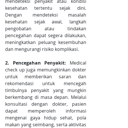
mendeteksi penyakit atau kondisi 
kesehatan tertentu sejak dini. 
Dengan mendeteksi masalah 
kesehatan sejak awal, langkah 
pengobatan atau tindakan 
pencegahan dapat segera dilakukan, 
meningkatkan peluang kesembuhan 
dan mengurangi risiko komplikasi.
2. Pencegahan Penyakit:
 Medical 
check up juga memungkinkan dokter 
untuk memberikan saran dan 
rekomendasi untuk mencegah 
timbulnya penyakit yang mungkin 
berkembang di masa depan. Melalui 
konsultasi dengan dokter, pasien 
dapat memperoleh informasi 
mengenai gaya hidup sehat, pola 
makan yang seimbang, serta aktivitas 