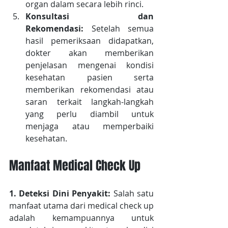
organ dalam secara lebih rinci.
Konsultasi dan 
Rekomendasi:
 Setelah semua 
hasil pemeriksaan didapatkan, 
dokter akan memberikan 
penjelasan mengenai kondisi 
kesehatan pasien serta 
memberikan rekomendasi atau 
saran terkait langkah-langkah 
yang perlu diambil untuk 
menjaga atau memperbaiki 
kesehatan.
Manfaat Medical Check Up
1. Deteksi Dini Penyakit:
 Salah satu 
manfaat utama dari medical check up 
adalah kemampuannya untuk 