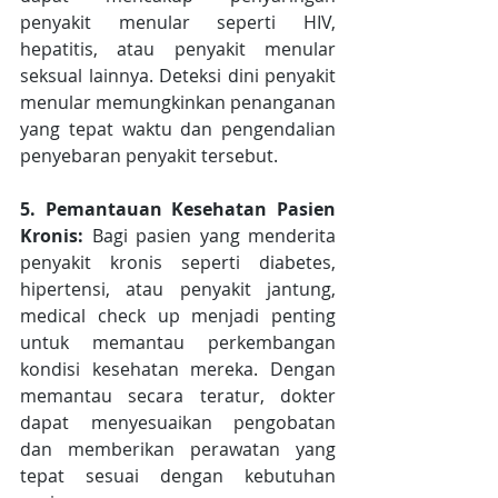
penyakit menular seperti HIV, 
hepatitis, atau penyakit menular 
seksual lainnya. Deteksi dini penyakit 
menular memungkinkan penanganan 
yang tepat waktu dan pengendalian 
penyebaran penyakit tersebut.
5. Pemantauan Kesehatan Pasien 
Kronis:
 Bagi pasien yang menderita 
penyakit kronis seperti diabetes, 
hipertensi, atau penyakit jantung, 
medical check up menjadi penting 
untuk memantau perkembangan 
kondisi kesehatan mereka. Dengan 
memantau secara teratur, dokter 
dapat menyesuaikan pengobatan 
dan memberikan perawatan yang 
tepat sesuai dengan kebutuhan 