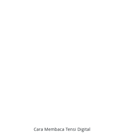
Cara Membaca Tensi Digital