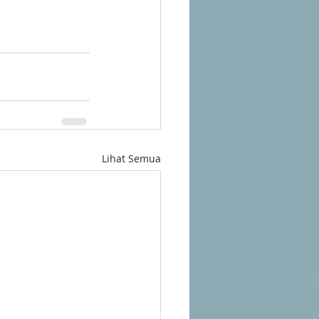
Lihat Semua