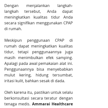
Dengan menjalankan langkah-
langkah tersebut, Anda dapat 
meningkatkan kualitas tidur Anda 
secara signifikan menggunakan CPAP 
di rumah.
Meskipun penggunaan CPAP di 
rumah dapat meningkatkan kualitas 
tidur, tetapi penggunaannya juga 
masih menimbulkan efek samping. 
Apalagi pada awal pemakaian alat ini. 
Penggunaannya bisa menyebabkan 
mulut kering, hidung tersumbat, 
iritasi kulit, bahkan sesak di dada.
Oleh karena itu, pastikan untuk selalu 
berkonsultasi secara teratur dengan 
tenaga medis.
 Ammarai Healthcare 