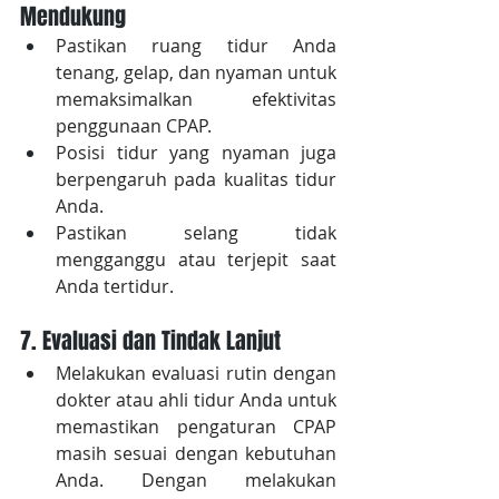
Mendukung
Pastikan ruang tidur Anda 
tenang, gelap, dan nyaman untuk 
memaksimalkan efektivitas 
penggunaan CPAP. 
Posisi tidur yang nyaman juga 
berpengaruh pada kualitas tidur 
Anda. 
Pastikan selang tidak 
mengganggu atau terjepit saat 
Anda tertidur.
7. Evaluasi dan Tindak Lanjut
Melakukan evaluasi rutin dengan 
dokter atau ahli tidur Anda untuk 
memastikan pengaturan CPAP 
masih sesuai dengan kebutuhan 
Anda. Dengan melakukan 