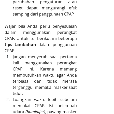
perubahan pengaturan atau 
reset dapat mengurangi efek 
samping dari penggunaan CPAP.
Wajar bila Anda perlu penyesuaian 
dalam menggunakan perangkat 
CPAP. Untuk itu, berikut ini beberapa 
tips tambahan
 dalam penggunaan 
CPAP:
Jangan menyerah saat pertama 
kali menggunakan perangkat 
CPAP ini. Karena memang 
membutuhkan waktu agar Anda 
terbiasa dan tidak merasa 
terganggu  memakai masker saat 
tidur.
Luangkan waktu lebih sebelum 
memakai CPAP. Isi pelembab 
udara 
(humidifer)
, pasang masker 