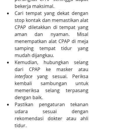
bekerja maksimal. 
Cari tempat yang dekat dengan 
stop kontak dan memastikan alat 
CPAP diletakkan di tempat yang 
aman dan nyaman. Misal 
menempatkan alat CPAP di meja 
samping tempat tidur yang 
mudah dijangkau.
Kemudian, hubungkan selang 
dari CPAP ke masker atau 
interface
 yang sesuai. Periksa 
kembali sambungan untuk 
memeriksa selang terpasang 
dengan baik.
Pastikan pengaturan tekanan 
udara sesuai dengan 
rekomendasi dokter atau ahli 
tidur.