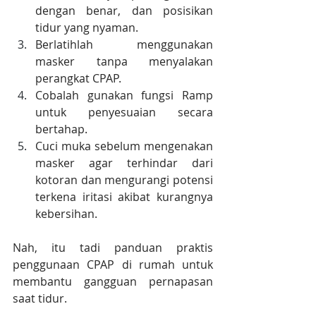
dengan benar, dan posisikan 
tidur yang nyaman.
Berlatihlah menggunakan 
masker tanpa menyalakan 
perangkat CPAP.
Cobalah gunakan fungsi Ramp 
untuk penyesuaian secara 
bertahap.
Cuci muka sebelum mengenakan 
masker agar terhindar dari 
kotoran dan mengurangi potensi 
terkena iritasi akibat kurangnya 
kebersihan.
Nah, itu tadi panduan praktis 
penggunaan CPAP di rumah untuk 
membantu gangguan pernapasan 
saat tidur.