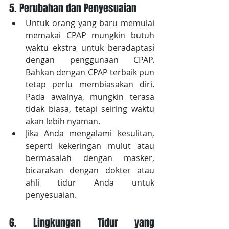
5. Perubahan dan Penyesuaian
Untuk orang yang baru memulai 
memakai CPAP mungkin butuh 
waktu ekstra untuk beradaptasi 
dengan penggunaan CPAP. 
Bahkan dengan CPAP terbaik pun 
tetap perlu membiasakan diri. 
Pada awalnya, mungkin terasa 
tidak biasa, tetapi seiring waktu 
akan lebih nyaman. 
Jika Anda mengalami kesulitan, 
seperti kekeringan mulut atau 
bermasalah dengan masker, 
bicarakan dengan dokter atau 
ahli tidur Anda untuk 
penyesuaian.
6. Lingkungan Tidur yang 