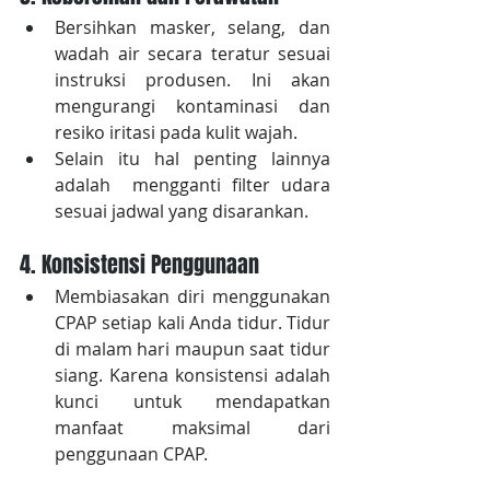
Bersihkan masker, selang, dan 
wadah air secara teratur sesuai 
instruksi produsen. Ini akan 
mengurangi kontaminasi dan 
resiko iritasi pada kulit wajah.
Selain itu hal penting lainnya 
adalah  mengganti filter udara 
sesuai jadwal yang disarankan.
4. Konsistensi Penggunaan
Membiasakan diri menggunakan 
CPAP setiap kali Anda tidur. Tidur 
di malam hari maupun saat tidur 
siang. Karena konsistensi adalah 
kunci untuk mendapatkan 
manfaat maksimal dari 
penggunaan CPAP.