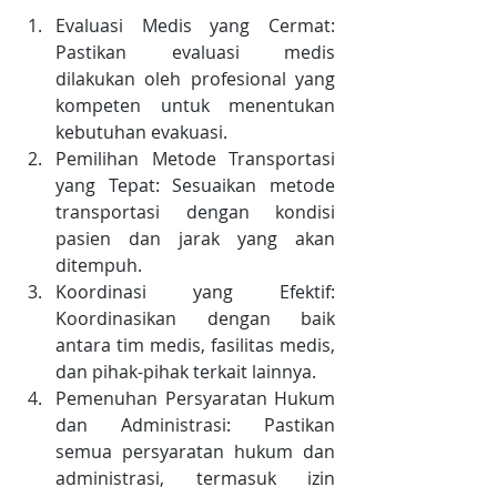
Evaluasi Medis yang Cermat: 
Pastikan evaluasi medis 
dilakukan oleh profesional yang 
kompeten untuk menentukan 
kebutuhan evakuasi.
Pemilihan Metode Transportasi 
yang Tepat: Sesuaikan metode 
transportasi dengan kondisi 
pasien dan jarak yang akan 
ditempuh.
Koordinasi yang Efektif: 
Koordinasikan dengan baik 
antara tim medis, fasilitas medis, 
dan pihak-pihak terkait lainnya.
Pemenuhan Persyaratan Hukum 
dan Administrasi: Pastikan 
semua persyaratan hukum dan 
administrasi, termasuk izin 