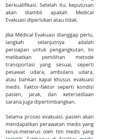
berkualifikasi. Setelah itu, keputusan 
akan diambil apakah Medical 
Evakuasi diperlukan atau tidak.
Jika Medical Evakuasi dianggap perlu, 
langkah selanjutnya adalah 
persiapan untuk pengangkutan. Ini 
melibatkan pemilihan metode 
transportasi yang sesuai, seperti 
pesawat udara, ambulans udara, 
atau bahkan kapal khusus evakuasi 
medis. Faktor-faktor seperti kondisi 
pasien, jarak, dan ketersediaan 
sarana juga dipertimbangkan.
Selama proses evakuasi, pasien akan 
mendapatkan perawatan medis yang 
terus-menerus oleh tim medis yang 