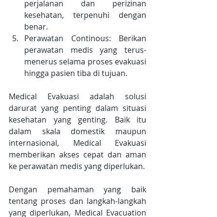
perjalanan dan perizinan 
kesehatan, terpenuhi dengan 
benar.
Perawatan Continous: Berikan 
perawatan medis yang terus-
menerus selama proses evakuasi 
hingga pasien tiba di tujuan.
Medical Evakuasi adalah solusi 
darurat yang penting dalam situasi 
kesehatan yang genting. Baik itu 
dalam skala domestik maupun 
internasional, Medical Evakuasi 
memberikan akses cepat dan aman 
ke perawatan medis yang diperlukan.
Dengan pemahaman yang baik 
tentang proses dan langkah-langkah 
yang diperlukan, Medical Evacuation 