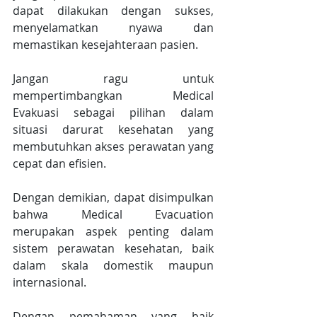
dapat dilakukan dengan sukses, 
menyelamatkan nyawa dan 
memastikan kesejahteraan pasien.
Jangan ragu untuk 
mempertimbangkan Medical 
Evakuasi sebagai pilihan dalam 
situasi darurat kesehatan yang 
membutuhkan akses perawatan yang 
cepat dan efisien.
Dengan demikian, dapat disimpulkan 
bahwa Medical Evacuation 
merupakan aspek penting dalam 
sistem perawatan kesehatan, baik 
dalam skala domestik maupun 
internasional.
Dengan pemahaman yang baik 