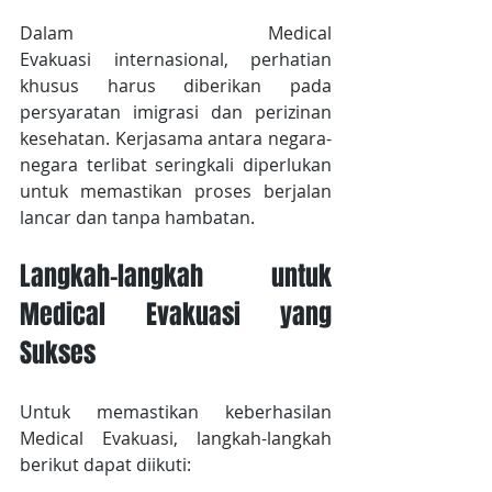
Dalam Medical 
Evakuasi internasional, perhatian 
khusus harus diberikan pada 
persyaratan imigrasi dan perizinan 
kesehatan. Kerjasama antara negara-
negara terlibat seringkali diperlukan 
untuk memastikan proses berjalan 
lancar dan tanpa hambatan.
Langkah-langkah untuk 
Medical Evakuasi yang 
Sukses
Untuk memastikan keberhasilan 
Medical Evakuasi, langkah-langkah 
berikut dapat diikuti: