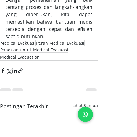
tentang proses dan langkah-langkah 
yang diperlukan, kita dapat 
memastikan bahwa bantuan medis 
tersedia dengan cepat dan efisien 
saat dibutuhkan.
Medical Evakuasi
Peran Medical Evakuasi
Panduan untuk Medical Evakuasi
Medical Evacuation
Postingan Terakhir
Lihat Semua