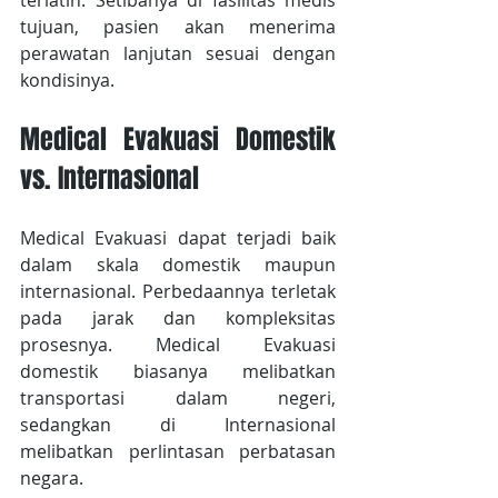
terlatih. Setibanya di fasilitas medis 
tujuan, pasien akan menerima 
perawatan lanjutan sesuai dengan 
kondisinya.
Medical Evakuasi Domestik 
vs. Internasional
Medical Evakuasi dapat terjadi baik 
dalam skala domestik maupun 
internasional. Perbedaannya terletak 
pada jarak dan kompleksitas 
prosesnya. Medical Evakuasi 
domestik biasanya melibatkan 
transportasi dalam negeri, 
sedangkan di Internasional 
melibatkan perlintasan perbatasan 
negara.