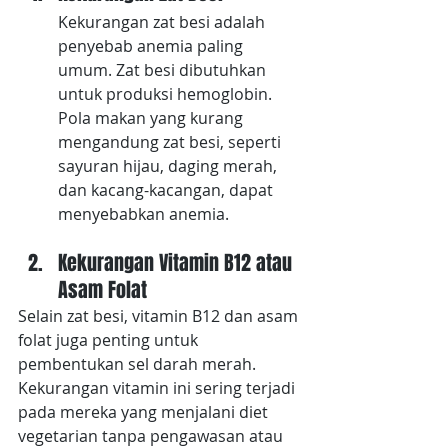
Kekurangan zat besi adalah 
penyebab anemia paling 
umum. Zat besi dibutuhkan 
untuk produksi hemoglobin. 
Pola makan yang kurang 
mengandung zat besi, seperti 
sayuran hijau, daging merah, 
dan kacang-kacangan, dapat 
menyebabkan anemia.
Kekurangan Vitamin B12 atau 
Asam Folat
Selain zat besi, vitamin B12 dan asam 
folat juga penting untuk 
pembentukan sel darah merah. 
Kekurangan vitamin ini sering terjadi 
pada mereka yang menjalani diet 
vegetarian tanpa pengawasan atau 