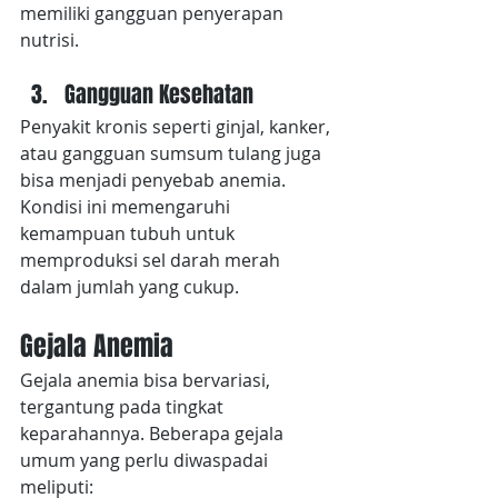
memiliki gangguan penyerapan 
nutrisi.
Gangguan Kesehatan
Penyakit kronis seperti ginjal, kanker, 
atau gangguan sumsum tulang juga 
bisa menjadi penyebab anemia. 
Kondisi ini memengaruhi 
kemampuan tubuh untuk 
memproduksi sel darah merah 
dalam jumlah yang cukup.
Gejala Anemia
Gejala anemia bisa bervariasi, 
tergantung pada tingkat 
keparahannya. Beberapa gejala 
umum yang perlu diwaspadai 
meliputi: