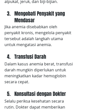
alpukat, jeruk, dan biji-bijian.
Mengobati Penyakit yang 
Mendasar
Jika anemia disebabkan oleh 
penyakit kronis, mengelola penyakit 
tersebut adalah langkah utama 
untuk mengatasi anemia.
Transfusi Darah
Dalam kasus anemia berat, transfusi 
darah mungkin diperlukan untuk 
meningkatkan kadar hemoglobin 
secara cepat.
Konsultasi dengan Dokter
Selalu periksa kesehatan secara 
rutin. Dokter dapat memberikan 