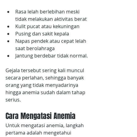
Rasa lelah berlebihan meski 
tidak melakukan aktivitas berat
Kulit pucat atau kekuningan
Pusing dan sakit kepala
Napas pendek atau cepat lelah 
saat berolahraga
Jantung berdebar tidak normal.
Gejala tersebut sering kali muncul 
secara perlahan, sehingga banyak 
orang yang tidak menyadarinya 
hingga anemia sudah dalam tahap 
serius.
Cara Mengatasi Anemia
Untuk mengatasi anemia, langkah 
pertama adalah mengetahui 