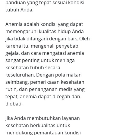
panduan yang tepat sesuai kondisi 
tubuh Anda.
Anemia adalah kondisi yang dapat 
memengaruhi kualitas hidup Anda 
jika tidak ditangani dengan baik. Oleh 
karena itu, mengenali penyebab, 
gejala, dan cara mengatasi anemia 
sangat penting untuk menjaga 
kesehatan tubuh secara 
keseluruhan. Dengan pola makan 
seimbang, pemeriksaan kesehatan 
rutin, dan penanganan medis yang 
tepat, anemia dapat dicegah dan 
diobati.
Jika Anda membutuhkan layanan 
kesehatan berkualitas untuk 
mendukung pemantauan kondisi 