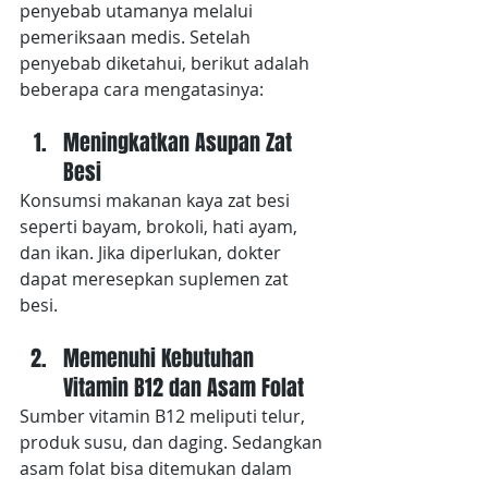
penyebab utamanya melalui 
pemeriksaan medis. Setelah 
penyebab diketahui, berikut adalah 
beberapa cara mengatasinya:
Meningkatkan Asupan Zat 
Besi
Konsumsi makanan kaya zat besi 
seperti bayam, brokoli, hati ayam, 
dan ikan. Jika diperlukan, dokter 
dapat meresepkan suplemen zat 
besi.
Memenuhi Kebutuhan 
Vitamin B12 dan Asam Folat
Sumber vitamin B12 meliputi telur, 
produk susu, dan daging. Sedangkan 
asam folat bisa ditemukan dalam 