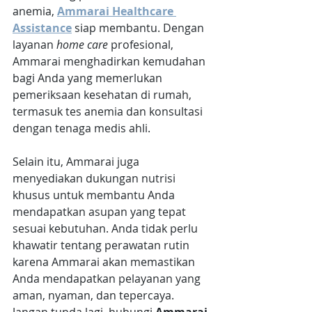
anemia,
Ammarai Healthcare 
Assistance
 siap membantu. Dengan 
layanan 
home care
 profesional, 
Ammarai menghadirkan kemudahan 
bagi Anda yang memerlukan 
pemeriksaan kesehatan di rumah, 
termasuk tes anemia dan konsultasi 
dengan tenaga medis ahli. 
Selain itu, Ammarai juga 
menyediakan dukungan nutrisi 
khusus untuk membantu Anda 
mendapatkan asupan yang tepat 
sesuai kebutuhan. Anda tidak perlu 
khawatir tentang perawatan rutin 
karena Ammarai akan memastikan 
Anda mendapatkan pelayanan yang 
aman, nyaman, dan tepercaya. 