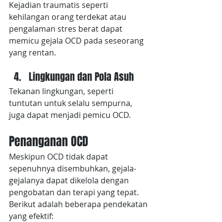
Kejadian traumatis seperti 
kehilangan orang terdekat atau 
pengalaman stres berat dapat 
memicu gejala OCD pada seseorang 
yang rentan.
Lingkungan dan Pola Asuh
Tekanan lingkungan, seperti 
tuntutan untuk selalu sempurna, 
juga dapat menjadi pemicu OCD.
Penanganan OCD
Meskipun OCD tidak dapat 
sepenuhnya disembuhkan, gejala-
gejalanya dapat dikelola dengan 
pengobatan dan terapi yang tepat. 
Berikut adalah beberapa pendekatan 
yang efektif: