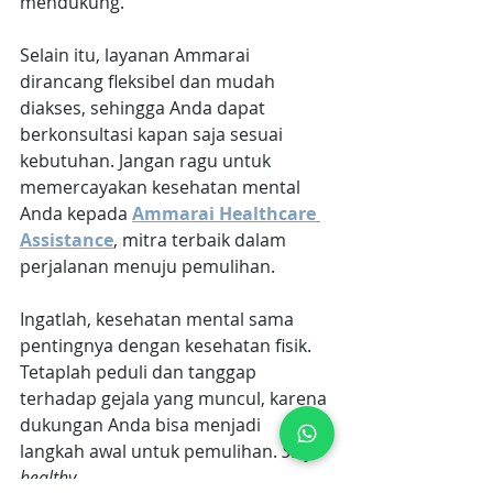
mendukung. 
Selain itu, layanan Ammarai 
dirancang fleksibel dan mudah 
diakses, sehingga Anda dapat 
berkonsultasi kapan saja sesuai 
kebutuhan. Jangan ragu untuk 
memercayakan kesehatan mental 
Anda kepada 
Ammarai Healthcare 
Assistance
, mitra terbaik dalam 
perjalanan menuju pemulihan.
Ingatlah, kesehatan mental sama 
pentingnya dengan kesehatan fisik. 
Tetaplah peduli dan tanggap 
terhadap gejala yang muncul, karena 
dukungan Anda bisa menjadi 
langkah awal untuk pemulihan. 
Stay 
healthy.