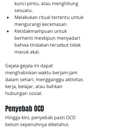
kunci pintu, atau menghitung 
sesuatu.
Melakukan ritual tertentu untuk 
mengurangi kecemasan.
Ketidakmampuan untuk 
berhenti meskipun menyadari 
bahwa tindakan tersebut tidak 
masuk akal.
Gejala-gejala ini dapat 
menghabiskan waktu berjam-jam 
dalam sehari, mengganggu aktivitas 
kerja, belajar, atau bahkan 
hubungan sosial.
Penyebab OCD
Hingga kini, penyebab pasti OCD 
belum sepenuhnya diketahui. 