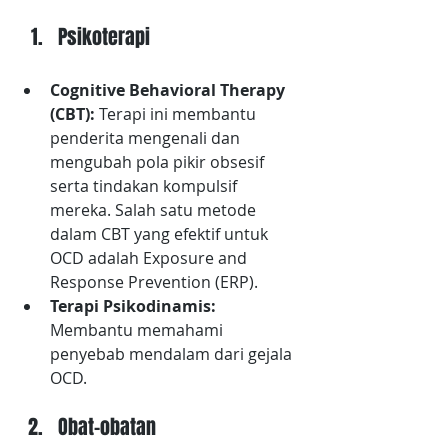
Psikoterapi
Cognitive Behavioral Therapy 
(CBT): 
Terapi ini membantu 
penderita mengenali dan 
mengubah pola pikir obsesif 
serta tindakan kompulsif 
mereka. Salah satu metode 
dalam CBT yang efektif untuk 
OCD adalah Exposure and 
Response Prevention (ERP).
Terapi Psikodinamis:
Membantu memahami 
penyebab mendalam dari gejala 
OCD.
Obat-obatan