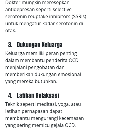
Dokter mungkin meresepkan 
antidepresan seperti selective 
serotonin reuptake inhibitors (SSRIs) 
untuk mengatur kadar serotonin di 
otak.
Dukungan Keluarga
Keluarga memiliki peran penting 
dalam membantu penderita OCD 
menjalani pengobatan dan 
memberikan dukungan emosional 
yang mereka butuhkan.
Latihan Relaksasi
Teknik seperti meditasi, yoga, atau 
latihan pernapasan dapat 
membantu mengurangi kecemasan 
yang sering memicu gejala OCD.