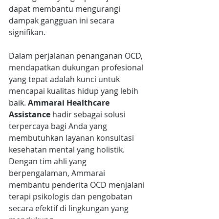
dapat membantu mengurangi 
dampak gangguan ini secara 
signifikan.
Dalam perjalanan penanganan OCD, 
mendapatkan dukungan profesional 
yang tepat adalah kunci untuk 
mencapai kualitas hidup yang lebih 
baik. 
Ammarai Healthcare 
Assistance
 hadir sebagai solusi 
terpercaya bagi Anda yang 
membutuhkan layanan konsultasi 
kesehatan mental yang holistik. 
Dengan tim ahli yang 
berpengalaman, Ammarai 
membantu penderita OCD menjalani 
terapi psikologis dan pengobatan 
secara efektif di lingkungan yang 