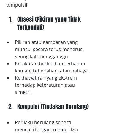
kompulsif.
Obsesi (Pikiran yang Tidak 
Terkendali)
Pikiran atau gambaran yang 
muncul secara terus-menerus, 
sering kali mengganggu.
Ketakutan berlebihan terhadap 
kuman, kebersihan, atau bahaya.
Kekhawatiran yang ekstrem 
terhadap keteraturan atau 
simetri.
Kompulsi (Tindakan Berulang)
Perilaku berulang seperti 
mencuci tangan, memeriksa 