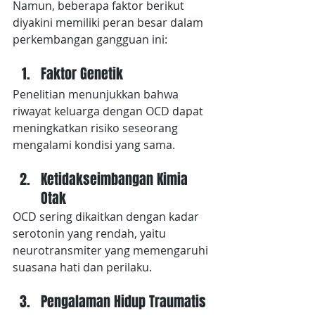
Namun, beberapa faktor berikut 
diyakini memiliki peran besar dalam 
perkembangan gangguan ini:
Faktor Genetik
Penelitian menunjukkan bahwa 
riwayat keluarga dengan OCD dapat 
meningkatkan risiko seseorang 
mengalami kondisi yang sama.
Ketidakseimbangan Kimia 
Otak
OCD sering dikaitkan dengan kadar 
serotonin yang rendah, yaitu 
neurotransmiter yang memengaruhi 
suasana hati dan perilaku.
Pengalaman Hidup Traumatis