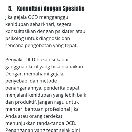
Konsultasi dengan Spesialis
Jika gejala OCD mengganggu 
kehidupan sehari-hari, segera 
konsultasikan dengan psikiater atau 
psikolog untuk diagnosis dan 
rencana pengobatan yang tepat.
Penyakit OCD bukan sekadar 
gangguan kecil yang bisa diabaikan. 
Dengan memahami gejala, 
penyebab, dan metode 
penanganannya, penderita dapat 
menjalani kehidupan yang lebih baik 
dan produktif. Jangan ragu untuk 
mencari bantuan profesional jika 
Anda atau orang terdekat 
menunjukkan tanda-tanda OCD. 
Penanganan yang tepat sejak dini 