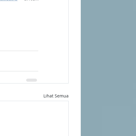
Lihat Semua