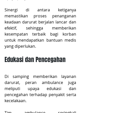
Sinergi di antara ketiganya 
memastikan proses penanganan 
keadaan darurat berjalan lancar dan 
efektif, sehingga memberikan 
kesempatan terbaik bagi korban 
untuk mendapatkan bantuan medis 
yang diperlukan.
Edukasi dan Pencegahan
Di samping memberikan layanan 
darurat, peran ambulance juga 
meliputi upaya edukasi dan 
pencegahan terhadap penyakit serta 
kecelakaan.
Tim ambulance seringkali 