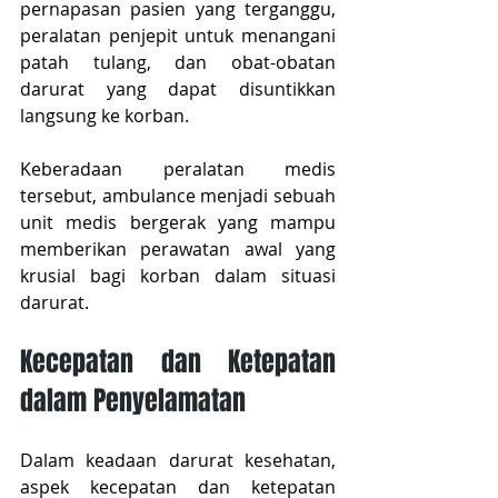
pernapasan pasien yang terganggu, 
peralatan penjepit untuk menangani 
patah tulang, dan obat-obatan 
darurat yang dapat disuntikkan 
langsung ke korban.
Keberadaan peralatan medis 
tersebut, ambulance menjadi sebuah 
unit medis bergerak yang mampu 
memberikan perawatan awal yang 
krusial bagi korban dalam situasi 
darurat.
Kecepatan dan Ketepatan 
dalam Penyelamatan
Dalam keadaan darurat kesehatan, 
aspek kecepatan dan ketepatan 