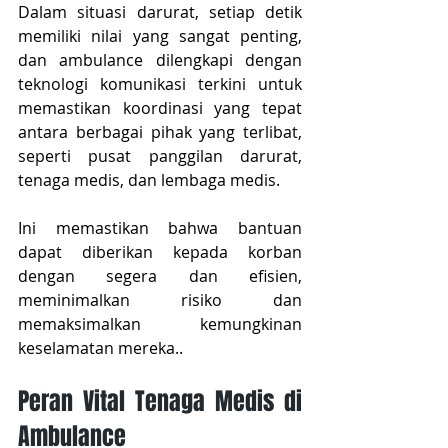
Dalam situasi darurat, setiap detik 
memiliki nilai yang sangat penting, 
dan ambulance dilengkapi dengan 
teknologi komunikasi terkini untuk 
memastikan koordinasi yang tepat 
antara berbagai pihak yang terlibat, 
seperti pusat panggilan darurat, 
tenaga medis, dan lembaga medis.
Ini memastikan bahwa bantuan 
dapat diberikan kepada korban 
dengan segera dan efisien, 
meminimalkan risiko dan 
memaksimalkan kemungkinan 
keselamatan mereka..
Peran Vital Tenaga Medis di 
Ambulance