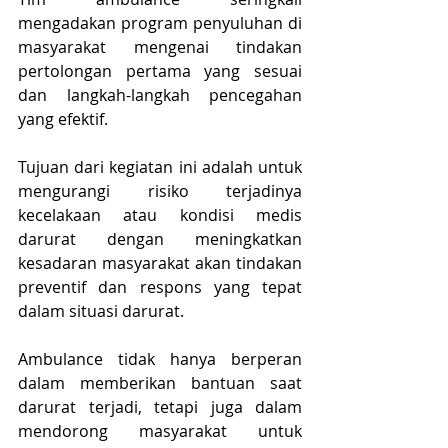
mengadakan program penyuluhan di 
masyarakat mengenai tindakan 
pertolongan pertama yang sesuai 
dan langkah-langkah pencegahan 
yang efektif.
Tujuan dari kegiatan ini adalah untuk 
mengurangi risiko terjadinya 
kecelakaan atau kondisi medis 
darurat dengan meningkatkan 
kesadaran masyarakat akan tindakan 
preventif dan respons yang tepat 
dalam situasi darurat.
Ambulance tidak hanya berperan 
dalam memberikan bantuan saat 
darurat terjadi, tetapi juga dalam 
mendorong masyarakat untuk 