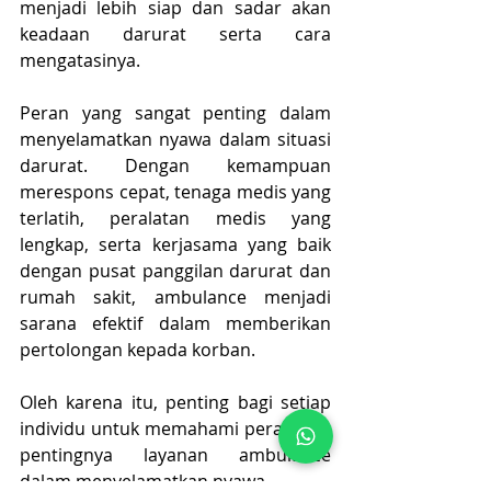
menjadi lebih siap dan sadar akan 
keadaan darurat serta cara 
mengatasinya.
Peran yang sangat penting dalam 
menyelamatkan nyawa dalam situasi 
darurat. Dengan kemampuan 
merespons cepat, tenaga medis yang 
terlatih, peralatan medis yang 
lengkap, serta kerjasama yang baik 
dengan pusat panggilan darurat dan 
rumah sakit, ambulance menjadi 
sarana efektif dalam memberikan 
pertolongan kepada korban.
Oleh karena itu, penting bagi setiap 
individu untuk memahami peran dan 
pentingnya layanan ambulance 
dalam menyelamatkan nyawa.