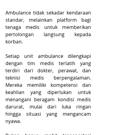
Ambulance tidak sekadar kendaraan 
standar, melainkan platform bagi 
tenaga medis untuk memberikan 
pertolongan langsung kepada 
korban.
Setiap unit ambulance dilengkapi 
dengan tim medis terlatih yang 
terdiri dari dokter, perawat, dan 
teknisi medis berpengalaman. 
Mereka memiliki kompetensi dan 
keahlian yang diperlukan untuk 
menangani beragam kondisi medis 
darurat, mulai dari luka ringan 
hingga situasi yang mengancam 
nyawa.