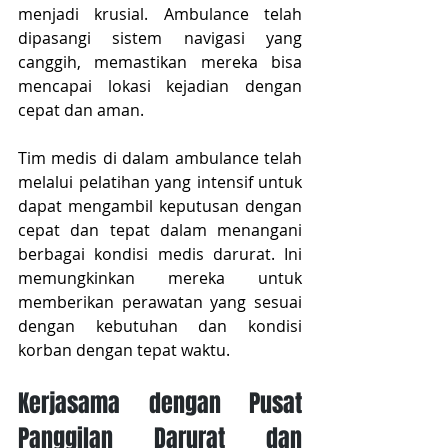
menjadi krusial. Ambulance telah 
dipasangi sistem navigasi yang 
canggih, memastikan mereka bisa 
mencapai lokasi kejadian dengan 
cepat dan aman.
Tim medis di dalam ambulance telah 
melalui pelatihan yang intensif untuk 
dapat mengambil keputusan dengan 
cepat dan tepat dalam menangani 
berbagai kondisi medis darurat. Ini 
memungkinkan mereka untuk 
memberikan perawatan yang sesuai 
dengan kebutuhan dan kondisi 
korban dengan tepat waktu.
Kerjasama dengan Pusat 
Panggilan Darurat dan 