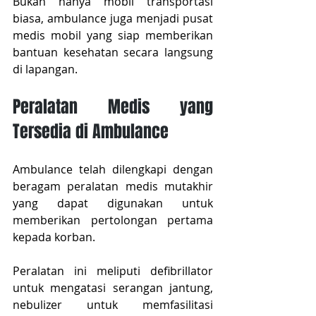
Bukan hanya mobil transportasi 
biasa, ambulance juga menjadi pusat 
medis mobil yang siap memberikan 
bantuan kesehatan secara langsung 
di lapangan.
Peralatan Medis yang 
Tersedia di Ambulance
Ambulance telah dilengkapi dengan 
beragam peralatan medis mutakhir 
yang dapat digunakan untuk 
memberikan pertolongan pertama 
kepada korban.
Peralatan ini meliputi defibrillator 
untuk mengatasi serangan jantung, 
nebulizer untuk memfasilitasi 