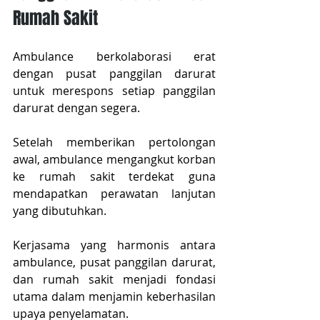
Rumah Sakit
Ambulance berkolaborasi erat 
dengan pusat panggilan darurat 
untuk merespons setiap panggilan 
darurat dengan segera.
Setelah memberikan pertolongan 
awal, ambulance mengangkut korban 
ke rumah sakit terdekat guna 
mendapatkan perawatan lanjutan 
yang dibutuhkan.
Kerjasama yang harmonis antara 
ambulance, pusat panggilan darurat, 
dan rumah sakit menjadi fondasi 
utama dalam menjamin keberhasilan 
upaya penyelamatan.