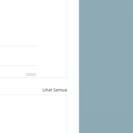
Lihat Semua