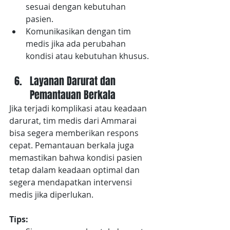
sesuai dengan kebutuhan 
pasien.
Komunikasikan dengan tim 
medis jika ada perubahan 
kondisi atau kebutuhan khusus.
Layanan Darurat dan 
Pemantauan Berkala
Jika terjadi komplikasi atau keadaan 
darurat, tim medis dari Ammarai 
bisa segera memberikan respons 
cepat. Pemantauan berkala juga 
memastikan bahwa kondisi pasien 
tetap dalam keadaan optimal dan 
segera mendapatkan intervensi 
medis jika diperlukan.
Tips: