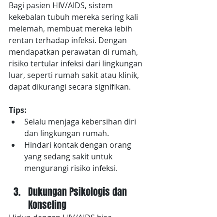
Bagi pasien HIV/AIDS, sistem 
kekebalan tubuh mereka sering kali 
melemah, membuat mereka lebih 
rentan terhadap infeksi. Dengan 
mendapatkan perawatan di rumah, 
risiko tertular infeksi dari lingkungan 
luar, seperti rumah sakit atau klinik, 
dapat dikurangi secara signifikan.
Tips:
Selalu menjaga kebersihan diri 
dan lingkungan rumah.
Hindari kontak dengan orang 
yang sedang sakit untuk 
mengurangi risiko infeksi.
Dukungan Psikologis dan 
Konseling