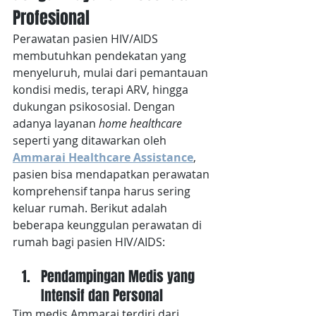
Profesional
Perawatan pasien HIV/AIDS 
membutuhkan pendekatan yang 
menyeluruh, mulai dari pemantauan 
kondisi medis, terapi ARV, hingga 
dukungan psikososial. Dengan 
adanya layanan 
home healthcare
seperti yang ditawarkan oleh 
Ammarai Healthcare Assistance
, 
pasien bisa mendapatkan perawatan 
komprehensif tanpa harus sering 
keluar rumah. Berikut adalah 
beberapa keunggulan perawatan di 
rumah bagi pasien HIV/AIDS:
Pendampingan Medis yang 
Intensif dan Personal
Tim medis Ammarai terdiri dari 