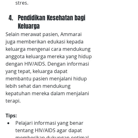
stres.
Pendidikan Kesehatan bagi 
Keluarga
Selain merawat pasien, Ammarai 
juga memberikan edukasi kepada 
keluarga mengenai cara mendukung 
anggota keluarga mereka yang hidup 
dengan HIV/AIDS. Dengan informasi 
yang tepat, keluarga dapat 
membantu pasien menjalani hidup 
lebih sehat dan mendukung 
kepatuhan mereka dalam menjalani 
terapi.
Tips:
Pelajari informasi yang benar 
tentang HIV/AIDS agar dapat 
memberikan dukungan optimal.