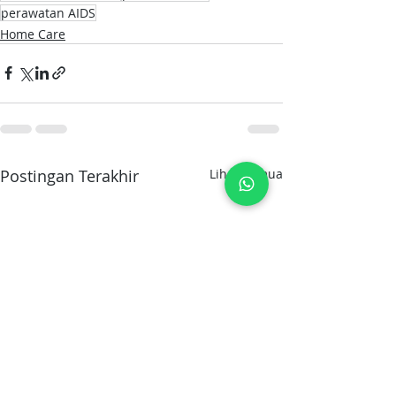
perawatan AIDS
Home Care
Postingan Terakhir
Lihat Semua