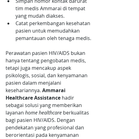
Simpan nomor kontak darurat 
tim medis Ammarai di tempat 
yang mudah diakses.
Catat perkembangan kesehatan 
pasien untuk memudahkan 
pemantauan oleh tenaga medis.
Perawatan pasien HIV/AIDS bukan 
hanya tentang pengobatan medis, 
tetapi juga mencakup aspek 
psikologis, sosial, dan kenyamanan 
pasien dalam menjalani 
kesehariannya. 
Ammarai 
Healthcare Assistance
 hadir 
sebagai solusi yang memberikan 
layanan 
home healthcare
 berkualitas 
bagi pasien HIV/AIDS. Dengan 
pendekatan yang profesional dan 
berorientasi pada kenyamanan 