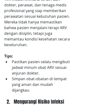
dokter, perawat, dan tenaga medis 
profesional yang siap memberikan 
perawatan sesuai kebutuhan pasien. 
Mereka tidak hanya memastikan 
bahwa pasien menjalani terapi ARV 
dengan disiplin, tetapi juga 
memantau kondisi kesehatan secara 
keseluruhan.
Tips:
Pastikan pasien selalu mengikuti 
jadwal minum obat ARV sesuai 
anjuran dokter.
Simpan obat-obatan di tempat 
yang aman dan mudah 
dijangkau.
Mengurangi Risiko Infeksi