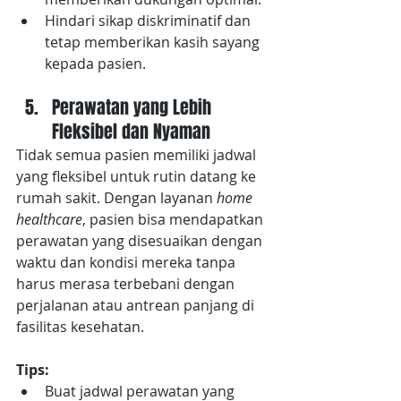
Hindari sikap diskriminatif dan 
tetap memberikan kasih sayang 
kepada pasien.
Perawatan yang Lebih 
Fleksibel dan Nyaman
Tidak semua pasien memiliki jadwal 
yang fleksibel untuk rutin datang ke 
rumah sakit. Dengan layanan 
home 
healthcare
, pasien bisa mendapatkan 
perawatan yang disesuaikan dengan 
waktu dan kondisi mereka tanpa 
harus merasa terbebani dengan 
perjalanan atau antrean panjang di 
fasilitas kesehatan.
Tips:
Buat jadwal perawatan yang 