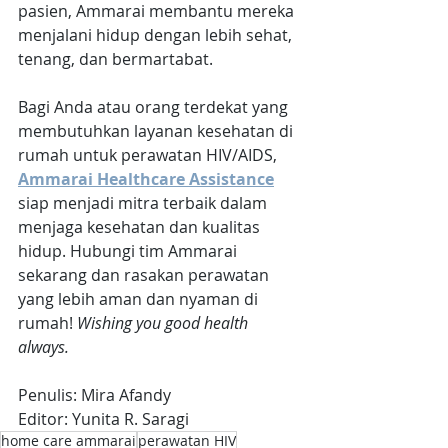
pasien, Ammarai membantu mereka 
menjalani hidup dengan lebih sehat, 
tenang, dan bermartabat.
Bagi Anda atau orang terdekat yang 
membutuhkan layanan kesehatan di 
rumah untuk perawatan HIV/AIDS, 
Ammarai Healthcare Assistance
siap menjadi mitra terbaik dalam 
menjaga kesehatan dan kualitas 
hidup. Hubungi tim Ammarai 
sekarang dan rasakan perawatan 
yang lebih aman dan nyaman di 
rumah! 
Wishing you good health 
always.
Penulis: Mira Afandy
Editor: Yunita R. Saragi
home care ammarai
perawatan HIV