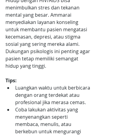
Hidup dengan HIV/AIDS bisa 
menimbulkan stres dan tekanan 
mental yang besar. Ammarai 
menyediakan layanan konseling 
untuk membantu pasien mengatasi 
kecemasan, depresi, atau stigma 
sosial yang sering mereka alami. 
Dukungan psikologis ini penting agar 
pasien tetap memiliki semangat 
hidup yang tinggi.
Tips:
Luangkan waktu untuk berbicara 
dengan orang terdekat atau 
profesional jika merasa cemas.
Coba lakukan aktivitas yang 
menyenangkan seperti 
membaca, menulis, atau 
berkebun untuk mengurangi 