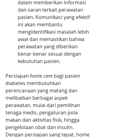
dalam memberikan informasi 
dan saran terkait perawatan 
pasien. Komunikasi yang efektif 
ini akan membantu 
mengidentifikasi masalah lebih 
awal dan memastikan bahwa 
perawatan yang diberikan 
benar-benar sesuai dengan 
kebutuhan pasien.
Persiapan 
home care 
bagi pasien 
diabetes membutuhkan 
perencanaan yang matang dan 
melibatkan berbagai aspek 
perawatan, mulai dari pemilihan 
tenaga medis, pengaturan pola 
makan dan aktivitas fisik, hingga 
pengelolaan obat dan insulin. 
Dengan persiapan yang tepat, home 