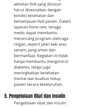
aktivitas fisik yang disusun 
harus disesuaikan dengan 
kondisi kesehatan dan 
kemampuan fisik pasien. Dalam 
layanan 
home care,
 tenaga 
medis dapat membantu 
merancang program olahraga 
ringan, seperti jalan kaki atau 
senam, yang aman dan 
bermanfaat. Kegiatan ini tidak 
hanya membantu mengontrol 
diabetes, tetapi juga 
meningkatkan kesehatan 
mental dan kualitas hidup 
pasien secara keseluruhan.
5. Pengelolaan Obat dan Insulin
Pengelolaan obat dan insulin 