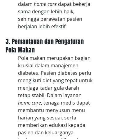
dalam 
home care 
dapat bekerja 
sama dengan lebih baik, 
sehingga perawatan pasien 
berjalan lebih efektif.
3. Pemantauan dan Pengaturan 
Pola Makan
Pola makan merupakan bagian 
krusial dalam manajemen 
diabetes. Pasien diabetes perlu 
mengikuti diet yang tepat untuk 
menjaga kadar gula darah 
tetap stabil. Dalam layanan 
home care
, tenaga medis dapat 
membantu menyusun menu 
harian yang sesuai, serta 
memberikan edukasi kepada 
pasien dan keluarganya 