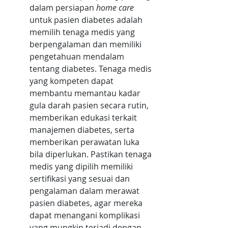
dalam persiapan 
home care 
untuk pasien diabetes adalah 
memilih tenaga medis yang 
berpengalaman dan memiliki 
pengetahuan mendalam 
tentang diabetes. Tenaga medis 
yang kompeten dapat 
membantu memantau kadar 
gula darah pasien secara rutin, 
memberikan edukasi terkait 
manajemen diabetes, serta 
memberikan perawatan luka 
bila diperlukan. Pastikan tenaga 
medis yang dipilih memiliki 
sertifikasi yang sesuai dan 
pengalaman dalam merawat 
pasien diabetes, agar mereka 
dapat menangani komplikasi 
yang mungkin terjadi dengan 