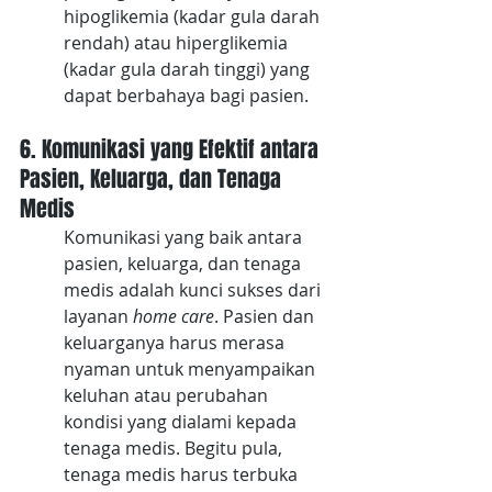
hipoglikemia (kadar gula darah 
rendah) atau hiperglikemia 
(kadar gula darah tinggi) yang 
dapat berbahaya bagi pasien.
6. Komunikasi yang Efektif antara 
Pasien, Keluarga, dan Tenaga 
Medis
Komunikasi yang baik antara 
pasien, keluarga, dan tenaga 
medis adalah kunci sukses dari 
layanan 
home care
. Pasien dan 
keluarganya harus merasa 
nyaman untuk menyampaikan 
keluhan atau perubahan 
kondisi yang dialami kepada 
tenaga medis. Begitu pula, 
tenaga medis harus terbuka 