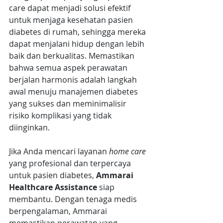
care dapat menjadi solusi efektif 
untuk menjaga kesehatan pasien 
diabetes di rumah, sehingga mereka 
dapat menjalani hidup dengan lebih 
baik dan berkualitas. Memastikan 
bahwa semua aspek perawatan 
berjalan harmonis adalah langkah 
awal menuju manajemen diabetes 
yang sukses dan meminimalisir 
risiko komplikasi yang tidak 
diinginkan.
Jika Anda mencari layanan 
home care 
yang profesional dan terpercaya 
untuk pasien diabetes,
 Ammarai 
Healthcare Assistance
 siap 
membantu. Dengan tenaga medis 
berpengalaman, Ammarai 
memastikan perawatan yang 