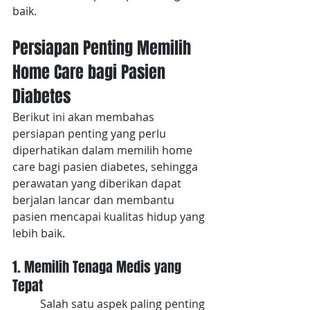
baik. 
Persiapan Penting Memilih 
Home Care bagi Pasien 
Diabetes
Berikut ini akan membahas 
persiapan penting yang perlu 
diperhatikan dalam memilih home 
care bagi pasien diabetes, sehingga 
perawatan yang diberikan dapat 
berjalan lancar dan membantu 
pasien mencapai kualitas hidup yang 
lebih baik.
1. Memilih Tenaga Medis yang 
Tepat
Salah satu aspek paling penting 