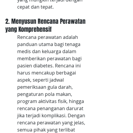
cepat dan tepat.
2. Menyusun Rencana Perawatan 
yang Komprehensif
Rencana perawatan adalah 
panduan utama bagi tenaga 
medis dan keluarga dalam 
memberikan perawatan bagi 
pasien diabetes. Rencana ini 
harus mencakup berbagai 
aspek, seperti jadwal 
pemeriksaan gula darah, 
pengaturan pola makan, 
program aktivitas fisik, hingga 
rencana penanganan darurat 
jika terjadi komplikasi. Dengan 
rencana perawatan yang jelas, 
semua pihak yang terlibat 