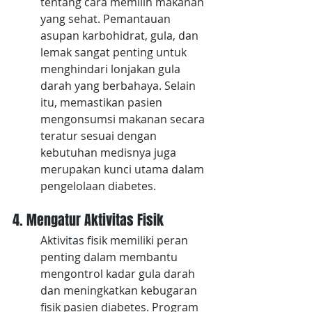
tentang cara memilih makanan 
yang sehat. Pemantauan 
asupan karbohidrat, gula, dan 
lemak sangat penting untuk 
menghindari lonjakan gula 
darah yang berbahaya. Selain 
itu, memastikan pasien 
mengonsumsi makanan secara 
teratur sesuai dengan 
kebutuhan medisnya juga 
merupakan kunci utama dalam 
pengelolaan diabetes.
4. Mengatur Aktivitas Fisik
Aktivitas fisik memiliki peran 
penting dalam membantu 
mengontrol kadar gula darah 
dan meningkatkan kebugaran 
fisik pasien diabetes. Program 