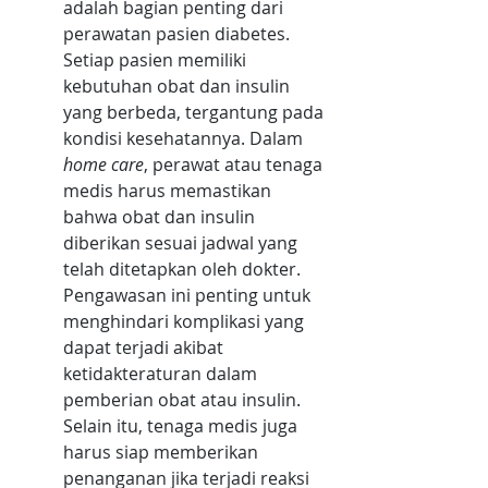
adalah bagian penting dari 
perawatan pasien diabetes. 
Setiap pasien memiliki 
kebutuhan obat dan insulin 
yang berbeda, tergantung pada 
kondisi kesehatannya. Dalam 
home care
, perawat atau tenaga 
medis harus memastikan 
bahwa obat dan insulin 
diberikan sesuai jadwal yang 
telah ditetapkan oleh dokter. 
Pengawasan ini penting untuk 
menghindari komplikasi yang 
dapat terjadi akibat 
ketidakteraturan dalam 
pemberian obat atau insulin. 
Selain itu, tenaga medis juga 
harus siap memberikan 
penanganan jika terjadi reaksi 