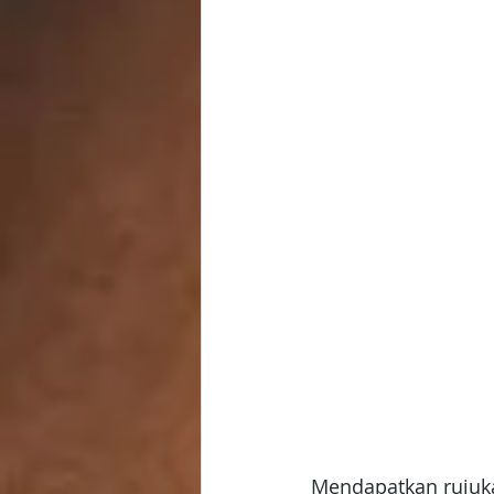
Mendapatkan rujukan