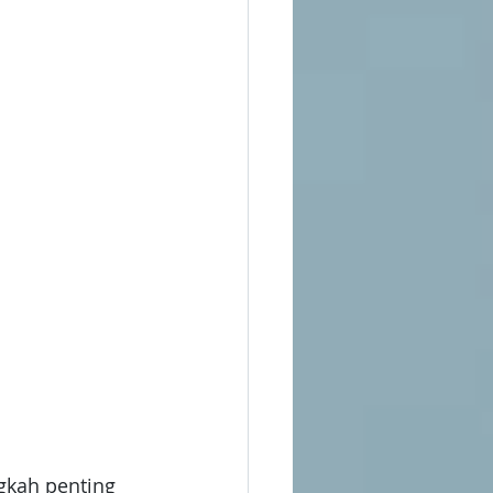
gkah penting 