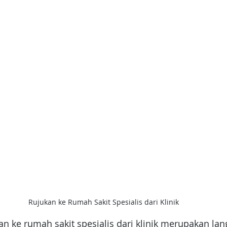
Rujukan ke Rumah Sakit Spesialis dari Klinik
 ke rumah sakit spesialis dari klinik merupakan lan