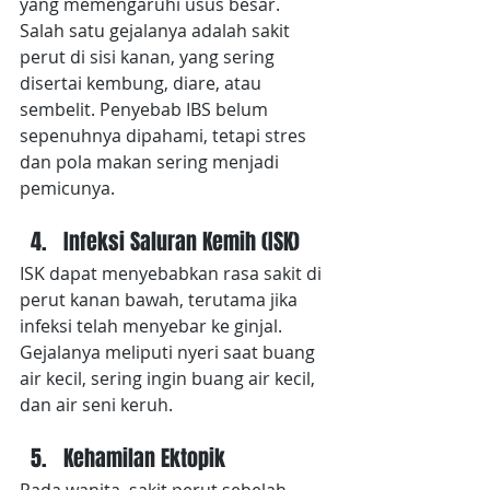
yang memengaruhi usus besar. 
Salah satu gejalanya adalah sakit 
perut di sisi kanan, yang sering 
disertai kembung, diare, atau 
sembelit. Penyebab IBS belum 
sepenuhnya dipahami, tetapi stres 
dan pola makan sering menjadi 
pemicunya.
Infeksi Saluran Kemih (ISK)
ISK dapat menyebabkan rasa sakit di 
perut kanan bawah, terutama jika 
infeksi telah menyebar ke ginjal. 
Gejalanya meliputi nyeri saat buang 
air kecil, sering ingin buang air kecil, 
dan air seni keruh.
Kehamilan Ektopik