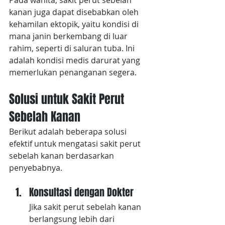
Pada wanita, sakit perut sebelah 
kanan juga dapat disebabkan oleh 
kehamilan ektopik, yaitu kondisi di 
mana janin berkembang di luar 
rahim, seperti di saluran tuba. Ini 
adalah kondisi medis darurat yang 
memerlukan penanganan segera.
Solusi untuk Sakit Perut 
Sebelah Kanan
Berikut adalah beberapa solusi 
efektif untuk mengatasi sakit perut 
sebelah kanan berdasarkan 
penyebabnya.
Konsultasi dengan Dokter
Jika sakit perut sebelah kanan 
berlangsung lebih dari 