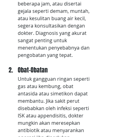
beberapa jam, atau disertai 
gejala seperti demam, muntah, 
atau kesulitan buang air kecil, 
segera konsultasikan dengan 
dokter. Diagnosis yang akurat 
sangat penting untuk 
menentukan penyebabnya dan 
pengobatan yang tepat.
Obat-Obatan
Untuk gangguan ringan seperti 
gas atau kembung, obat 
antasida atau simetikon dapat 
membantu. Jika sakit perut 
disebabkan oleh infeksi seperti 
ISK atau appendisitis, dokter 
mungkin akan meresepkan 
antibiotik atau menyarankan 