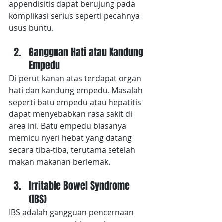
appendisitis dapat berujung pada 
komplikasi serius seperti pecahnya 
usus buntu.
Gangguan Hati atau Kandung 
Empedu
Di perut kanan atas terdapat organ 
hati dan kandung empedu. Masalah 
seperti batu empedu atau hepatitis 
dapat menyebabkan rasa sakit di 
area ini. Batu empedu biasanya 
memicu nyeri hebat yang datang 
secara tiba-tiba, terutama setelah 
makan makanan berlemak.
Irritable Bowel Syndrome 
(IBS)
IBS adalah gangguan pencernaan 