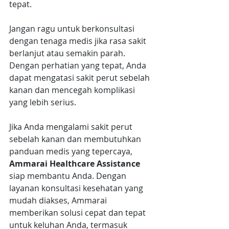
tepat. 
Jangan ragu untuk berkonsultasi 
dengan tenaga medis jika rasa sakit 
berlanjut atau semakin parah. 
Dengan perhatian yang tepat, Anda 
dapat mengatasi sakit perut sebelah 
kanan dan mencegah komplikasi 
yang lebih serius.
Jika Anda mengalami sakit perut 
sebelah kanan dan membutuhkan 
panduan medis yang tepercaya, 
Ammarai Healthcare Assistance
siap membantu Anda. Dengan 
layanan konsultasi kesehatan yang 
mudah diakses, Ammarai 
memberikan solusi cepat dan tepat 
untuk keluhan Anda, termasuk 