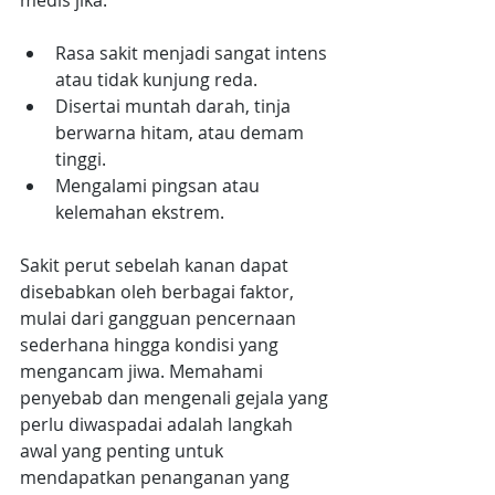
medis jika:
Rasa sakit menjadi sangat intens 
atau tidak kunjung reda.
Disertai muntah darah, tinja 
berwarna hitam, atau demam 
tinggi.
Mengalami pingsan atau 
kelemahan ekstrem.
Sakit perut sebelah kanan dapat 
disebabkan oleh berbagai faktor, 
mulai dari gangguan pencernaan 
sederhana hingga kondisi yang 
mengancam jiwa. Memahami 
penyebab dan mengenali gejala yang 
perlu diwaspadai adalah langkah 
awal yang penting untuk 
mendapatkan penanganan yang 