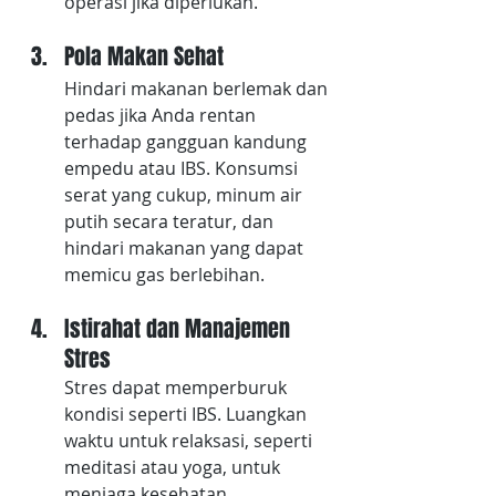
operasi jika diperlukan.
Pola Makan Sehat
Hindari makanan berlemak dan 
pedas jika Anda rentan 
terhadap gangguan kandung 
empedu atau IBS. Konsumsi 
serat yang cukup, minum air 
putih secara teratur, dan 
hindari makanan yang dapat 
memicu gas berlebihan.
Istirahat dan Manajemen 
Stres
Stres dapat memperburuk 
kondisi seperti IBS. Luangkan 
waktu untuk relaksasi, seperti 
meditasi atau yoga, untuk 
menjaga kesehatan 