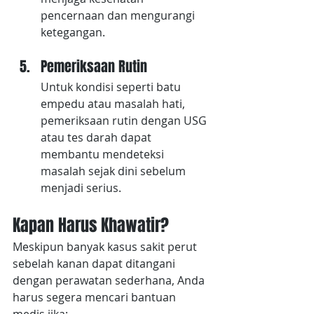
pencernaan dan mengurangi 
ketegangan.
Pemeriksaan Rutin
Untuk kondisi seperti batu 
empedu atau masalah hati, 
pemeriksaan rutin dengan USG 
atau tes darah dapat 
membantu mendeteksi 
masalah sejak dini sebelum 
menjadi serius.
Kapan Harus Khawatir?
Meskipun banyak kasus sakit perut 
sebelah kanan dapat ditangani 
dengan perawatan sederhana, Anda 
harus segera mencari bantuan 