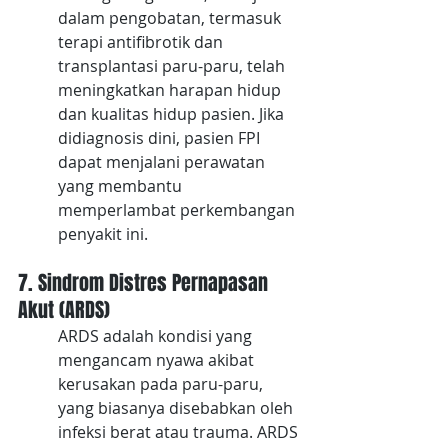
dalam pengobatan, termasuk 
terapi antifibrotik dan 
transplantasi paru-paru, telah 
meningkatkan harapan hidup 
dan kualitas hidup pasien. Jika 
didiagnosis dini, pasien FPI 
dapat menjalani perawatan 
yang membantu 
memperlambat perkembangan 
penyakit ini.
7. Sindrom Distres Pernapasan 
Akut (ARDS)
ARDS adalah kondisi yang 
mengancam nyawa akibat 
kerusakan pada paru-paru, 
yang biasanya disebabkan oleh 
infeksi berat atau trauma. ARDS 