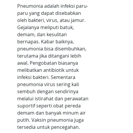
Pneumonia adalah infeksi paru-
paru yang dapat disebabkan 
oleh bakteri, virus, atau jamur. 
Gejalanya meliputi batuk, 
demam, dan kesulitan 
bernapas. Kabar baiknya, 
pneumonia bisa disembuhkan, 
terutama jika ditangani lebih 
awal. Pengobatan biasanya 
melibatkan antibiotik untuk 
infeksi bakteri. Sementara 
pneumonia virus sering kali 
sembuh dengan sendirinya 
melalui istirahat dan perawatan 
suportif seperti obat pereda 
demam dan banyak minum air 
putih. Vaksin pneumonia juga 
tersedia untuk pencegahan.