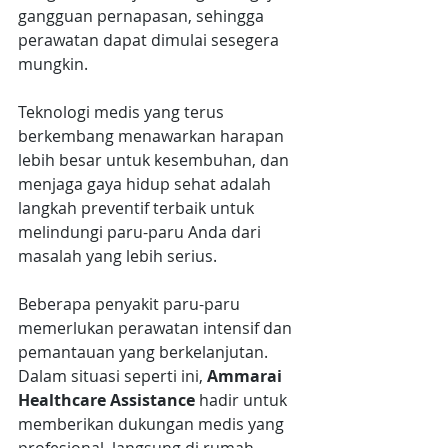
gangguan pernapasan, sehingga 
perawatan dapat dimulai sesegera 
mungkin. 
Teknologi medis yang terus 
berkembang menawarkan harapan 
lebih besar untuk kesembuhan, dan 
menjaga gaya hidup sehat adalah 
langkah preventif terbaik untuk 
melindungi paru-paru Anda dari 
masalah yang lebih serius.
Beberapa penyakit paru-paru 
memerlukan perawatan intensif dan 
pemantauan yang berkelanjutan. 
Dalam situasi seperti ini, 
Ammarai 
Healthcare Assistance 
hadir untuk 
memberikan dukungan medis yang 