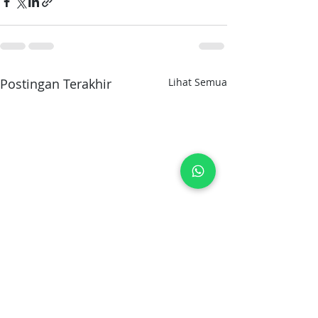
Postingan Terakhir
Lihat Semua