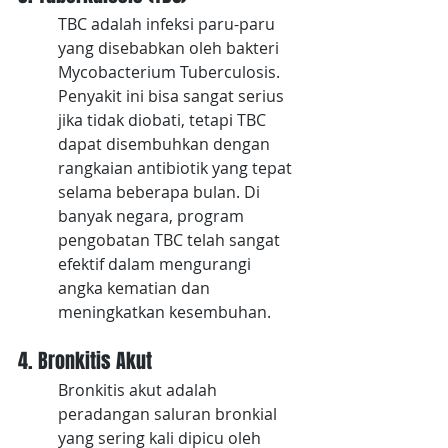
TBC adalah infeksi paru-paru 
yang disebabkan oleh bakteri 
Mycobacterium Tuberculosis. 
Penyakit ini bisa sangat serius 
jika tidak diobati, tetapi TBC 
dapat disembuhkan dengan 
rangkaian antibiotik yang tepat 
selama beberapa bulan. Di 
banyak negara, program 
pengobatan TBC telah sangat 
efektif dalam mengurangi 
angka kematian dan 
meningkatkan kesembuhan.
4. Bronkitis Akut
Bronkitis akut adalah 
peradangan saluran bronkial 
yang sering kali dipicu oleh 