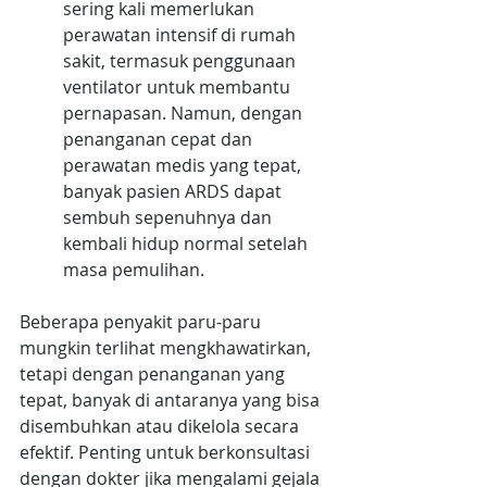
sering kali memerlukan 
perawatan intensif di rumah 
sakit, termasuk penggunaan 
ventilator untuk membantu 
pernapasan. Namun, dengan 
penanganan cepat dan 
perawatan medis yang tepat, 
banyak pasien ARDS dapat 
sembuh sepenuhnya dan 
kembali hidup normal setelah 
masa pemulihan.
Beberapa penyakit paru-paru 
mungkin terlihat mengkhawatirkan, 
tetapi dengan penanganan yang 
tepat, banyak di antaranya yang bisa 
disembuhkan atau dikelola secara 
efektif. Penting untuk berkonsultasi 
dengan dokter jika mengalami gejala 