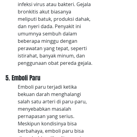
infeksi virus atau bakteri. Gejala 
bronkitis akut biasanya 
meliputi batuk, produksi dahak, 
dan nyeri dada. Penyakit ini 
umumnya sembuh dalam 
beberapa minggu dengan 
perawatan yang tepat, seperti 
istirahat, banyak minum, dan 
penggunaan obat pereda gejala.
5. Emboli Paru
Emboli paru terjadi ketika 
bekuan darah menghalangi 
salah satu arteri di paru-paru, 
menyebabkan masalah 
pernapasan yang serius. 
Meskipun kondisinya bisa 
berbahaya, emboli paru bisa 