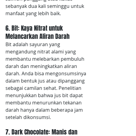
sebanyak dua kali seminggu untuk 
manfaat yang lebih baik.
6. Bit: Kaya Nitrat untuk 
Melancarkan Aliran Darah
Bit adalah sayuran yang 
mengandung nitrat alami yang 
membantu melebarkan pembuluh 
darah dan meningkatkan aliran 
darah. Anda bisa mengonsumsinya 
dalam bentuk jus atau dipanggang 
sebagai camilan sehat. Penelitian 
menunjukkan bahwa jus bit dapat 
membantu menurunkan tekanan 
darah hanya dalam beberapa jam 
setelah dikonsumsi.
7. Dark Chocolate: Manis dan 