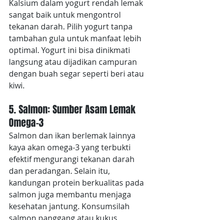
Kalsium dalam yogurt rendah lemak 
sangat baik untuk mengontrol 
tekanan darah. Pilih yogurt tanpa 
tambahan gula untuk manfaat lebih 
optimal. Yogurt ini bisa dinikmati 
langsung atau dijadikan campuran 
dengan buah segar seperti beri atau 
kiwi.
5. Salmon: Sumber Asam Lemak 
Omega-3
Salmon dan ikan berlemak lainnya 
kaya akan omega-3 yang terbukti 
efektif mengurangi tekanan darah 
dan peradangan. Selain itu, 
kandungan protein berkualitas pada 
salmon juga membantu menjaga 
kesehatan jantung. Konsumsilah 
salmon panggang atau kukus 