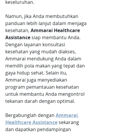
keseluruhan.
Namun, jika Anda membutuhkan 
panduan lebih lanjut dalam menjaga 
kesehatan, 
Ammarai Healthcare 
Assistance
 siap membantu Anda. 
Dengan layanan konsultasi 
kesehatan yang mudah diakses, 
Ammarai mendukung Anda dalam 
memilih pola makan yang tepat dan 
gaya hidup sehat. Selain itu, 
Ammarai juga menyediakan 
program pemantauan kesehatan 
untuk membantu Anda mengontrol 
tekanan darah dengan optimal. 
Bergabunglah dengan 
Ammarai 
Healthcare Assistance
sekarang 
dan dapatkan pendampingan 