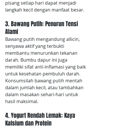
pisang setiap hari dapat menjadi 
langkah kecil dengan manfaat besar.
3. Bawang Putih: Penurun Tensi 
Alami
Bawang putih mengandung allicin, 
senyawa aktif yang terbukti 
membantu menurunkan tekanan 
darah. Bumbu dapur ini juga 
memiliki sifat anti-inflamasi yang baik 
untuk kesehatan pembuluh darah. 
Konsumsilah bawang putih mentah 
dalam jumlah kecil, atau tambahkan 
dalam masakan sehari-hari untuk 
hasil maksimal.
4. Yogurt Rendah Lemak: Kaya 
Kalsium dan Protein