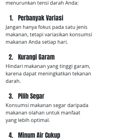
menurunkan tensi darah Anda:
Perbanyak Variasi
Jangan hanya fokus pada satu jenis 
makanan, tetapi variasikan konsumsi 
makanan Anda setiap hari.
Kurangi Garam
Hindari makanan yang tinggi garam, 
karena dapat meningkatkan tekanan 
darah.
Pilih Segar
Konsumsi makanan segar daripada 
makanan olahan untuk manfaat 
yang lebih optimal.
Minum Air Cukup