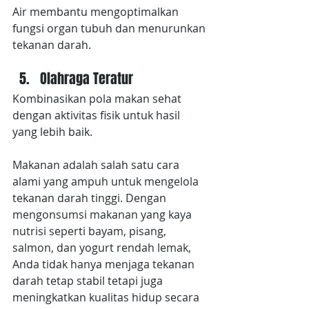
Air membantu mengoptimalkan 
fungsi organ tubuh dan menurunkan 
tekanan darah.
Olahraga Teratur
Kombinasikan pola makan sehat 
dengan aktivitas fisik untuk hasil 
yang lebih baik.
Makanan adalah salah satu cara 
alami yang ampuh untuk mengelola 
tekanan darah tinggi. Dengan 
mengonsumsi makanan yang kaya 
nutrisi seperti bayam, pisang, 
salmon, dan yogurt rendah lemak, 
Anda tidak hanya menjaga tekanan 
darah tetap stabil tetapi juga 
meningkatkan kualitas hidup secara 