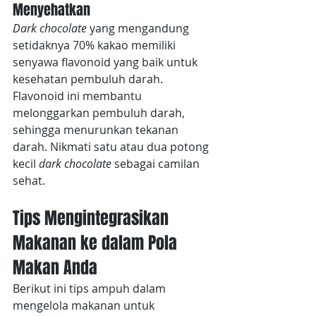
Menyehatkan
Dark chocolate 
yang mengandung 
setidaknya 70% kakao memiliki 
senyawa flavonoid yang baik untuk 
kesehatan pembuluh darah. 
Flavonoid ini membantu 
melonggarkan pembuluh darah, 
sehingga menurunkan tekanan 
darah. Nikmati satu atau dua potong 
kecil 
dark chocolate 
sebagai camilan 
sehat.
Tips Mengintegrasikan 
Makanan ke dalam Pola 
Makan Anda
Berikut ini tips ampuh dalam 
mengelola makanan untuk 