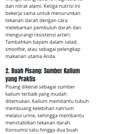
dan nitrat alami. Ketiga nutrisi ini 
bekerja sama untuk menurunkan 
tekanan darah dengan cara 
melebarkan pembuluh darah dan 
mengurangi resistensi arteri. 
Tambahkan bayam dalam salad,
smoothie
, atau sebagai pelengkap 
makanan utama Anda.
2. Buah Pisang: Sumber Kalium 
yang Praktis
Pisang dikenal sebagai sumber 
kalium terbaik yang mudah 
ditemukan. Kalium membantu tubuh 
membuang kelebihan natrium 
melalui urine, sehingga membantu 
menstabilkan tekanan darah. 
Konsumsi satu hingga dua buah 