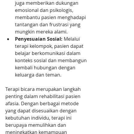
juga memberikan dukungan 
emosional dan psikologis, 
membantu pasien menghadapi 
tantangan dan frustrasi yang 
mungkin mereka alami.
Penyesuaian Sosial:
 Melalui 
terapi kelompok, pasien dapat 
belajar berkomunikasi dalam 
konteks sosial dan membangun 
kembali hubungan dengan 
keluarga dan teman.
Terapi bicara merupakan langkah 
penting dalam rehabilitasi pasien 
afasia. Dengan berbagai metode 
yang dapat disesuaikan dengan 
kebutuhan individu, terapi ini 
berupaya memulihkan dan 
meningkatkan kemampuan 