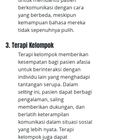
untuk membantu pasien 
berkomunikasi dengan cara 
yang berbeda, meskipun 
kemampuan bahasa mereka 
tidak sepenuhnya pulih.
3. Terapi Kelompok
Terapi kelompok memberikan 
kesempatan bagi pasien afasia 
untuk berinteraksi dengan 
individu lain yang menghadapi 
tantangan serupa. Dalam 
setting
 ini, pasien dapat berbagi 
pengalaman, saling 
memberikan dukungan, dan 
berlatih keterampilan 
komunikasi dalam situasi sosial 
yang lebih nyata. Terapi 
kelompok juga dapat 