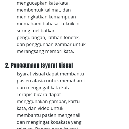
mengucapkan kata-kata, 
membentuk kalimat, dan 
meningkatkan kemampuan 
memahami bahasa. Teknik ini 
sering melibatkan 
pengulangan, latihan fonetik, 
dan penggunaan gambar untuk 
merangsang memori kata.
2. Penggunaan Isyarat Visual
Isyarat visual dapat membantu 
pasien afasia untuk memahami 
dan mengingat kata-kata. 
Terapis bicara dapat 
menggunakan gambar, kartu 
kata, dan video untuk 
membantu pasien mengenali 
dan mengingat kosakata yang 