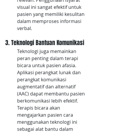
relevan. Penggunaan isyarat 
visual ini sangat efektif untuk 
pasien yang memiliki kesulitan 
dalam memproses informasi 
verbal.
3. Teknologi Bantuan Komunikasi
Teknologi juga memainkan 
peran penting dalam terapi 
bicara untuk pasien afasia. 
Aplikasi perangkat lunak dan 
perangkat komunikasi 
augmentatif dan alternatif 
(AAC) dapat membantu pasien 
berkomunikasi lebih efektif. 
Terapis bicara akan 
mengajarkan pasien cara 
menggunakan teknologi ini 
sebagai alat bantu dalam 