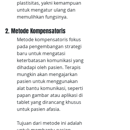
plastisitas, yakni kemampuan 
untuk mengatur ulang dan 
memulihkan fungsinya.
2. Metode Kompensatoris
Metode kompensatoris fokus 
pada pengembangan strategi 
baru untuk mengatasi 
keterbatasan komunikasi yang 
dihadapi oleh pasien. Terapis 
mungkin akan mengajarkan 
pasien untuk menggunakan 
alat bantu komunikasi, seperti 
papan gambar atau aplikasi di 
tablet yang dirancang khusus 
untuk pasien afasia. 
Tujuan dari metode ini adalah 