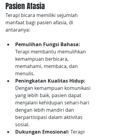
Pasien Afasia
Terapi bicara memiliki sejumlah 
manfaat bagi pasien afasia, di 
antaranya:
Pemulihan Fungsi Bahasa:
Terapi membantu memulihkan 
kemampuan berbicara, 
memahami, membaca, dan 
menulis.
Peningkatan Kualitas Hidup:
Dengan kemampuan komunikasi 
yang lebih baik, pasien dapat 
menjalani kehidupan sehari-hari 
dengan lebih mandiri dan 
berpartisipasi dalam aktivitas 
sosial.
Dukungan Emosional:
 Terapi 