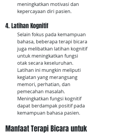
meningkatkan motivasi dan 
kepercayaan diri pasien.
4. Latihan Kognitif
Selain fokus pada kemampuan 
bahasa, beberapa terapi bicara 
juga melibatkan latihan kognitif 
untuk meningkatkan fungsi 
otak secara keseluruhan. 
Latihan ini mungkin meliputi 
kegiatan yang merangsang 
memori, perhatian, dan 
pemecahan masalah. 
Meningkatkan fungsi kognitif 
dapat berdampak positif pada 
kemampuan bahasa pasien.
Manfaat Terapi Bicara untuk 