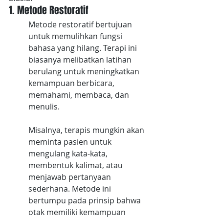
1. Metode Restoratif
Metode restoratif bertujuan 
untuk memulihkan fungsi 
bahasa yang hilang. Terapi ini 
biasanya melibatkan latihan 
berulang untuk meningkatkan 
kemampuan berbicara, 
memahami, membaca, dan 
menulis. 
Misalnya, terapis mungkin akan 
meminta pasien untuk 
mengulang kata-kata, 
membentuk kalimat, atau 
menjawab pertanyaan 
sederhana. Metode ini 
bertumpu pada prinsip bahwa 
otak memiliki kemampuan 