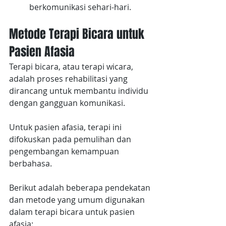
berkomunikasi sehari-hari.
Metode Terapi Bicara untuk 
Pasien Afasia
Terapi bicara, atau terapi wicara, 
adalah proses rehabilitasi yang 
dirancang untuk membantu individu 
dengan gangguan komunikasi. 
Untuk pasien afasia, terapi ini 
difokuskan pada pemulihan dan 
pengembangan kemampuan 
berbahasa.
Berikut adalah beberapa pendekatan 
dan metode yang umum digunakan 
dalam terapi bicara untuk pasien 
afasia: