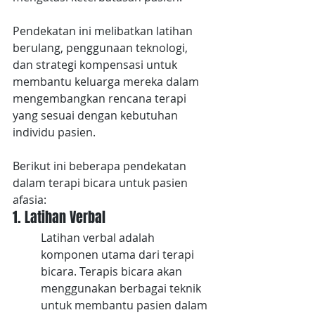
Pendekatan ini melibatkan latihan 
berulang, penggunaan teknologi, 
dan strategi kompensasi untuk 
membantu keluarga mereka dalam 
mengembangkan rencana terapi 
yang sesuai dengan kebutuhan 
individu pasien.
Berikut ini beberapa pendekatan 
dalam terapi bicara untuk pasien 
afasia:
1. Latihan Verbal
Latihan verbal adalah 
komponen utama dari terapi 
bicara. Terapis bicara akan 
menggunakan berbagai teknik 
untuk membantu pasien dalam 