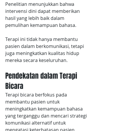
Penelitian menunjukkan bahwa 
intervensi dini dapat memberikan 
hasil yang lebih baik dalam 
pemulihan kemampuan bahasa. 
Terapi ini tidak hanya membantu 
pasien dalam berkomunikasi, tetapi 
juga meningkatkan kualitas hidup 
mereka secara keseluruhan.
Pendekatan dalam Terapi 
Bicara
Terapi bicara berfokus pada 
membantu pasien untuk 
meningkatkan kemampuan bahasa 
yang terganggu dan mencari strategi 
komunikasi alternatif untuk 
mengatasi keterbatasan pasien. 