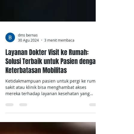
dms bernas
30 Agu 2024
3 menit membaca
Layanan Dokter Visit ke Rumah:
Solusi Terbaik untuk Pasien dengan
Keterbatasan Mobilitas
Ketidakmampuan pasien untuk pergi ke rumah
sakit atau klinik bisa menghambat akses
mereka terhadap layanan kesehatan yang
tepat waktu....