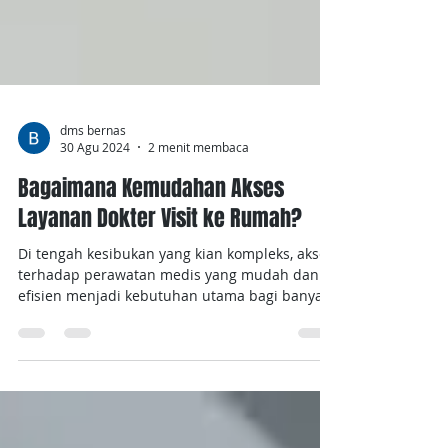
dms bernas
30 Agu 2024
2 menit membaca
Bagaimana Kemudahan Akses
Layanan Dokter Visit ke Rumah?
Di tengah kesibukan yang kian kompleks, akses
terhadap perawatan medis yang mudah dan
efisien menjadi kebutuhan utama bagi banyak
orang....