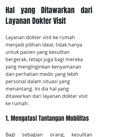
Hal yang Ditawarkan dari 
Layanan Dokter Visit
Layanan dokter visit ke rumah 
menjadi pilihan ideal, tidak hanya 
untuk pasien yang kesulitan 
bergerak, tetapi juga bagi mereka 
yang menginginkan kenyamanan 
dan perhatian medis yang lebih 
personal dalam situasi yang 
menantang. Ini dia hal yang 
ditawarkan dari layanan dokter visit 
ke rumah:
1. Mengatasi Tantangan Mobilitas
Bagi sebagian orang, kesulitan 