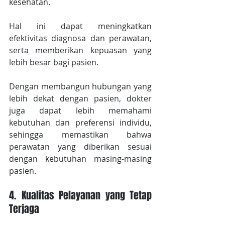
kesehatan.
Hal ini dapat meningkatkan 
efektivitas diagnosa dan perawatan, 
serta memberikan kepuasan yang 
lebih besar bagi pasien.
Dengan membangun hubungan yang 
lebih dekat dengan pasien, dokter 
juga dapat lebih memahami 
kebutuhan dan preferensi individu, 
sehingga memastikan bahwa 
perawatan yang diberikan sesuai 
dengan kebutuhan masing-masing 
pasien.
4. Kualitas Pelayanan yang Tetap 
Terjaga