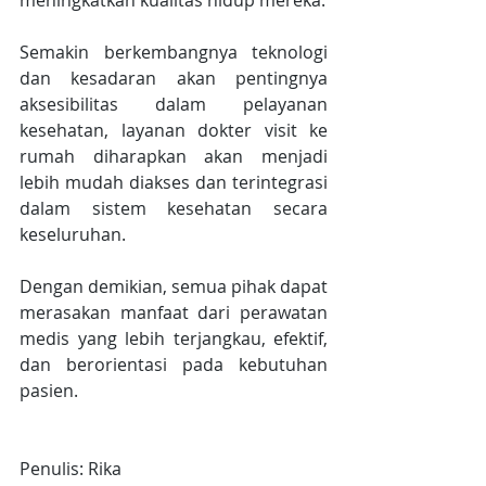
meningkatkan kualitas hidup mereka.
Semakin berkembangnya teknologi 
dan kesadaran akan pentingnya 
aksesibilitas dalam pelayanan 
kesehatan, layanan dokter visit ke 
rumah diharapkan akan menjadi 
lebih mudah diakses dan terintegrasi 
dalam sistem kesehatan secara 
keseluruhan.
Dengan demikian, semua pihak dapat 
merasakan manfaat dari perawatan 
medis yang lebih terjangkau, efektif, 
dan berorientasi pada kebutuhan 
pasien.
Penulis: Rika