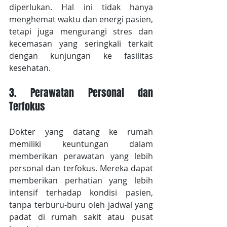
diperlukan. Hal ini tidak hanya 
menghemat waktu dan energi pasien, 
tetapi juga mengurangi stres dan 
kecemasan yang seringkali terkait 
dengan kunjungan ke fasilitas 
kesehatan.
3. Perawatan Personal dan 
Terfokus
Dokter yang datang ke rumah 
memiliki keuntungan dalam 
memberikan perawatan yang lebih 
personal dan terfokus. Mereka dapat 
memberikan perhatian yang lebih 
intensif terhadap kondisi pasien, 
tanpa terburu-buru oleh jadwal yang 
padat di rumah sakit atau pusat 