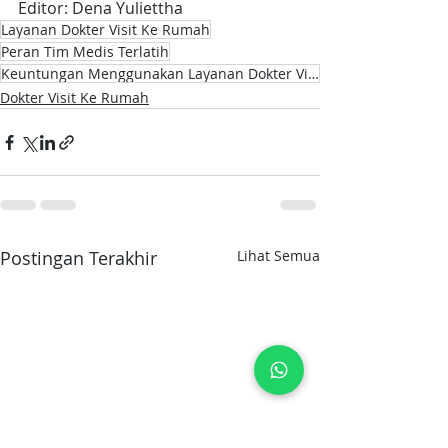
Editor: Dena Yuliettha
Layanan Dokter Visit Ke Rumah
Peran Tim Medis Terlatih
Keuntungan Menggunakan Layanan Dokter Visit Ke Rumah
Dokter Visit Ke Rumah
Postingan Terakhir
Lihat Semua