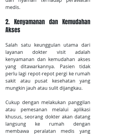
dan nyaman terhadap perawatan 
medis.
2. Kenyamanan dan Kemudahan 
Akses
Salah satu keunggulan utama dari 
layanan dokter visit adalah 
kenyamanan dan kemudahan akses 
yang ditawarkannya. Pasien tidak 
perlu lagi repot-repot pergi ke rumah 
sakit atau pusat kesehatan yang 
mungkin jauh atau sulit dijangkau.
Cukup dengan melakukan panggilan 
atau pemesanan melalui aplikasi 
khusus, seorang dokter akan datang 
langsung ke rumah dengan 
membawa peralatan medis yang 