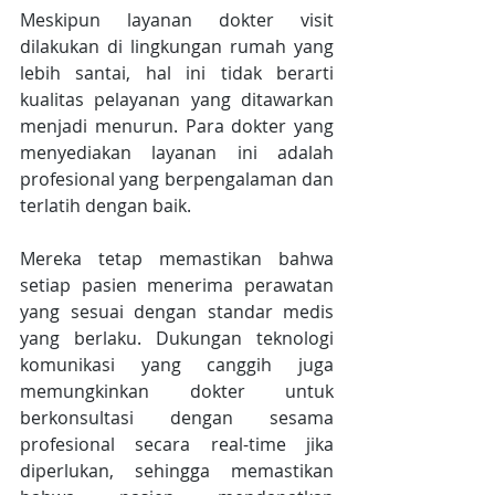
Meskipun layanan dokter visit 
dilakukan di lingkungan rumah yang 
lebih santai, hal ini tidak berarti 
kualitas pelayanan yang ditawarkan 
menjadi menurun. Para dokter yang 
menyediakan layanan ini adalah 
profesional yang berpengalaman dan 
terlatih dengan baik.
Mereka tetap memastikan bahwa 
setiap pasien menerima perawatan 
yang sesuai dengan standar medis 
yang berlaku. Dukungan teknologi 
komunikasi yang canggih juga 
memungkinkan dokter untuk 
berkonsultasi dengan sesama 
profesional secara real-time jika 
diperlukan, sehingga memastikan 