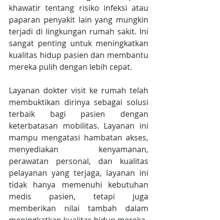
khawatir tentang risiko infeksi atau 
paparan penyakit lain yang mungkin 
terjadi di lingkungan rumah sakit. Ini 
sangat penting untuk meningkatkan 
kualitas hidup pasien dan membantu 
mereka pulih dengan lebih cepat.
Layanan dokter visit ke rumah telah 
membuktikan dirinya sebagai solusi 
terbaik bagi pasien dengan 
keterbatasan mobilitas. Layanan ini 
mampu mengatasi hambatan akses, 
menyediakan kenyamanan, 
perawatan personal, dan kualitas 
pelayanan yang terjaga, layanan ini 
tidak hanya memenuhi kebutuhan 
medis pasien, tetapi juga 
memberikan nilai tambah dalam 