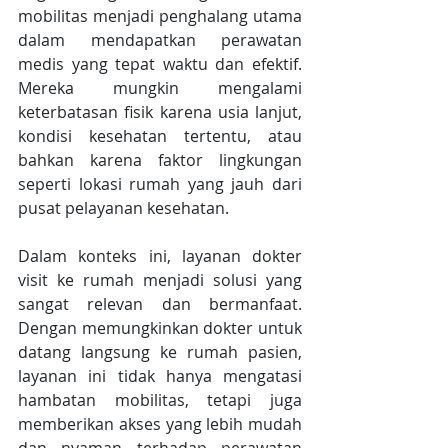
mobilitas menjadi penghalang utama 
dalam mendapatkan perawatan 
medis yang tepat waktu dan efektif. 
Mereka mungkin mengalami 
keterbatasan fisik karena usia lanjut, 
kondisi kesehatan tertentu, atau 
bahkan karena faktor lingkungan 
seperti lokasi rumah yang jauh dari 
pusat pelayanan kesehatan.
Dalam konteks ini, layanan dokter 
visit ke rumah menjadi solusi yang 
sangat relevan dan bermanfaat. 
Dengan memungkinkan dokter untuk 
datang langsung ke rumah pasien, 
layanan ini tidak hanya mengatasi 
hambatan mobilitas, tetapi juga 
memberikan akses yang lebih mudah 