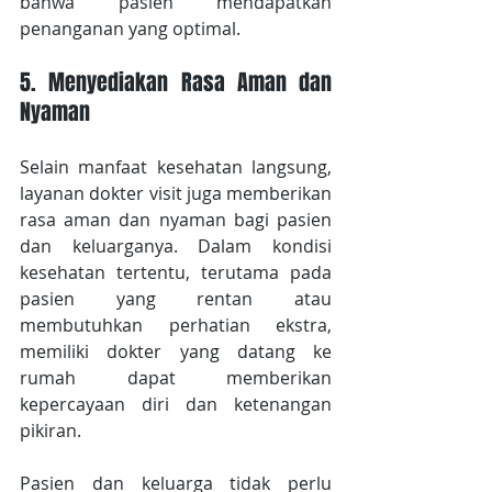
bahwa pasien mendapatkan 
penanganan yang optimal.
5. Menyediakan Rasa Aman dan 
Nyaman
Selain manfaat kesehatan langsung, 
layanan dokter visit juga memberikan 
rasa aman dan nyaman bagi pasien 
dan keluarganya. Dalam kondisi 
kesehatan tertentu, terutama pada 
pasien yang rentan atau 
membutuhkan perhatian ekstra, 
memiliki dokter yang datang ke 
rumah dapat memberikan 
kepercayaan diri dan ketenangan 
pikiran.
Pasien dan keluarga tidak perlu 