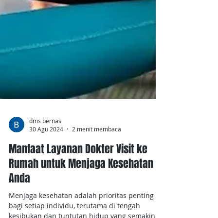
dms bernas
30 Agu 2024
2 menit membaca
Manfaat Layanan Dokter Visit ke
Rumah untuk Menjaga Kesehatan
Anda
Menjaga kesehatan adalah prioritas penting