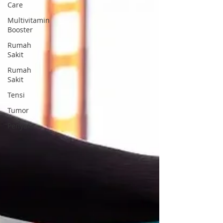
Care
Multivitamin
Booster
Rumah
Sakit
Rumah
Sakit
Tensi
Tumor
Penyakit