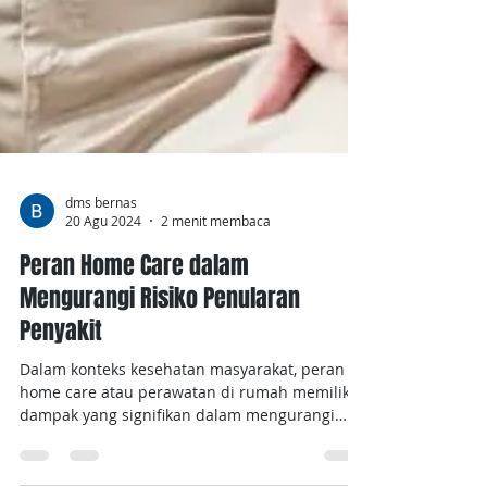
dms bernas
20 Agu 2024
2 menit membaca
Peran Home Care dalam
Mengurangi Risiko Penularan
Penyakit
Dalam konteks kesehatan masyarakat, peran
home care atau perawatan di rumah memiliki