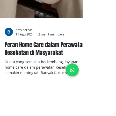
dms bernas
11 Agu 2024
2 menit membaca
Peran Home Care dalam Perawatan
Kesehatan di Masyarakat
Di era yang semakin berkembang, layanan
home care dalam perawatan Kesehatan
semakin meningkat. Banyak faktor yang
memengaruhi demain...