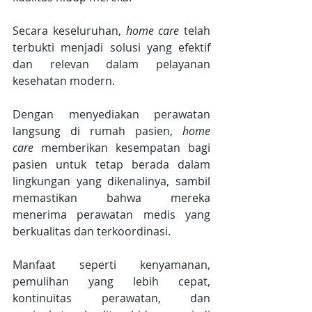
Secara keseluruhan, 
home care 
telah 
terbukti menjadi solusi yang efektif 
dan relevan dalam pelayanan 
kesehatan modern.
Dengan menyediakan perawatan 
langsung di rumah pasien, 
home 
care
 memberikan kesempatan bagi 
pasien untuk tetap berada dalam 
lingkungan yang dikenalinya, sambil 
memastikan bahwa mereka 
menerima perawatan medis yang 
berkualitas dan terkoordinasi.
Manfaat seperti kenyamanan, 
pemulihan yang lebih cepat, 
kontinuitas perawatan, dan 