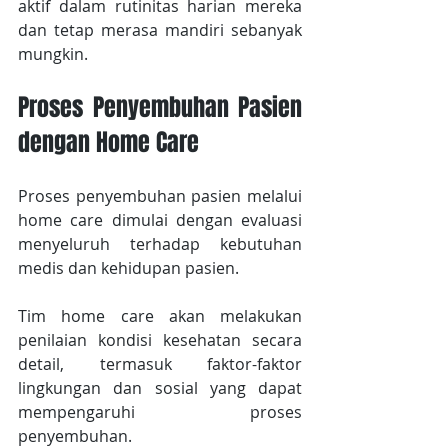
aktif dalam rutinitas harian mereka 
dan tetap merasa mandiri sebanyak 
mungkin.
Proses Penyembuhan Pasien 
dengan Home Care
Proses penyembuhan pasien melalui 
home care dimulai dengan evaluasi 
menyeluruh terhadap kebutuhan 
medis dan kehidupan pasien.
Tim home care akan melakukan 
penilaian kondisi kesehatan secara 
detail, termasuk faktor-faktor 
lingkungan dan sosial yang dapat 
mempengaruhi proses 
penyembuhan.