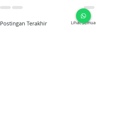
Postingan Terakhir
Lihat Semua