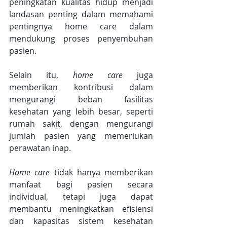
peningkatan kualitas hidup menjadi 
landasan penting dalam memahami 
pentingnya home care dalam 
mendukung proses penyembuhan 
pasien.
Selain itu, 
home care
 juga 
memberikan kontribusi dalam 
mengurangi beban fasilitas 
kesehatan yang lebih besar, seperti 
rumah sakit, dengan mengurangi 
jumlah pasien yang memerlukan 
perawatan inap.
Home care
 tidak hanya memberikan 
manfaat bagi pasien secara 
individual, tetapi juga dapat 
membantu meningkatkan efisiensi 
dan kapasitas sistem kesehatan 