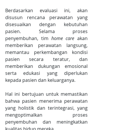
Berdasarkan evaluasi ini, akan 
disusun rencana perawatan yang 
disesuaikan dengan kebutuhan 
pasien. Selama proses 
penyembuhan, tim 
home care
 akan 
memberikan perawatan langsung, 
memantau perkembangan kondisi 
pasien secara teratur, dan 
memberikan dukungan emosional 
serta edukasi yang diperlukan 
kepada pasien dan keluarganya.
Hal ini bertujuan untuk memastikan 
bahwa pasien menerima perawatan 
yang holistik dan terintegrasi, yang 
mengoptimalkan proses 
penyembuhan dan meningkatkan 
kualitas hidup mereka.