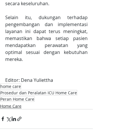
secara keseluruhan.
Selain itu, dukungan terhadap 
pengembangan dan implementasi 
layanan ini dapat terus meningkat, 
memastikan bahwa setiap pasien 
mendapatkan perawatan yang 
optimal sesuai dengan kebutuhan 
mereka.
Editor: Dena Yuliettha
home care
Prosedur dan Peralatan ICU Home Care
Peran Home Care
Home Care