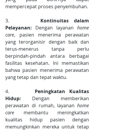
mempercepat proses penyembuhan.
3.      
Kontinuitas dalam 
Pelayanan:
 Dengan layanan 
home 
care
, pasien menerima perawatan 
yang terorganisir dengan baik dan 
terus-menerus tanpa perlu 
berpindah-pindah antara berbagai 
fasilitas kesehatan. Ini memastikan 
bahwa pasien menerima perawatan 
yang tetap dan tepat waktu.
4.      
Peningkatan Kualitas 
Hidup:
 Dengan memberikan 
perawatan di rumah, layanan 
home 
care
 membantu meningkatkan 
kualitas hidup pasien dengan 
memungkinkan mereka untuk tetap 