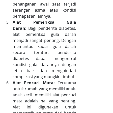
penanganan awal saat terjadi 
serangan asma atau kondisi 
pernapasan lainnya.
Alat Pemeriksa Gula 
Darah:
 Bagi penderita diabetes, 
alat pemeriksa gula darah 
menjadi sangat penting. Dengan 
memantau kadar gula darah 
secara teratur, penderita 
diabetes dapat mengontrol 
kondisi gula darahnya dengan 
lebih baik dan menghindari 
komplikasi yang mungkin timbul.
Alat Pencuci Mata:
 Terutama 
untuk rumah yang memiliki anak-
anak kecil, memiliki alat pencuci 
mata adalah hal yang penting. 
Alat ini digunakan untuk 