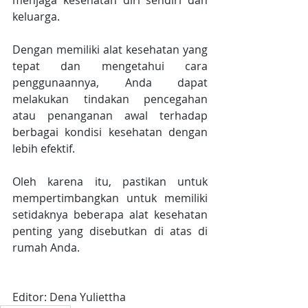
menjaga kesehatan diri sendiri dan 
keluarga.
Dengan memiliki alat kesehatan yang 
tepat dan mengetahui cara 
penggunaannya, Anda dapat 
melakukan tindakan pencegahan 
atau penanganan awal terhadap 
berbagai kondisi kesehatan dengan 
lebih efektif.
Oleh karena itu, pastikan untuk 
mempertimbangkan untuk memiliki 
setidaknya beberapa alat kesehatan 
penting yang disebutkan di atas di 
rumah Anda.
Editor: Dena Yuliettha