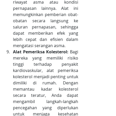
riwayat asma atau kondisi 
pernapasan lainnya. Alat ini 
memungkinkan pemberian obat-
obatan secara langsung ke 
saluran pernapasan, sehingga 
dapat memberikan efek yang 
lebih cepat dan efisien dalam 
mengatasi serangan asma.
Alat Pemeriksa Kolesterol:
 Bagi 
mereka yang memiliki risiko 
tinggi terhadap penyakit 
kardiovaskular, alat pemeriksa 
kolesterol menjadi penting untuk 
dimiliki di rumah. Dengan 
memantau kadar kolesterol 
secara teratur, Anda dapat 
mengambil langkah-langkah 
pencegahan yang diperlukan 
untuk menjaga kesehatan 