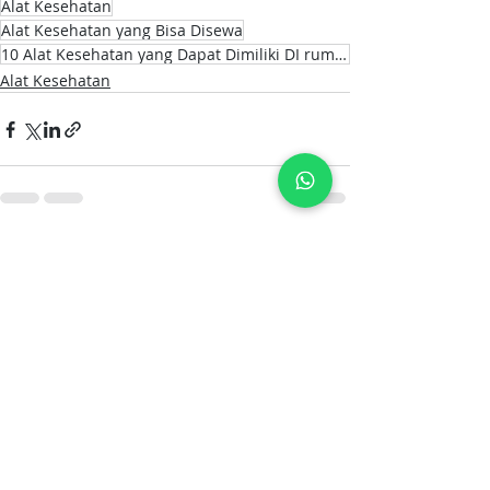
Alat Kesehatan
Alat Kesehatan yang Bisa Disewa
10 Alat Kesehatan yang Dapat Dimiliki DI rumah
Alat Kesehatan
Postingan Terakhir
Lihat Semua