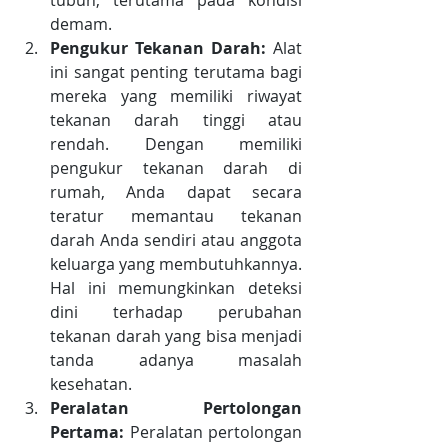
tubuh, terutama pada kondisi 
demam.
Pengukur Tekanan Darah:
 Alat 
ini sangat penting terutama bagi 
mereka yang memiliki riwayat 
tekanan darah tinggi atau 
rendah. Dengan memiliki 
pengukur tekanan darah di 
rumah, Anda dapat secara 
teratur memantau tekanan 
darah Anda sendiri atau anggota 
keluarga yang membutuhkannya. 
Hal ini memungkinkan deteksi 
dini terhadap perubahan 
tekanan darah yang bisa menjadi 
tanda adanya masalah 
kesehatan.
Peralatan Pertolongan 
Pertama: 
Peralatan pertolongan 