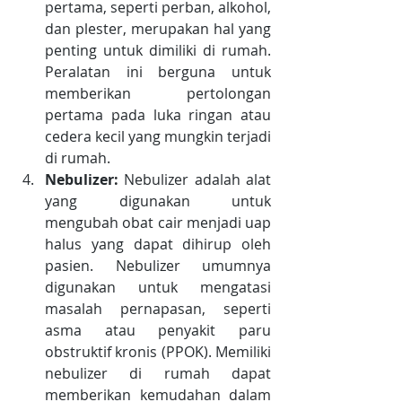
pertama, seperti perban, alkohol, 
dan plester, merupakan hal yang 
penting untuk dimiliki di rumah. 
Peralatan ini berguna untuk 
memberikan pertolongan 
pertama pada luka ringan atau 
cedera kecil yang mungkin terjadi 
di rumah.
Nebulizer:
 Nebulizer adalah alat 
yang digunakan untuk 
mengubah obat cair menjadi uap 
halus yang dapat dihirup oleh 
pasien. Nebulizer umumnya 
digunakan untuk mengatasi 
masalah pernapasan, seperti 
asma atau penyakit paru 
obstruktif kronis (PPOK). Memiliki 
nebulizer di rumah dapat 
memberikan kemudahan dalam 