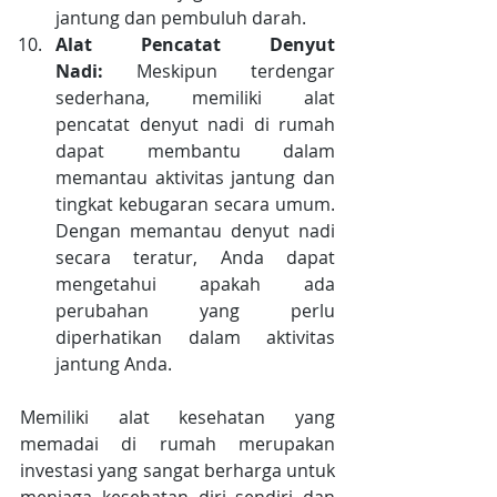
jantung dan pembuluh darah.
Alat Pencatat Denyut 
Nadi:
 Meskipun terdengar 
sederhana, memiliki alat 
pencatat denyut nadi di rumah 
dapat membantu dalam 
memantau aktivitas jantung dan 
tingkat kebugaran secara umum. 
Dengan memantau denyut nadi 
secara teratur, Anda dapat 
mengetahui apakah ada 
perubahan yang perlu 
diperhatikan dalam aktivitas 
jantung Anda.
Memiliki alat kesehatan yang 
memadai di rumah merupakan 
investasi yang sangat berharga untuk 