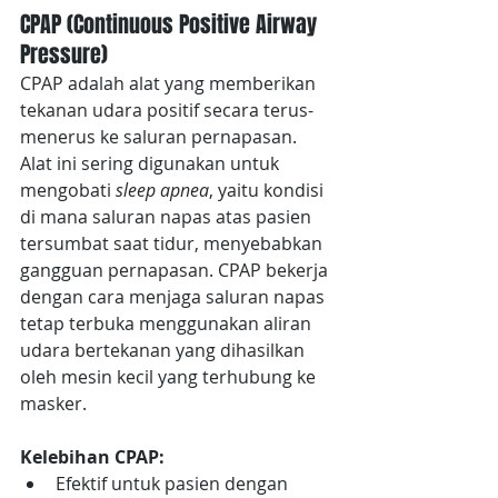
CPAP (Continuous Positive Airway 
Pressure)
CPAP adalah alat yang memberikan 
tekanan udara positif secara terus-
menerus ke saluran pernapasan. 
Alat ini sering digunakan untuk 
mengobati 
sleep apnea
, yaitu kondisi 
di mana saluran napas atas pasien 
tersumbat saat tidur, menyebabkan 
gangguan pernapasan. CPAP bekerja 
dengan cara menjaga saluran napas 
tetap terbuka menggunakan aliran 
udara bertekanan yang dihasilkan 
oleh mesin kecil yang terhubung ke 
masker.
Kelebihan CPAP:
Efektif untuk pasien dengan 