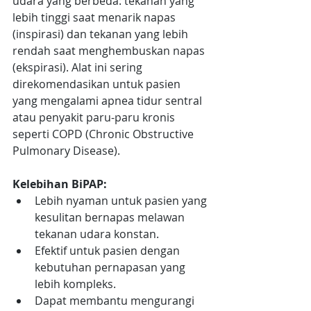
udara yang berbeda: tekanan yang 
lebih tinggi saat menarik napas 
(inspirasi) dan tekanan yang lebih 
rendah saat menghembuskan napas 
(ekspirasi). Alat ini sering 
direkomendasikan untuk pasien 
yang mengalami apnea tidur sentral 
atau penyakit paru-paru kronis 
seperti COPD (Chronic Obstructive 
Pulmonary Disease).
Kelebihan BiPAP:
Lebih nyaman untuk pasien yang 
kesulitan bernapas melawan 
tekanan udara konstan.
Efektif untuk pasien dengan 
kebutuhan pernapasan yang 
lebih kompleks.
Dapat membantu mengurangi 