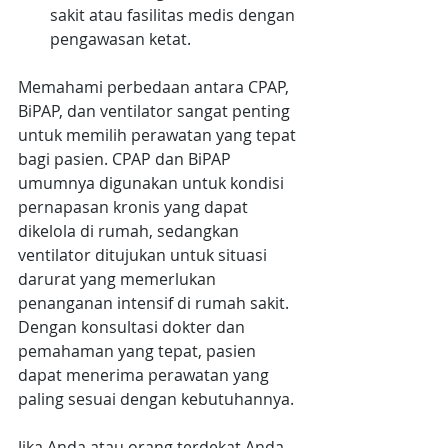
sakit atau fasilitas medis dengan 
pengawasan ketat.
Memahami perbedaan antara CPAP, 
BiPAP, dan ventilator sangat penting 
untuk memilih perawatan yang tepat 
bagi pasien. CPAP dan BiPAP 
umumnya digunakan untuk kondisi 
pernapasan kronis yang dapat 
dikelola di rumah, sedangkan 
ventilator ditujukan untuk situasi 
darurat yang memerlukan 
penanganan intensif di rumah sakit. 
Dengan konsultasi dokter dan 
pemahaman yang tepat, pasien 
dapat menerima perawatan yang 
paling sesuai dengan kebutuhannya.
Jika Anda atau orang terdekat Anda 