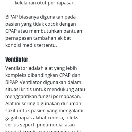
kelelahan otot pernapasan.
BiPAP biasanya digunakan pada 
pasien yang tidak cocok dengan 
CPAP atau membutuhkan bantuan 
pernapasan tambahan akibat 
kondisi medis tertentu.
Ventilator
Ventilator adalah alat yang lebih 
kompleks dibandingkan CPAP dan 
BiPAP. Ventilator digunakan dalam 
situasi kritis untuk mendukung atau 
menggantikan fungsi pernapasan. 
Alat ini sering digunakan di rumah 
sakit untuk pasien yang mengalami 
gagal napas akibat cedera, infeksi 
serius seperti pneumonia, atau 
kondisi kronis yang memengaruhi 