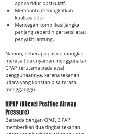
apnea tidur obstruktif.
Membantu meningkatkan 
kualitas tidur.
Mencegah komplikasi jangka 
panjang seperti hipertensi atau 
penyakit jantung.
Namun, beberapa pasien mungkin 
merasa tidak nyaman menggunakan 
CPAP, terutama pada awal 
penggunaannya, karena tekanan 
udara yang konstan bisa terasa 
mengganggu.
BiPAP (Bilevel Positive Airway 
Pressure)
Berbeda dengan CPAP, BiPAP 
memberikan dua tingkat tekanan 