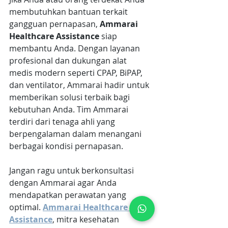
membutuhkan bantuan terkait 
gangguan pernapasan, 
Ammarai 
Healthcare Assistance 
siap 
membantu Anda. Dengan layanan 
profesional dan dukungan alat 
medis modern seperti CPAP, BiPAP, 
dan ventilator, Ammarai hadir untuk 
memberikan solusi terbaik bagi 
kebutuhan Anda. Tim Ammarai 
terdiri dari tenaga ahli yang 
berpengalaman dalam menangani 
berbagai kondisi pernapasan. 
Jangan ragu untuk berkonsultasi 
dengan Ammarai agar Anda 
mendapatkan perawatan yang 
optimal. 
Ammarai Healthcare 
Assistance
, mitra kesehatan 