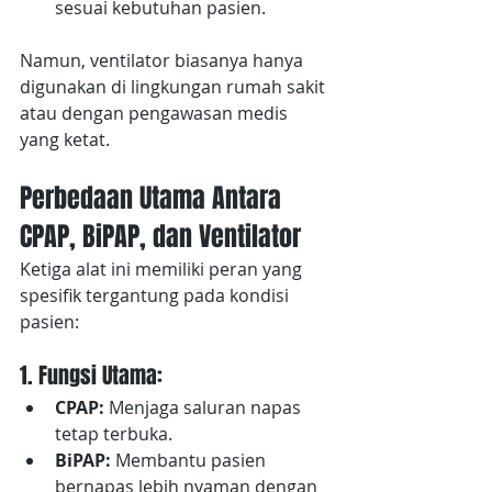
sesuai kebutuhan pasien.
Namun, ventilator biasanya hanya 
digunakan di lingkungan rumah sakit 
atau dengan pengawasan medis 
yang ketat.
Perbedaan Utama Antara 
CPAP, BiPAP, dan Ventilator
Ketiga alat ini memiliki peran yang 
spesifik tergantung pada kondisi 
pasien:
1. Fungsi Utama:
CPAP:
 Menjaga saluran napas 
tetap terbuka.
BiPAP:
 Membantu pasien 
bernapas lebih nyaman dengan 