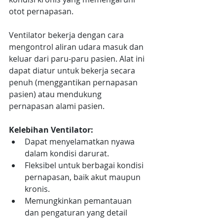
otot pernapasan.
Ventilator bekerja dengan cara 
mengontrol aliran udara masuk dan 
keluar dari paru-paru pasien. Alat ini 
dapat diatur untuk bekerja secara 
penuh (menggantikan pernapasan 
pasien) atau mendukung 
pernapasan alami pasien.
Kelebihan Ventilator:
Dapat menyelamatkan nyawa 
dalam kondisi darurat.
Fleksibel untuk berbagai kondisi 
pernapasan, baik akut maupun 
kronis.
Memungkinkan pemantauan 
dan pengaturan yang detail 