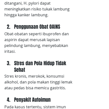
ditangani, H. pylori dapat 
meningkatkan risiko tukak lambung 
hingga kanker lambung.
Penggunaan Obat OAINS
Obat-obatan seperti ibuprofen dan 
aspirin dapat merusak lapisan 
pelindung lambung, menyebabkan 
iritasi.
Stres dan Pola Hidup Tidak 
Sehat
Stres kronis, merokok, konsumsi 
alkohol, dan pola makan tinggi lemak 
atau pedas bisa memicu gastritis.
Penyakit Autoimun
Pada kasus tertentu, sistem imun 