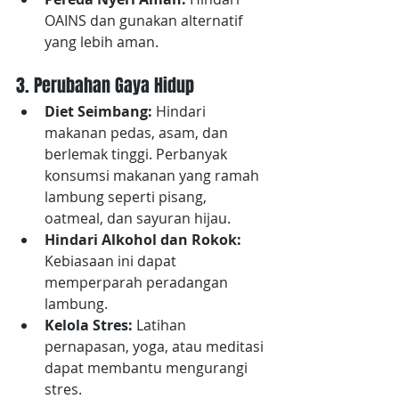
OAINS dan gunakan alternatif 
yang lebih aman.
3. Perubahan Gaya Hidup
Diet Seimbang:
 Hindari 
makanan pedas, asam, dan 
berlemak tinggi. Perbanyak 
konsumsi makanan yang ramah 
lambung seperti pisang, 
oatmeal, dan sayuran hijau.
Hindari Alkohol dan Rokok: 
Kebiasaan ini dapat 
memperparah peradangan 
lambung.
Kelola Stres: 
Latihan 
pernapasan, yoga, atau meditasi 
dapat membantu mengurangi 
stres.