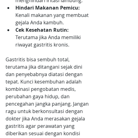
menghindari iritasi lambung.
Hindari Makanan Pemicu: 
Kenali makanan yang membuat 
gejala Anda kambuh.
Cek Kesehatan Rutin: 
Terutama jika Anda memiliki 
riwayat gastritis kronis.
Gastritis bisa sembuh total, 
terutama jika ditangani sejak dini 
dan penyebabnya diatasi dengan 
tepat. Kunci kesembuhan adalah 
kombinasi pengobatan medis, 
perubahan gaya hidup, dan 
pencegahan jangka panjang. Jangan 
ragu untuk berkonsultasi dengan 
dokter jika Anda merasakan gejala 
gastritis agar perawatan yang 
diberikan sesuai dengan kondisi 