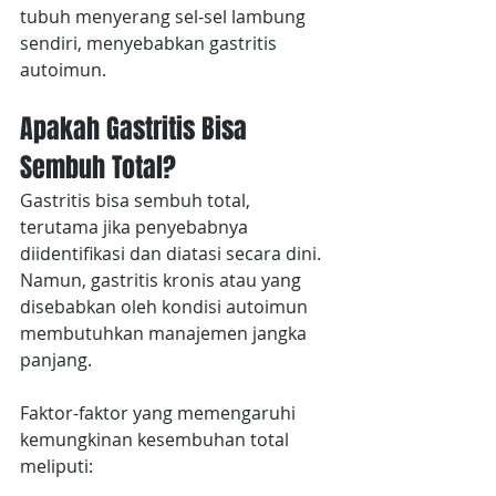
tubuh menyerang sel-sel lambung 
sendiri, menyebabkan gastritis 
autoimun.
Apakah Gastritis Bisa 
Sembuh Total?
Gastritis bisa sembuh total, 
terutama jika penyebabnya 
diidentifikasi dan diatasi secara dini. 
Namun, gastritis kronis atau yang 
disebabkan oleh kondisi autoimun 
membutuhkan manajemen jangka 
panjang.
Faktor-faktor yang memengaruhi 
kemungkinan kesembuhan total 
meliputi: