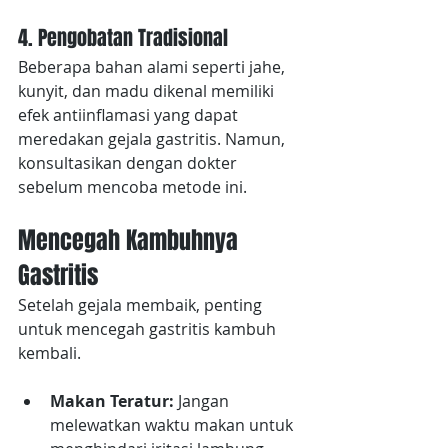
4. Pengobatan Tradisional
Beberapa bahan alami seperti jahe, 
kunyit, dan madu dikenal memiliki 
efek antiinflamasi yang dapat 
meredakan gejala gastritis. Namun, 
konsultasikan dengan dokter 
sebelum mencoba metode ini.
Mencegah Kambuhnya 
Gastritis
Setelah gejala membaik, penting 
untuk mencegah gastritis kambuh 
kembali.
Makan Teratur:
 Jangan 
melewatkan waktu makan untuk 