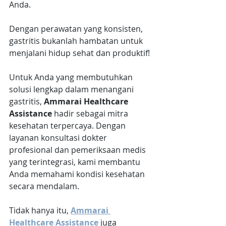
Anda.
Dengan perawatan yang konsisten, 
gastritis bukanlah hambatan untuk 
menjalani hidup sehat dan produktif!
Untuk Anda yang membutuhkan 
solusi lengkap dalam menangani 
gastritis, 
Ammarai Healthcare 
Assistance 
hadir sebagai mitra 
kesehatan terpercaya. Dengan 
layanan konsultasi dokter 
profesional dan pemeriksaan medis 
yang terintegrasi, kami membantu 
Anda memahami kondisi kesehatan 
secara mendalam. 
Tidak hanya itu, 
Ammarai 
Healthcare Assistance
 juga 