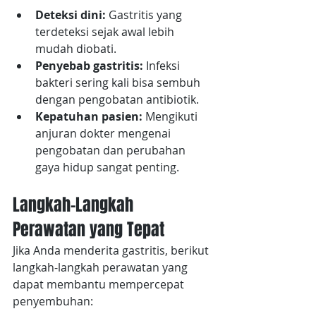
Deteksi dini:
 Gastritis yang 
terdeteksi sejak awal lebih 
mudah diobati.
Penyebab gastritis:
 Infeksi 
bakteri sering kali bisa sembuh 
dengan pengobatan antibiotik.
Kepatuhan pasien:
 Mengikuti 
anjuran dokter mengenai 
pengobatan dan perubahan 
gaya hidup sangat penting.
Langkah-Langkah 
Perawatan yang Tepat
Jika Anda menderita gastritis, berikut 
langkah-langkah perawatan yang 
dapat membantu mempercepat 
penyembuhan: