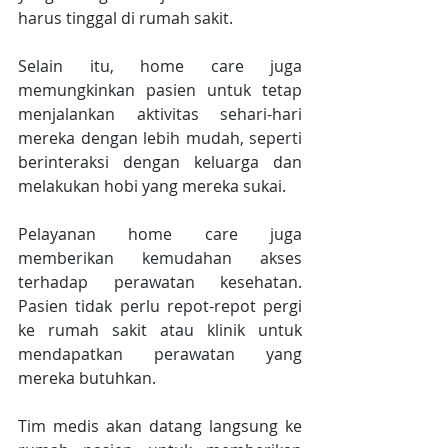
harus tinggal di rumah sakit.
Selain itu, home care juga 
memungkinkan pasien untuk tetap 
menjalankan aktivitas sehari-hari 
mereka dengan lebih mudah, seperti 
berinteraksi dengan keluarga dan 
melakukan hobi yang mereka sukai.
Pelayanan home care juga 
memberikan kemudahan akses 
terhadap perawatan kesehatan. 
Pasien tidak perlu repot-repot pergi 
ke rumah sakit atau klinik untuk 
mendapatkan perawatan yang 
mereka butuhkan.
Tim medis akan datang langsung ke 