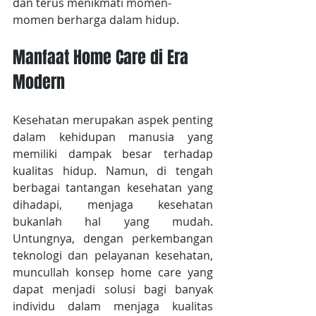
dan terus menikmati momen-
momen berharga dalam hidup.
Manfaat Home Care di Era 
Modern
Kesehatan merupakan aspek penting 
dalam kehidupan manusia yang 
memiliki dampak besar terhadap 
kualitas hidup. Namun, di tengah 
berbagai tantangan kesehatan yang 
dihadapi, menjaga kesehatan 
bukanlah hal yang mudah. 
Untungnya, dengan perkembangan 
teknologi dan pelayanan kesehatan, 
muncullah konsep home care yang 
dapat menjadi solusi bagi banyak 
individu dalam menjaga kualitas 