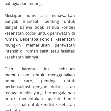
bahagia dan tenang.
Meskipun home care menawarkan 
banyak manfaat, penting untuk 
diingat bahwa tidak semua kondisi 
kesehatan cocok untuk perawatan di 
rumah. Beberapa kondisi kesehatan 
mungkin memerlukan perawatan 
intensif di rumah sakit atau fasilitas 
kesehatan lainnya.
Oleh karena itu, sebelum 
memutuskan untuk menggunakan 
home care, penting untuk 
berkonsultasi dengan dokter atau 
tenaga medis yang berpengalaman 
untuk menentukan apakah home 
care sesuai untuk kondisi kesehatan 
tertentu.