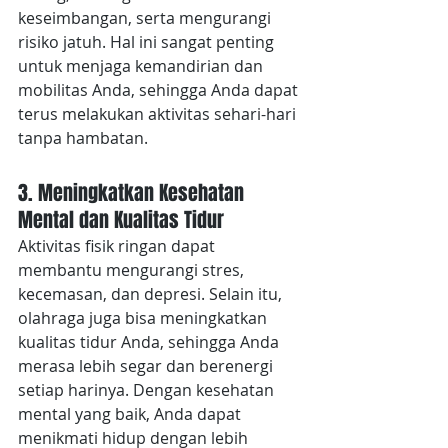
keseimbangan, serta mengurangi 
risiko jatuh. Hal ini sangat penting 
untuk menjaga kemandirian dan 
mobilitas Anda, sehingga Anda dapat 
terus melakukan aktivitas sehari-hari 
tanpa hambatan.
3. Meningkatkan Kesehatan 
Mental dan Kualitas Tidur
Aktivitas fisik ringan dapat 
membantu mengurangi stres, 
kecemasan, dan depresi. Selain itu, 
olahraga juga bisa meningkatkan 
kualitas tidur Anda, sehingga Anda 
merasa lebih segar dan berenergi 
setiap harinya. Dengan kesehatan 
mental yang baik, Anda dapat 
menikmati hidup dengan lebih 