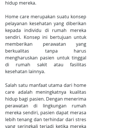
hidup mereka.
Home care merupakan suatu konsep 
pelayanan kesehatan yang diberikan 
kepada individu di rumah mereka 
sendiri. Konsep ini bertujuan untuk 
memberikan perawatan yang 
berkualitas tanpa harus 
mengharuskan pasien untuk tinggal 
di rumah sakit atau fasilitas 
kesehatan lainnya.
Salah satu manfaat utama dari home 
care adalah meningkatnya kualitas 
hidup bagi pasien. Dengan menerima 
perawatan di lingkungan rumah 
mereka sendiri, pasien dapat merasa 
lebih tenang dan terhindar dari stres 
yang seringkali terjadi ketika mereka 