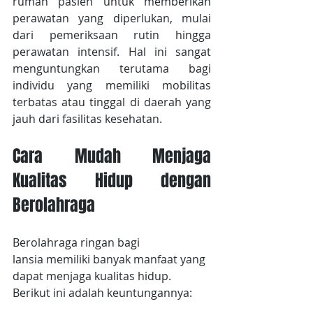
rumah pasien untuk memberikan 
perawatan yang diperlukan, mulai 
dari pemeriksaan rutin hingga 
perawatan intensif. Hal ini sangat 
menguntungkan terutama bagi 
individu yang memiliki mobilitas 
terbatas atau tinggal di daerah yang 
jauh dari fasilitas kesehatan.
Cara Mudah Menjaga 
Kualitas Hidup dengan 
Berolahraga
Berolahraga ringan bagi 
lansia memiliki banyak manfaat yang 
dapat menjaga kualitas hidup. 
Berikut ini adalah keuntungannya: