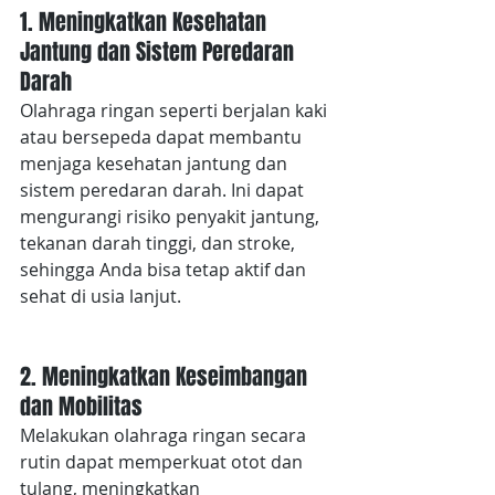
1. Meningkatkan Kesehatan 
Jantung dan Sistem Peredaran 
Darah
Olahraga ringan seperti berjalan kaki 
atau bersepeda dapat membantu 
menjaga kesehatan jantung dan 
sistem peredaran darah. Ini dapat 
mengurangi risiko penyakit jantung, 
tekanan darah tinggi, dan stroke, 
sehingga Anda bisa tetap aktif dan 
sehat di usia lanjut.
2. Meningkatkan Keseimbangan 
dan Mobilitas
Melakukan olahraga ringan secara 
rutin dapat memperkuat otot dan 
tulang, meningkatkan 