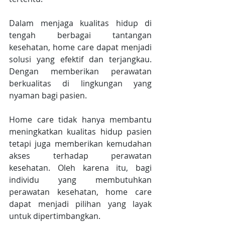
Dalam menjaga kualitas hidup di 
tengah berbagai tantangan 
kesehatan, home care dapat menjadi 
solusi yang efektif dan terjangkau. 
Dengan memberikan perawatan 
berkualitas di lingkungan yang 
nyaman bagi pasien.
Home care tidak hanya membantu 
meningkatkan kualitas hidup pasien 
tetapi juga memberikan kemudahan 
akses terhadap perawatan 
kesehatan. Oleh karena itu, bagi 
individu yang membutuhkan 
perawatan kesehatan, home care 
dapat menjadi pilihan yang layak 
untuk dipertimbangkan.