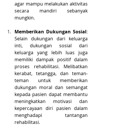
agar mampu melakukan aktivitas 
secara mandiri sebanyak 
mungkin.
Memberikan Dukungan Sosial
: 
Selain dukungan dari keluarga 
inti, dukungan sosial dari 
keluarga yang lebih luas juga 
memiliki dampak positif dalam 
proses rehabilitasi. Melibatkan 
kerabat, tetangga, dan teman-
teman untuk memberikan 
dukungan moral dan semangat 
kepada pasien dapat membantu 
meningkatkan motivasi dan 
kepercayaan diri pasien dalam 
menghadapi tantangan 
rehabilitasi.