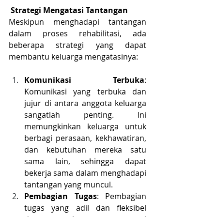
 Strategi Mengatasi Tantangan
Meskipun menghadapi tantangan 
dalam proses rehabilitasi, ada 
beberapa strategi yang dapat 
membantu keluarga mengatasinya:
Komunikasi Terbuka
: 
Komunikasi yang terbuka dan 
jujur di antara anggota keluarga 
sangatlah penting. Ini 
memungkinkan keluarga untuk 
berbagi perasaan, kekhawatiran, 
dan kebutuhan mereka satu 
sama lain, sehingga dapat 
bekerja sama dalam menghadapi 
tantangan yang muncul.
Pembagian Tugas
: Pembagian 
tugas yang adil dan fleksibel 