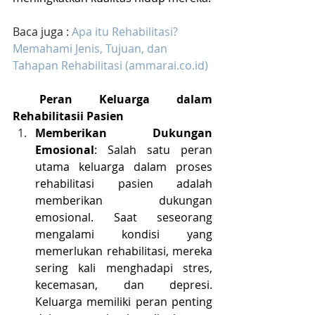
Baca juga : 
Apa itu Rehabilitasi? 
Memahami Jenis, Tujuan, dan 
Tahapan Rehabilitasi (
ammarai.co.id
)
 Peran Keluarga dalam 
Rehabilitasii Pasien
Memberikan Dukungan 
Emosional
: Salah satu peran 
utama keluarga dalam proses 
rehabilitasi pasien adalah 
memberikan dukungan 
emosional. Saat seseorang 
mengalami kondisi yang 
memerlukan rehabilitasi, mereka 
sering kali menghadapi stres, 
kecemasan, dan depresi. 
Keluarga memiliki peran penting 