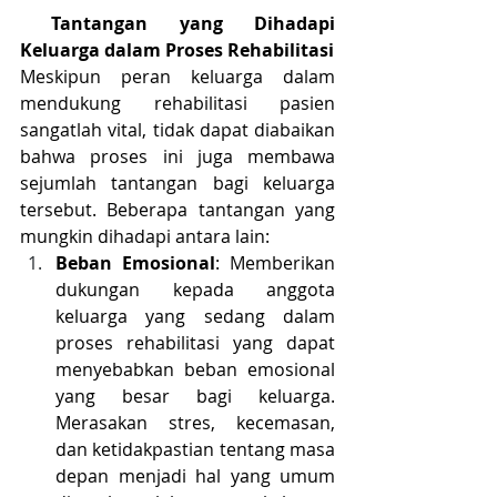
 Tantangan yang Dihadapi 
Keluarga dalam Proses Rehabilitasi
Meskipun peran keluarga dalam 
mendukung rehabilitasi pasien 
sangatlah vital, tidak dapat diabaikan 
bahwa proses ini juga membawa 
sejumlah tantangan bagi keluarga 
tersebut. Beberapa tantangan yang 
mungkin dihadapi antara lain:
Beban Emosional
: Memberikan 
dukungan kepada anggota 
keluarga yang sedang dalam 
proses rehabilitasi yang dapat 
menyebabkan beban emosional 
yang besar bagi keluarga. 
Merasakan stres, kecemasan, 
dan ketidakpastian tentang masa 
depan menjadi hal yang umum 