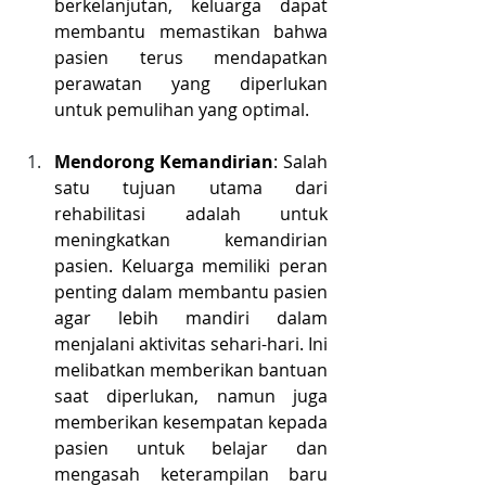
berkelanjutan, keluarga dapat 
membantu memastikan bahwa 
pasien terus mendapatkan 
perawatan yang diperlukan 
untuk pemulihan yang optimal.
Mendorong Kemandirian
: Salah 
satu tujuan utama dari 
rehabilitasi adalah untuk 
meningkatkan kemandirian 
pasien. Keluarga memiliki peran 
penting dalam membantu pasien 
agar lebih mandiri dalam 
menjalani aktivitas sehari-hari. Ini 
melibatkan memberikan bantuan 
saat diperlukan, namun juga 
memberikan kesempatan kepada 
pasien untuk belajar dan 
mengasah keterampilan baru 