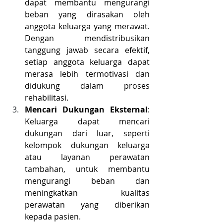
dapat membantu mengurangi 
beban yang dirasakan oleh 
anggota keluarga yang merawat. 
Dengan mendistribusikan 
tanggung jawab secara efektif, 
setiap anggota keluarga dapat 
merasa lebih termotivasi dan 
didukung dalam proses 
rehabilitasi.
Mencari Dukungan Eksternal
: 
Keluarga dapat mencari 
dukungan dari luar, seperti 
kelompok dukungan keluarga 
atau layanan perawatan 
tambahan, untuk membantu 
mengurangi beban dan 
meningkatkan kualitas 
perawatan yang diberikan 
kepada pasien.