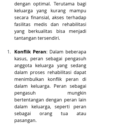
dengan optimal. Terutama bagi 
keluarga yang kurang mampu 
secara finansial, akses terhadap 
fasilitas medis dan rehabilitasi 
yang berkualitas bisa menjadi 
tantangan tersendiri.
Konflik Peran
: Dalam beberapa 
kasus, peran sebagai pengasuh 
anggota keluarga yang sedang 
dalam proses rehabilitasi dapat 
menimbulkan konflik peran di 
dalam keluarga. Peran sebagai 
pengasuh mungkin 
bertentangan dengan peran lain 
dalam keluarga, seperti peran 
sebagai orang tua atau 
pasangan.