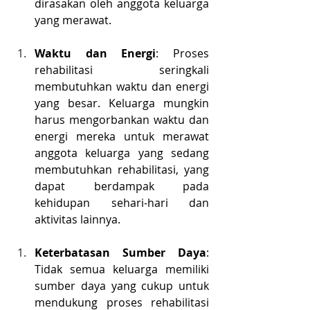
dirasakan oleh anggota keluarga 
yang merawat.
Waktu dan Energi
: Proses 
rehabilitasi seringkali 
membutuhkan waktu dan energi 
yang besar. Keluarga mungkin 
harus mengorbankan waktu dan 
energi mereka untuk merawat 
anggota keluarga yang sedang 
membutuhkan rehabilitasi, yang 
dapat berdampak pada 
kehidupan sehari-hari dan 
aktivitas lainnya.
Keterbatasan Sumber Daya
: 
Tidak semua keluarga memiliki 
sumber daya yang cukup untuk 
mendukung proses rehabilitasi 