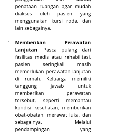
penataan ruangan agar mudah 
diakses oleh pasien yang 
menggunakan kursi roda, dan 
lain sebagainya.
Memberikan Perawatan 
Lanjutan
: Pasca pulang dari 
fasilitas medis atau rehabilitasi, 
pasien seringkali masih 
memerlukan perawatan lanjutan 
di rumah. Keluarga memiliki 
tanggung jawab untuk 
memberikan perawatan 
tersebut, seperti memantau 
kondisi kesehatan, memberikan 
obat-obatan, merawat luka, dan 
sebagainya. Melalui 
pendampingan yang 