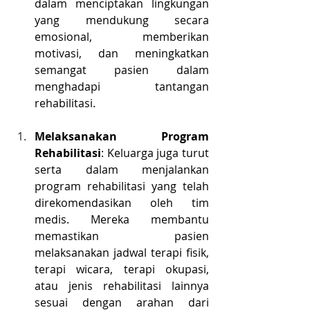
dalam menciptakan lingkungan 
yang mendukung secara 
emosional, memberikan 
motivasi, dan meningkatkan 
semangat pasien dalam 
menghadapi tantangan 
rehabilitasi.
Melaksanakan Program 
Rehabilitasi
: Keluarga juga turut 
serta dalam menjalankan 
program rehabilitasi yang telah 
direkomendasikan oleh tim 
medis. Mereka membantu 
memastikan pasien 
melaksanakan jadwal terapi fisik, 
terapi wicara, terapi okupasi, 
atau jenis rehabilitasi lainnya 
sesuai dengan arahan dari 