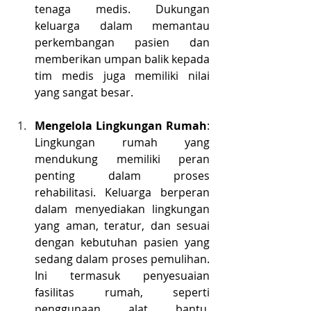
tenaga medis. Dukungan 
keluarga dalam memantau 
perkembangan pasien dan 
memberikan umpan balik kepada 
tim medis juga memiliki nilai 
yang sangat besar.
Mengelola Lingkungan Rumah
: 
Lingkungan rumah yang 
mendukung memiliki peran 
penting dalam proses 
rehabilitasi. Keluarga berperan 
dalam menyediakan lingkungan 
yang aman, teratur, dan sesuai 
dengan kebutuhan pasien yang 
sedang dalam proses pemulihan. 
Ini termasuk penyesuaian 
fasilitas rumah, seperti 
penggunaan alat bantu, 