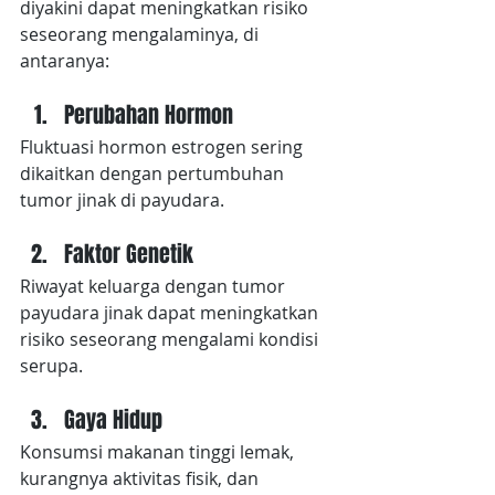
diyakini dapat meningkatkan risiko 
seseorang mengalaminya, di 
antaranya:
Perubahan Hormon
Fluktuasi hormon estrogen sering 
dikaitkan dengan pertumbuhan 
tumor jinak di payudara.
Faktor Genetik
Riwayat keluarga dengan tumor 
payudara jinak dapat meningkatkan 
risiko seseorang mengalami kondisi 
serupa.
Gaya Hidup
Konsumsi makanan tinggi lemak, 
kurangnya aktivitas fisik, dan 