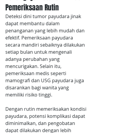
Pemeriksaan Rutin
Deteksi dini tumor payudara jinak 
dapat membantu dalam 
penanganan yang lebih mudah dan 
efektif. Pemeriksaan payudara 
secara mandiri sebaiknya dilakukan 
setiap bulan untuk mengenali 
adanya perubahan yang 
mencurigakan. Selain itu, 
pemeriksaan medis seperti 
mamografi dan USG payudara juga 
disarankan bagi wanita yang 
memiliki risiko tinggi. 
Dengan rutin memeriksakan kondisi 
payudara, potensi komplikasi dapat 
diminimalkan, dan pengobatan 
dapat dilakukan dengan lebih 