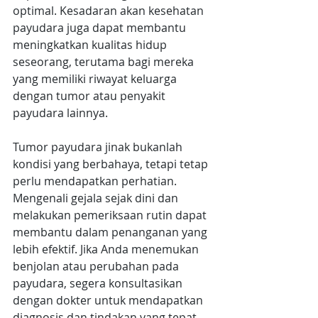
optimal. Kesadaran akan kesehatan 
payudara juga dapat membantu 
meningkatkan kualitas hidup 
seseorang, terutama bagi mereka 
yang memiliki riwayat keluarga 
dengan tumor atau penyakit 
payudara lainnya.
Tumor payudara jinak bukanlah 
kondisi yang berbahaya, tetapi tetap 
perlu mendapatkan perhatian. 
Mengenali gejala sejak dini dan 
melakukan pemeriksaan rutin dapat 
membantu dalam penanganan yang 
lebih efektif. Jika Anda menemukan 
benjolan atau perubahan pada 
payudara, segera konsultasikan 
dengan dokter untuk mendapatkan 
diagnosis dan tindakan yang tepat. 