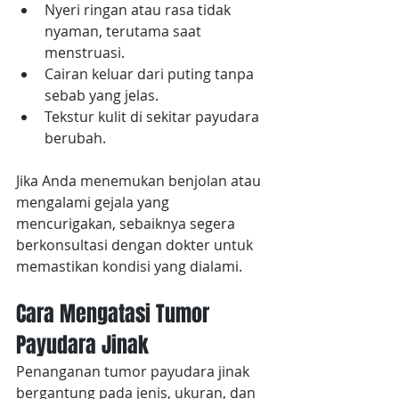
Nyeri ringan atau rasa tidak 
nyaman, terutama saat 
menstruasi.
Cairan keluar dari puting tanpa 
sebab yang jelas.
Tekstur kulit di sekitar payudara 
berubah.
Jika Anda menemukan benjolan atau 
mengalami gejala yang 
mencurigakan, sebaiknya segera 
berkonsultasi dengan dokter untuk 
memastikan kondisi yang dialami.
Cara Mengatasi Tumor 
Payudara Jinak
Penanganan tumor payudara jinak 
bergantung pada jenis, ukuran, dan 