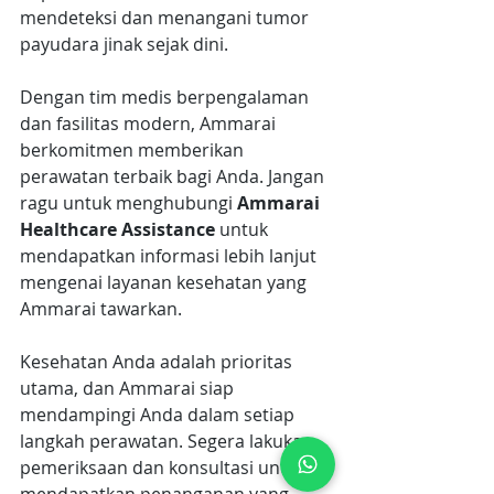
mendeteksi dan menangani tumor 
payudara jinak sejak dini. 
Dengan tim medis berpengalaman 
dan fasilitas modern, Ammarai 
berkomitmen memberikan 
perawatan terbaik bagi Anda. Jangan 
ragu untuk menghubungi 
Ammarai 
Healthcare Assistance
 untuk 
mendapatkan informasi lebih lanjut 
mengenai layanan kesehatan yang 
Ammarai tawarkan. 
Kesehatan Anda adalah prioritas 
utama, dan Ammarai siap 
mendampingi Anda dalam setiap 
langkah perawatan. Segera lakukan 
pemeriksaan dan konsultasi untuk 
mendapatkan penanganan yang 