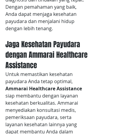
Dengan pemahaman yang baik, 
Anda dapat menjaga kesehatan 
payudara dan menjalani hidup 
dengan lebih tenang.
Jaga Kesehatan Payudara 
dengan Ammarai Healthcare 
Assistance
Untuk memastikan kesehatan 
payudara Anda tetap optimal, 
Ammarai Healthcare Assistance
siap membantu dengan layanan 
kesehatan berkualitas. Ammarai 
menyediakan konsultasi medis, 
pemeriksaan payudara, serta 
layanan kesehatan lainnya yang 
dapat membantu Anda dalam 