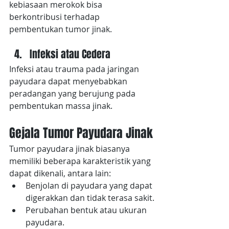
kebiasaan merokok bisa 
berkontribusi terhadap 
pembentukan tumor jinak.
Infeksi atau Cedera
Infeksi atau trauma pada jaringan 
payudara dapat menyebabkan 
peradangan yang berujung pada 
pembentukan massa jinak.
Gejala Tumor Payudara Jinak
Tumor payudara jinak biasanya 
memiliki beberapa karakteristik yang 
dapat dikenali, antara lain:
Benjolan di payudara yang dapat 
digerakkan dan tidak terasa sakit.
Perubahan bentuk atau ukuran 
payudara.