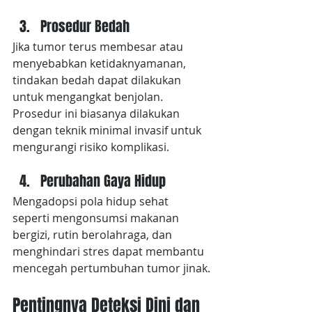
Prosedur Bedah
Jika tumor terus membesar atau 
menyebabkan ketidaknyamanan, 
tindakan bedah dapat dilakukan 
untuk mengangkat benjolan. 
Prosedur ini biasanya dilakukan 
dengan teknik minimal invasif untuk 
mengurangi risiko komplikasi.
Perubahan Gaya Hidup
Mengadopsi pola hidup sehat 
seperti mengonsumsi makanan 
bergizi, rutin berolahraga, dan 
menghindari stres dapat membantu 
mencegah pertumbuhan tumor jinak.
Pentingnya Deteksi Dini dan 