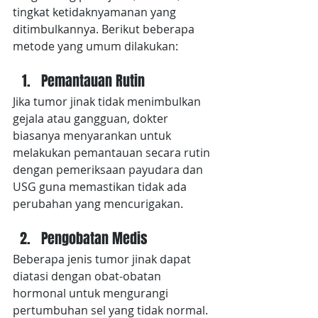
tingkat ketidaknyamanan yang 
ditimbulkannya. Berikut beberapa 
metode yang umum dilakukan:
Pemantauan Rutin
Jika tumor jinak tidak menimbulkan 
gejala atau gangguan, dokter 
biasanya menyarankan untuk 
melakukan pemantauan secara rutin 
dengan pemeriksaan payudara dan 
USG guna memastikan tidak ada 
perubahan yang mencurigakan.
Pengobatan Medis
Beberapa jenis tumor jinak dapat 
diatasi dengan obat-obatan 
hormonal untuk mengurangi 
pertumbuhan sel yang tidak normal.