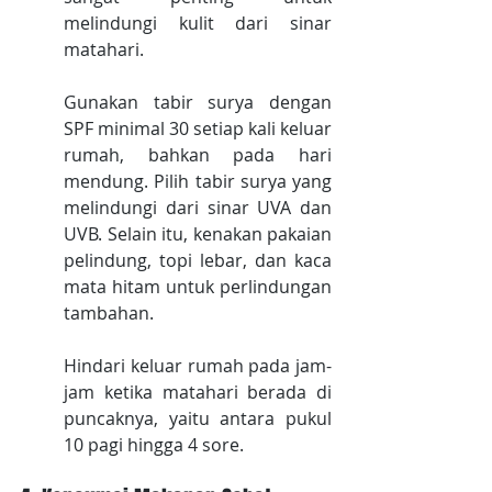
melindungi kulit dari sinar 
matahari. 
Gunakan tabir surya dengan 
SPF minimal 30 setiap kali keluar 
rumah, bahkan pada hari 
mendung. Pilih tabir surya yang 
melindungi dari sinar UVA dan 
UVB. Selain itu, kenakan pakaian 
pelindung, topi lebar, dan kaca 
mata hitam untuk perlindungan 
tambahan. 
Hindari keluar rumah pada jam-
jam ketika matahari berada di 
puncaknya, yaitu antara pukul 
10 pagi hingga 4 sore.