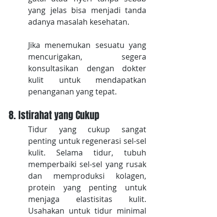
yang jelas bisa menjadi tanda 
adanya masalah kesehatan.
Jika menemukan sesuatu yang 
mencurigakan, segera 
konsultasikan dengan dokter 
kulit untuk mendapatkan 
penanganan yang tepat.
8. Istirahat yang Cukup
Tidur yang cukup sangat 
penting untuk regenerasi sel-sel 
kulit. Selama tidur, tubuh 
memperbaiki sel-sel yang rusak 
dan memproduksi kolagen, 
protein yang penting untuk 
menjaga elastisitas kulit. 
Usahakan untuk tidur minimal 