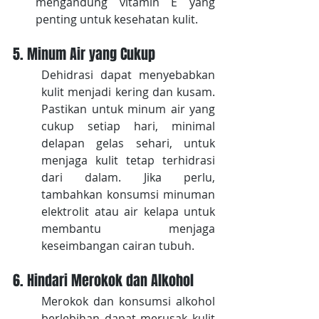
mengandung vitamin E yang 
penting untuk kesehatan kulit.
5. Minum Air yang Cukup
Dehidrasi dapat menyebabkan 
kulit menjadi kering dan kusam. 
Pastikan untuk minum air yang 
cukup setiap hari, minimal 
delapan gelas sehari, untuk 
menjaga kulit tetap terhidrasi 
dari dalam. Jika perlu, 
tambahkan konsumsi minuman 
elektrolit atau air kelapa untuk 
membantu menjaga 
keseimbangan cairan tubuh.
6. Hindari Merokok dan Alkohol
Merokok dan konsumsi alkohol 
berlebihan dapat merusak kulit 