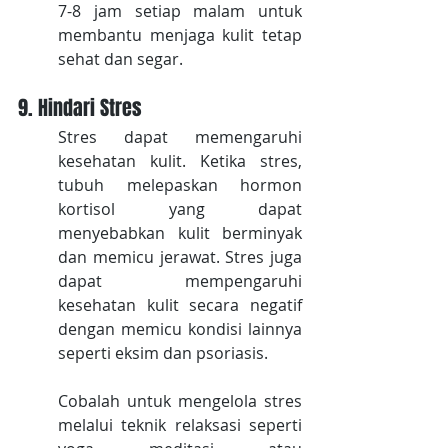
7-8 jam setiap malam untuk 
membantu menjaga kulit tetap 
sehat dan segar.
9. Hindari Stres
Stres dapat memengaruhi 
kesehatan kulit. Ketika stres, 
tubuh melepaskan hormon 
kortisol yang dapat 
menyebabkan kulit berminyak 
dan memicu jerawat. Stres juga 
dapat mempengaruhi 
kesehatan kulit secara negatif 
dengan memicu kondisi lainnya 
seperti eksim dan psoriasis. 
Cobalah untuk mengelola stres 
melalui teknik relaksasi seperti 