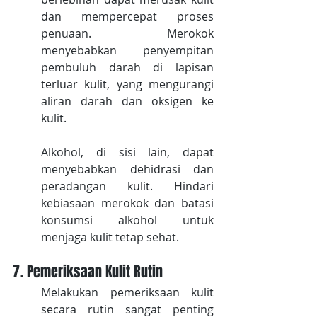
dan mempercepat proses 
penuaan. Merokok 
menyebabkan penyempitan 
pembuluh darah di lapisan 
terluar kulit, yang mengurangi 
aliran darah dan oksigen ke 
kulit. 
Alkohol, di sisi lain, dapat 
menyebabkan dehidrasi dan 
peradangan kulit. Hindari 
kebiasaan merokok dan batasi 
konsumsi alkohol untuk 
menjaga kulit tetap sehat.
7. Pemeriksaan Kulit Rutin
Melakukan pemeriksaan kulit 
secara rutin sangat penting 