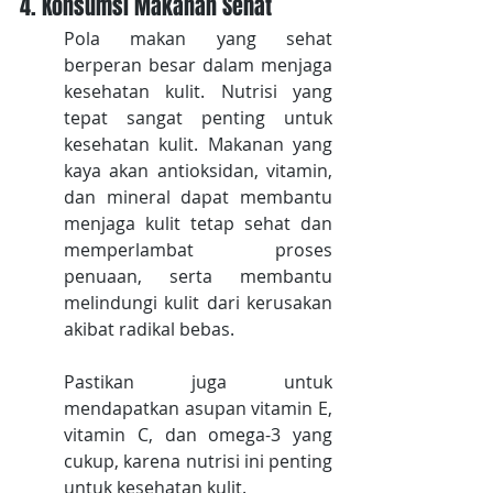
4. Konsumsi Makanan Sehat
Pola makan yang sehat 
berperan besar dalam menjaga 
kesehatan kulit. Nutrisi yang 
tepat sangat penting untuk 
kesehatan kulit. Makanan yang 
kaya akan antioksidan, vitamin, 
dan mineral dapat membantu 
menjaga kulit tetap sehat dan 
memperlambat proses 
penuaan, serta membantu 
melindungi kulit dari kerusakan 
akibat radikal bebas. 
Pastikan juga untuk 
mendapatkan asupan vitamin E, 
vitamin C, dan omega-3 yang 
cukup, karena nutrisi ini penting 
untuk kesehatan kulit.