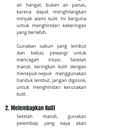
air hangat, bukan air panas, 
karena dapat menghilangkan 
minyak alami kulit. Ini berguna 
untuk menghindari kekeringan 
yang berlebih. 
Gunakan sabun yang lembut 
dan bebas pewangi untuk 
mencegah iritasi. Setelah 
mandi, keringkan kulit dengan 
menepuk-nepuk menggunakan 
handuk lembut, jangan digosok, 
untuk menghindari kerusakan 
kulit.
2. Melembapkan Kulit
Setelah mandi, gunakan 
pelembap yang kaya akan 