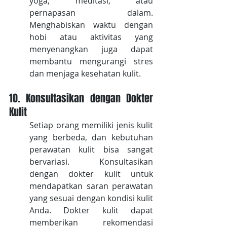
yoga, meditasi, atau 
pernapasan dalam. 
Menghabiskan waktu dengan 
hobi atau aktivitas yang 
menyenangkan juga dapat 
membantu mengurangi stres 
dan menjaga kesehatan kulit.
10. Konsultasikan dengan Dokter 
Kulit
Setiap orang memiliki jenis kulit 
yang berbeda, dan kebutuhan 
perawatan kulit bisa sangat 
bervariasi. Konsultasikan 
dengan dokter kulit untuk 
mendapatkan saran perawatan 
yang sesuai dengan kondisi kulit 
Anda. Dokter kulit dapat 
memberikan rekomendasi 